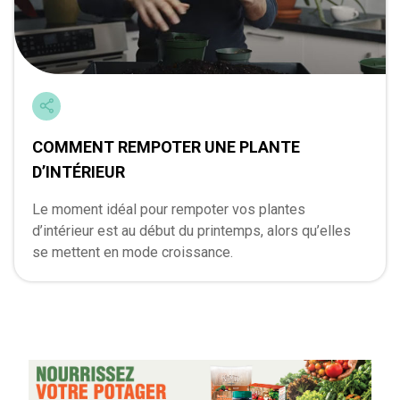
COMMENT REMPOTER UNE PLANTE
D’INTÉRIEUR
Le moment idéal pour rempoter vos plantes
d’intérieur est au début du printemps, alors qu’elles
se mettent en mode croissance.