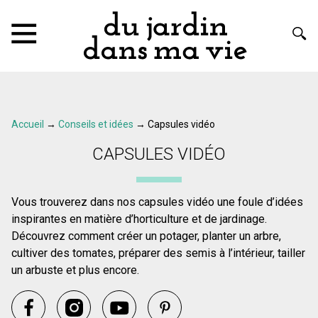
Accueil
→
Conseils et idées
→
Capsules vidéo
CAPSULES VIDÉO
Vous trouverez dans nos capsules vidéo une foule d’idées
inspirantes en matière d’horticulture et de jardinage.
Découvrez comment créer un potager, planter un arbre,
cultiver des tomates, préparer des semis à l’intérieur, tailler
un arbuste et plus encore.