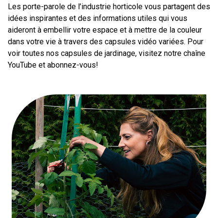
Les porte-parole de l’industrie horticole vous partagent des
idées inspirantes et des informations utiles qui vous
aideront à embellir votre espace et à mettre de la couleur
dans votre vie à travers des capsules vidéo variées.
Pour
voir toutes nos capsules de jardinage, visitez
notre chaîne
YouTube et abonnez-vous!