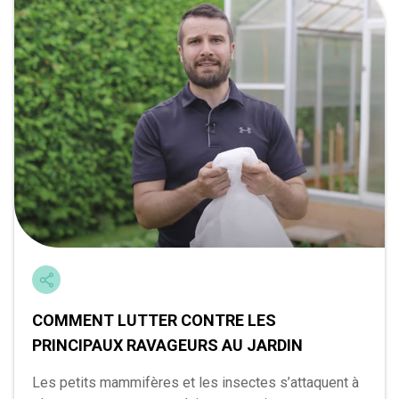
COMMENT LUTTER CONTRE LES
PRINCIPAUX RAVAGEURS AU JARDIN
Les petits mammifères et les insectes s’attaquent à