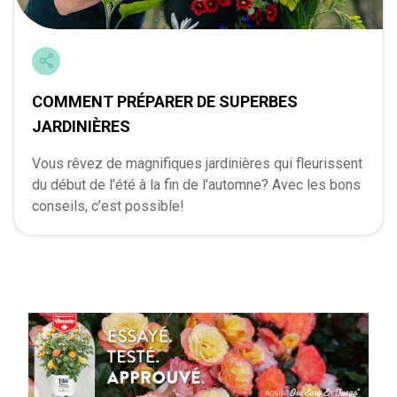
COMMENT PRÉPARER DE SUPERBES
JARDINIÈRES
Vous rêvez de magnifiques jardinières qui fleurissent
du début de l’été à la fin de l’automne? Avec les bons
conseils, c’est possible!