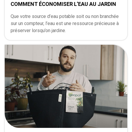
COMMENT ÉCONOMISER L’EAU AU JARDIN
Que votre source d’eau potable soit ou non branchée
sur un compteur, l’eau est une ressource précieuse à
préserver lorsqu’on jardine.