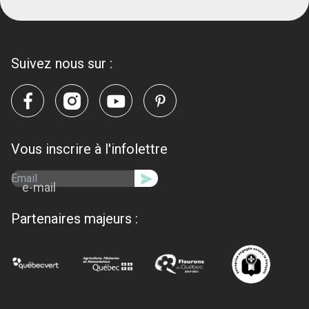
Suivez nous sur :
Vous inscrire à l'infolettre
e-mail
Partenaires majeurs :