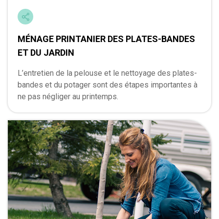
MÉNAGE PRINTANIER DES PLATES-BANDES
ET DU JARDIN
L’entretien de la pelouse et le nettoyage des plates-
bandes et du potager sont des étapes importantes à
ne pas négliger au printemps.