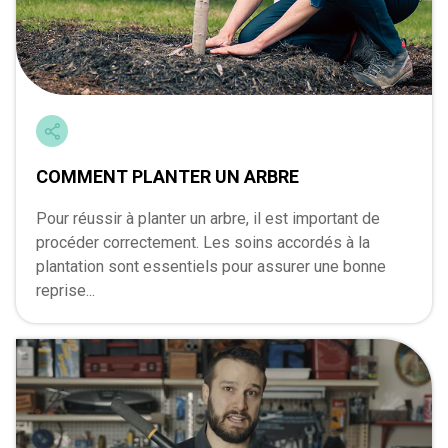
COMMENT PLANTER UN ARBRE
Pour réussir à planter un arbre, il est important de
procéder correctement. Les soins accordés à la
plantation sont essentiels pour assurer une bonne
reprise...