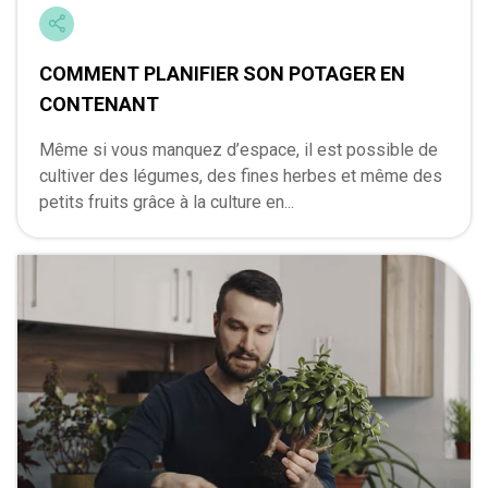
COMMENT PLANIFIER SON POTAGER EN
CONTENANT
Même si vous manquez d’espace, il est possible de
cultiver des légumes, des fines herbes et même des
petits fruits grâce à la culture en...