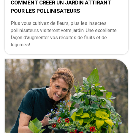
COMMENT CRÉER UN JARDIN ATTIRANT
POUR LES POLLINISATEURS
Plus vous cultivez de fleurs, plus les insectes
pollinisateurs visiteront votre jardin. Une excellente
façon d’augmenter vos récoltes de fruits et de
légumes!