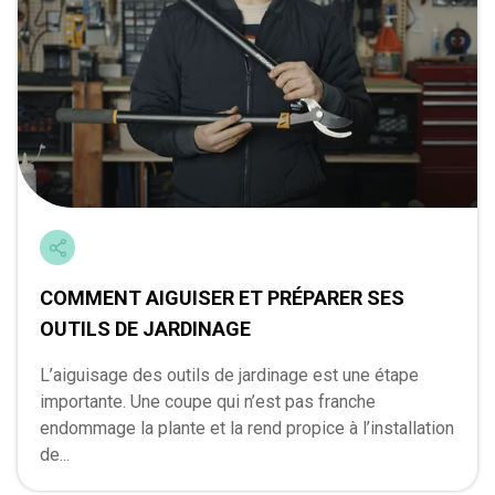
COMMENT AIGUISER ET PRÉPARER SES
OUTILS DE JARDINAGE
L’aiguisage des outils de jardinage est une étape
importante. Une coupe qui n’est pas franche
endommage la plante et la rend propice à l’installation
de...