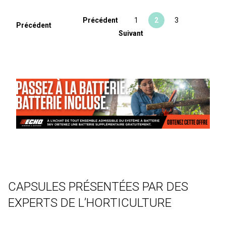
Précédent
1
2
3
Précédent
Suivant
CAPSULES PRÉSENTÉES PAR DES
EXPERTS DE L’HORTICULTURE