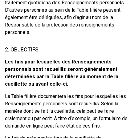
traitement quotidiens des Renseignements personnels.
D’autres personnes au sein de la Table filière peuvent
également être déléguées, afin d’agir au nom de la
Responsable de la protection des renseignements
personnels.
2. OBJECTIFS
Les fins pour lesquelles des Renseignements
personnels sont recueillis seront généralement
déterminées par la Table filière au moment de la
cueillette ou avant celle-ci.
La Table filière documentera les fins pour lesquelles les
Renseignements personnels sont recueillis. Selon la
manière dont se fait la cueillette, cela peut se faire
oralement ou par écrit. À titre d’exemple, un formulaire de
demande en ligne peut faire état de ces fins.