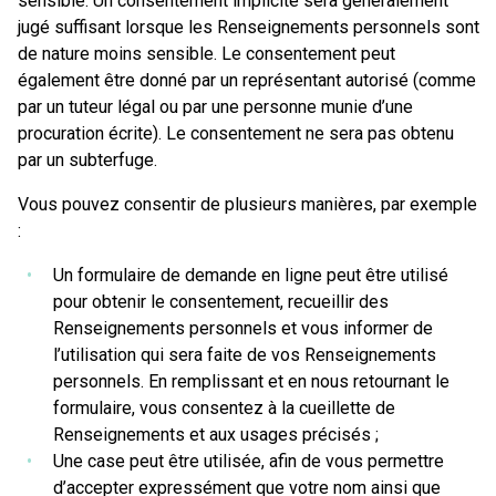
sensible. Un consentement implicite sera généralement
jugé suffisant lorsque les Renseignements personnels sont
de nature moins sensible. Le consentement peut
également être donné par un représentant autorisé (comme
par un tuteur légal ou par une personne munie d’une
procuration écrite). Le consentement ne sera pas obtenu
par un subterfuge.
Vous pouvez consentir de plusieurs manières, par exemple
:
Un formulaire de demande en ligne peut être utilisé
pour obtenir le consentement, recueillir des
Renseignements personnels et vous informer de
l’utilisation qui sera faite de vos Renseignements
personnels. En remplissant et en nous retournant le
formulaire, vous consentez à la cueillette de
Renseignements et aux usages précisés ;
Une case peut être utilisée, afin de vous permettre
d’accepter expressément que votre nom ainsi que