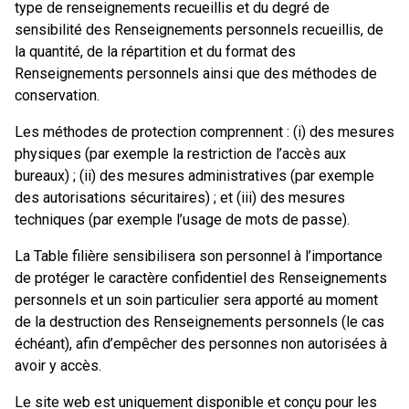
type de renseignements recueillis et du degré de
sensibilité des Renseignements personnels recueillis, de
la quantité, de la répartition et du format des
Renseignements personnels ainsi que des méthodes de
conservation.
Les méthodes de protection comprennent : (i) des mesures
physiques (par exemple la restriction de l’accès aux
bureaux) ; (ii) des mesures administratives (par exemple
des autorisations sécuritaires) ; et (iii) des mesures
techniques (par exemple l’usage de mots de passe).
La Table filière sensibilisera son personnel à l’importance
de protéger le caractère confidentiel des Renseignements
personnels et un soin particulier sera apporté au moment
de la destruction des Renseignements personnels (le cas
échéant), afin d’empêcher des personnes non autorisées à
avoir y accès.
Le site web est uniquement disponible et conçu pour les