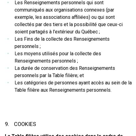
Les Renseignements personnels qui sont
communiqués aux organisations connexes (par
exemple, les associations affiliées) ou qui sont
collectés par des tiers et la possibilité que ceux-ci
soient partagés à l’extérieur du Québec ;
Les Fins de la collecte des Renseignements
personnels ;
Les moyens utilisés pour la collecte des
Renseignements personnels ;
La durée de conservation des Renseignements
personnels par la Table filière; et
Les catégories de personnes ayant accès au sein de la
Table filière aux Renseignements personnels.
9. COOKIES