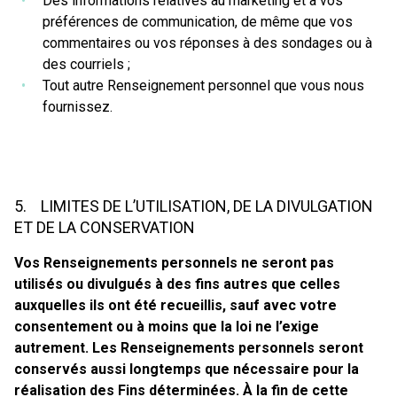
Des informations relatives au marketing et à vos
préférences de communication, de même que vos
commentaires ou vos réponses à des sondages ou à
des courriels ;
Tout autre Renseignement personnel que vous nous
fournissez.
5. LIMITES DE L’UTILISATION, DE LA DIVULGATION
ET DE LA CONSERVATION
Vos Renseignements personnels ne seront pas
utilisés ou divulgués à des fins autres que celles
auxquelles ils ont été recueillis, sauf avec votre
consentement ou à moins que la loi ne l’exige
autrement. Les Renseignements personnels seront
conservés aussi longtemps que nécessaire pour la
réalisation des Fins déterminées. À la fin de cette