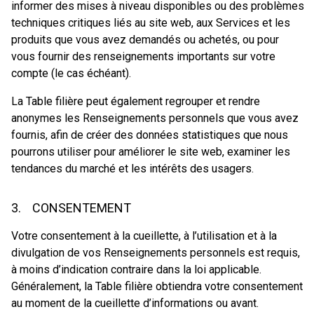
informer des mises à niveau disponibles ou des problèmes
techniques critiques liés au site web, aux Services et les
produits que vous avez demandés ou achetés, ou pour
vous fournir des renseignements importants sur votre
compte (le cas échéant).
La Table filière peut également regrouper et rendre
anonymes les Renseignements personnels que vous avez
fournis, afin de créer des données statistiques que nous
pourrons utiliser pour améliorer le site web, examiner les
tendances du marché et les intérêts des usagers.
3. CONSENTEMENT
Votre consentement à la cueillette, à l’utilisation et à la
divulgation de vos Renseignements personnels est requis,
à moins d’indication contraire dans la loi applicable.
Généralement, la Table filière obtiendra votre consentement
au moment de la cueillette d’informations ou avant.