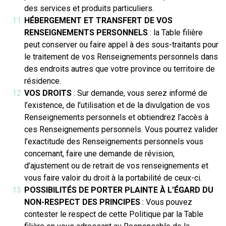
des services et produits particuliers.
HÉBERGEMENT ET TRANSFERT DE VOS
RENSEIGNEMENTS PERSONNELS
: la Table filière
peut conserver ou faire appel à des sous-traitants pour
le traitement de vos Renseignements personnels dans
des endroits autres que votre province ou territoire de
résidence.
VOS DROITS
: Sur demande, vous serez informé de
l’existence, de l’utilisation et de la divulgation de vos
Renseignements personnels et obtiendrez l’accès à
ces Renseignements personnels. Vous pourrez valider
l’exactitude des Renseignements personnels vous
concernant, faire une demande de révision,
d’ajustement ou de retrait de vos renseignements et
vous faire valoir du droit à la portabilité de ceux-ci.
POSSIBILITÉS DE PORTER PLAINTE À L’ÉGARD DU
NON-RESPECT DES PRINCIPES
: Vous pouvez
contester le respect de cette Politique par la Table