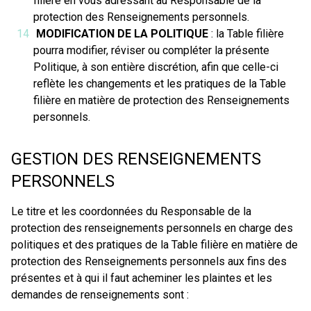
filière en vous adressant au Responsable de la
protection des Renseignements personnels.
MODIFICATION DE LA POLITIQUE
: la Table filière
pourra modifier, réviser ou compléter la présente
Politique, à son entière discrétion, afin que celle-ci
reflète les changements et les pratiques de la Table
filière en matière de protection des Renseignements
personnels.
GESTION DES RENSEIGNEMENTS
PERSONNELS
Le titre et les coordonnées du Responsable de la
protection des renseignements personnels en charge des
politiques et des pratiques de la Table filière en matière de
protection des Renseignements personnels aux fins des
présentes et à qui il faut acheminer les plaintes et les
demandes de renseignements sont :