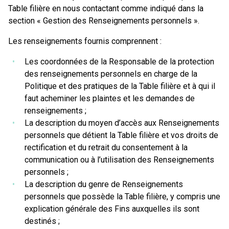
Table filière en nous contactant comme indiqué dans la
section « Gestion des Renseignements personnels ».
Les renseignements fournis comprennent :
Les coordonnées de la Responsable de la protection
des renseignements personnels en charge de la
Politique et des pratiques de la Table filière et à qui il
faut acheminer les plaintes et les demandes de
renseignements ;
La description du moyen d’accès aux Renseignements
personnels que détient la Table filière et vos droits de
rectification et du retrait du consentement à la
communication ou à l’utilisation des Renseignements
personnels ;
La description du genre de Renseignements
personnels que possède la Table filière, y compris une
explication générale des Fins auxquelles ils sont
destinés ;