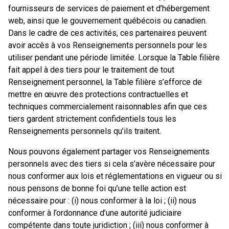
fournisseurs de services de paiement et d’hébergement
web, ainsi que le gouvernement québécois ou canadien.
Dans le cadre de ces activités, ces partenaires peuvent
avoir accès à vos Renseignements personnels pour les
utiliser pendant une période limitée. Lorsque la Table filière
fait appel à des tiers pour le traitement de tout
Renseignement personnel, la Table filière s’efforce de
mettre en œuvre des protections contractuelles et
techniques commercialement raisonnables afin que ces
tiers gardent strictement confidentiels tous les
Renseignements personnels qu’ils traitent.
Nous pouvons également partager vos Renseignements
personnels avec des tiers si cela s’avère nécessaire pour
nous conformer aux lois et réglementations en vigueur ou si
nous pensons de bonne foi qu’une telle action est
nécessaire pour : (i) nous conformer à la loi ; (ii) nous
conformer à l’ordonnance d’une autorité judiciaire
compétente dans toute juridiction ; (iii) nous conformer à