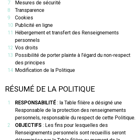
Mesures de sécurité
Transparence
Cookies
Publicité en ligne
Hébergement et transfert des Renseignements
personnels
Vos droits
Possibilité de porter plainte à l’égard du non-respect
des principes
Modification de la Politique
RÉSUMÉ DE LA POLITIQUE
RESPONSABILITÉ
: la Table filière a désigné une
Responsable de la protection des renseignements
personnels, responsable du respect de cette Politique.
OBJECTIFS
: Les fins pour lesquelles des
Renseignements personnels sont recueillis seront