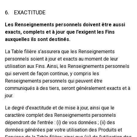
6. EXACTITUDE
Les Renseignements personnels doivent être aussi
exacts, complets et à jour que l’exigent les Fins
auxquelles ils sont destinés.
La Table filière s’assurera que les Renseignements
personnels soient à jour et exacts au moment de leur
utilisation aux Fins. Ainsi, les Renseignements personnels
qui servent de façon continue, y compris les
Renseignements personnels qui peuvent être
communiqués à des tiers, seront généralement exacts et à
jour.
Le degré d’exactitude et de mise à jour, ainsi que le
caractère complet des Renseignements personnels
dépendront de l’entrée : (i) de vos données ; (ii) des
données générées par votre utilisation des Produits et