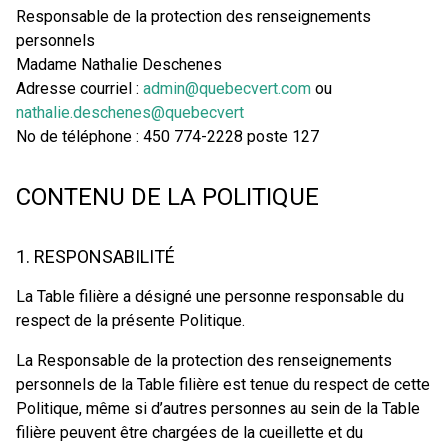
Responsable de la protection des renseignements
personnels
Madame Nathalie Deschenes
Adresse courriel :
admin@quebecvert.com
ou
nathalie.deschenes@quebecvert
No de téléphone : 450 774-2228 poste 127
CONTENU DE LA POLITIQUE
1. RESPONSABILITÉ
La Table filière a désigné une personne responsable du
respect de la présente Politique.
La Responsable de la protection des renseignements
personnels de la Table filière est tenue du respect de cette
Politique, même si d’autres personnes au sein de la Table
filière peuvent être chargées de la cueillette et du