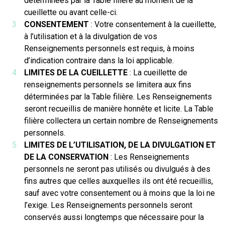
déterminées par la Table filière au moment de la
cueillette ou avant celle-ci.
CONSENTEMENT
: Votre consentement à la cueillette,
à l’utilisation et à la divulgation de vos
Renseignements personnels est requis, à moins
d’indication contraire dans la loi applicable.
LIMITES DE LA CUEILLETTE
: La cueillette de
renseignements personnels se limitera aux fins
déterminées par la Table filière. Les Renseignements
seront recueillis de manière honnête et licite. La Table
filière collectera un certain nombre de Renseignements
personnels.
LIMITES DE L’UTILISATION, DE LA DIVULGATION ET
DE LA CONSERVATION
: Les Renseignements
personnels ne seront pas utilisés ou divulgués à des
fins autres que celles auxquelles ils ont été recueillis,
sauf avec votre consentement ou à moins que la loi ne
l’exige. Les Renseignements personnels seront
conservés aussi longtemps que nécessaire pour la