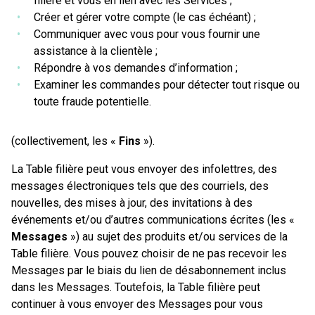
filière et vous en lien avec les Services ;
Créer et gérer votre compte (le cas échéant) ;
Communiquer avec vous pour vous fournir une
assistance à la clientèle ;
Répondre à vos demandes d’information ;
Examiner les commandes pour détecter tout risque ou
toute fraude potentielle.
(collectivement, les «
Fins
»).
La Table filière peut vous envoyer des infolettres, des
messages électroniques tels que des courriels, des
nouvelles, des mises à jour, des invitations à des
événements et/ou d’autres communications écrites (les «
Messages
») au sujet des produits et/ou services de la
Table filière. Vous pouvez choisir de ne pas recevoir les
Messages par le biais du lien de désabonnement inclus
dans les Messages. Toutefois, la Table filière peut
continuer à vous envoyer des Messages pour vous