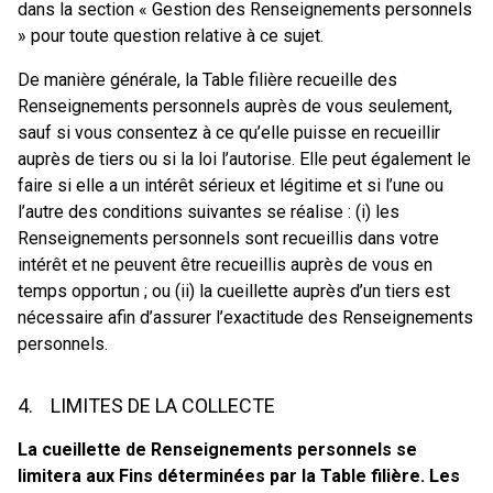
dans la section « Gestion des Renseignements personnels
» pour toute question relative à ce sujet.
De manière générale, la Table filière recueille des
Renseignements personnels auprès de vous seulement,
sauf si vous consentez à ce qu’elle puisse en recueillir
auprès de tiers ou si la loi l’autorise. Elle peut également le
faire si elle a un intérêt sérieux et légitime et si l’une ou
l’autre des conditions suivantes se réalise : (i) les
Renseignements personnels sont recueillis dans votre
intérêt et ne peuvent être recueillis auprès de vous en
temps opportun ; ou (ii) la cueillette auprès d’un tiers est
nécessaire afin d’assurer l’exactitude des Renseignements
personnels.
4. LIMITES DE LA COLLECTE
La cueillette de Renseignements personnels se
limitera aux Fins déterminées par la Table filière. Les