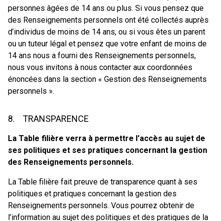
personnes âgées de 14 ans ou plus. Si vous pensez que
des Renseignements personnels ont été collectés auprès
d’individus de moins de 14 ans, ou si vous êtes un parent
ou un tuteur légal et pensez que votre enfant de moins de
14 ans nous a fourni des Renseignements personnels,
nous vous invitons à nous contacter aux coordonnées
énoncées dans la section « Gestion des Renseignements
personnels ».
8. TRANSPARENCE
La Table filière verra à permettre l’accès au sujet de
ses politiques et ses pratiques concernant la gestion
des Renseignements personnels.
La Table filière fait preuve de transparence quant à ses
politiques et pratiques concernant la gestion des
Renseignements personnels. Vous pourrez obtenir de
l’information au sujet des politiques et des pratiques de la