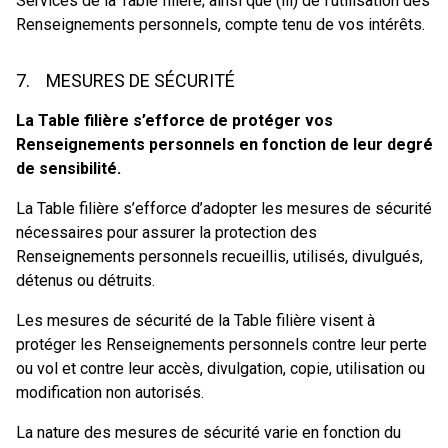
Services de la Table filière; ainsi que (iii) de l’utilisation des
Renseignements personnels, compte tenu de vos intérêts.
7. MESURES DE SÉCURITÉ
La Table filière s’efforce de protéger vos
Renseignements personnels en fonction de leur degré
de sensibilité.
La Table filière s’efforce d’adopter les mesures de sécurité
nécessaires pour assurer la protection des
Renseignements personnels recueillis, utilisés, divulgués,
détenus ou détruits.
Les mesures de sécurité de la Table filière visent à
protéger les Renseignements personnels contre leur perte
ou vol et contre leur accès, divulgation, copie, utilisation ou
modification non autorisés.
La nature des mesures de sécurité varie en fonction du