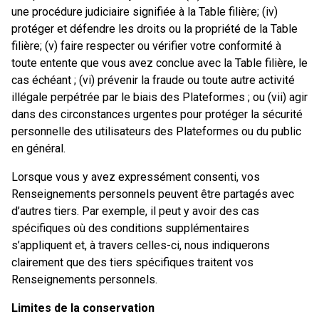
une procédure judiciaire signifiée à la Table filière; (iv)
protéger et défendre les droits ou la propriété de la Table
filière; (v) faire respecter ou vérifier votre conformité à
toute entente que vous avez conclue avec la Table filière, le
cas échéant ; (vi) prévenir la fraude ou toute autre activité
illégale perpétrée par le biais des Plateformes ; ou (vii) agir
dans des circonstances urgentes pour protéger la sécurité
personnelle des utilisateurs des Plateformes ou du public
en général.
Lorsque vous y avez expressément consenti, vos
Renseignements personnels peuvent être partagés avec
d’autres tiers. Par exemple, il peut y avoir des cas
spécifiques où des conditions supplémentaires
s’appliquent et, à travers celles-ci, nous indiquerons
clairement que des tiers spécifiques traitent vos
Renseignements personnels.
Limites de la conservation