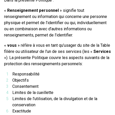
Dans la présente Politique :
«
Renseignement personnel
» signifie tout
renseignement ou information qui concerne une personne
physique et permet de l’identifier ou qui, individuellement
ou en combinaison avec d’autres informations ou
renseignements, permet de l’identifier.
«
vous
» réfère à vous en tant qu’usager du site de la Table
filière ou utilisateur de l’un de ses services (les «
Services
»). La présente Politique couvre les aspects suivants de la
protection des renseignements personnels:
Responsabilité
Objectifs
Consentement
Limites de la cueillette
Limites de l’utilisation, de la divulgation et de la
conservation
Exactitude