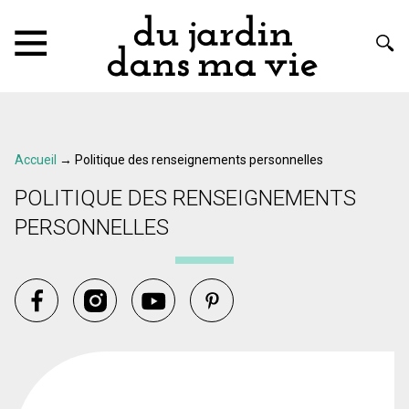
Accueil
→
Politique des renseignements personnelles
POLITIQUE DES RENSEIGNEMENTS
PERSONNELLES