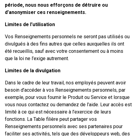
période, nous nous efforçons de détruire ou
d’anonymiser ces renseignements.
Limites de l’utilisation
Vos Renseignements personnels ne seront pas utilisés ou
divulgués à des fins autres que celles auxquelles ils ont
été recueillis, sauf avec votre consentement ou à moins
que la loi ne l’exige autrement.
Limites de la divulgation
Dans le cadre de leur travail, nos employés peuvent avoir
besoin d’accéder à vos Renseignements personnels, par
exemple, pour vous fournir le Produit ou Service et lorsque
vous nous contactez ou demandez de l’aide. Leur accès est
limité à ce qui est nécessaire à l’exercice de leurs
fonctions. La Table filière peut partager vos
Renseignements personnels avec ses partenaires pour
faciliter ses activités, tels que des développeurs web, des