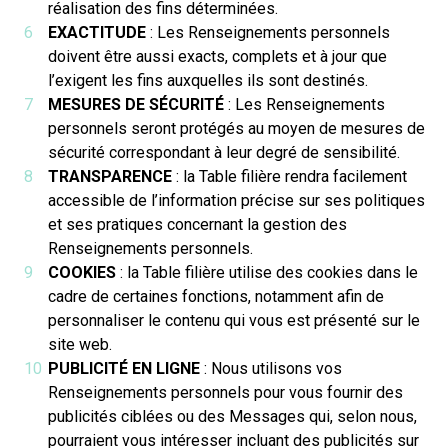
réalisation des fins déterminées.
EXACTITUDE
: Les Renseignements personnels
doivent être aussi exacts, complets et à jour que
l’exigent les fins auxquelles ils sont destinés.
MESURES DE SÉCURITÉ
: Les Renseignements
personnels seront protégés au moyen de mesures de
sécurité correspondant à leur degré de sensibilité.
TRANSPARENCE
: la Table filière rendra facilement
accessible de l’information précise sur ses politiques
et ses pratiques concernant la gestion des
Renseignements personnels.
COOKIES
: la Table filière utilise des cookies dans le
cadre de certaines fonctions, notamment afin de
personnaliser le contenu qui vous est présenté sur le
site web.
PUBLICITÉ EN LIGNE
: Nous utilisons vos
Renseignements personnels pour vous fournir des
publicités ciblées ou des Messages qui, selon nous,
pourraient vous intéresser incluant des publicités sur