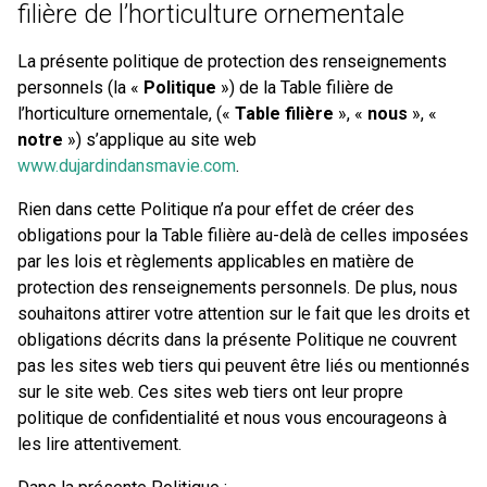
filière de l’horticulture ornementale
La présente politique de protection des renseignements
personnels (la «
Politique
») de la Table filière de
l’horticulture ornementale, («
Table filière
», «
nous
», «
notre
») s’applique au site web
www.dujardindansmavie.com
.
Rien dans cette Politique n’a pour effet de créer des
obligations pour la Table filière au-delà de celles imposées
par les lois et règlements applicables en matière de
protection des renseignements personnels. De plus, nous
souhaitons attirer votre attention sur le fait que les droits et
obligations décrits dans la présente Politique ne couvrent
pas les sites web tiers qui peuvent être liés ou mentionnés
sur le site web. Ces sites web tiers ont leur propre
politique de confidentialité et nous vous encourageons à
les lire attentivement.