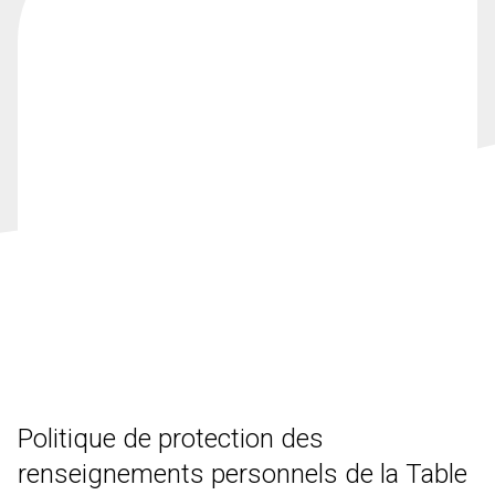
Politique de protection des
renseignements personnels de la Table