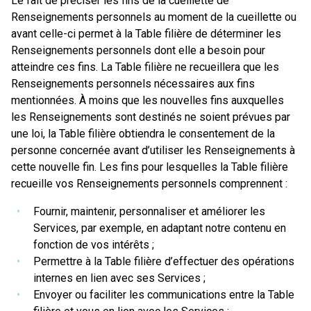
Le fait de préciser les fins de la cueillette de
Renseignements personnels au moment de la cueillette ou
avant celle-ci permet à la Table filière de déterminer les
Renseignements personnels dont elle a besoin pour
atteindre ces fins. La Table filière ne recueillera que les
Renseignements personnels nécessaires aux fins
mentionnées. À moins que les nouvelles fins auxquelles
les Renseignements sont destinés ne soient prévues par
une loi, la Table filière obtiendra le consentement de la
personne concernée avant d’utiliser les Renseignements à
cette nouvelle fin. Les fins pour lesquelles la Table filière
recueille vos Renseignements personnels comprennent :
Fournir, maintenir, personnaliser et améliorer les
Services, par exemple, en adaptant notre contenu en
fonction de vos intérêts ;
Permettre à la Table filière d’effectuer des opérations
internes en lien avec ses Services ;
Envoyer ou faciliter les communications entre la Table