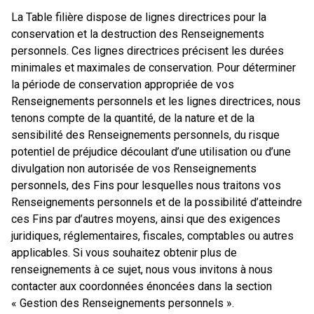
La Table filière dispose de lignes directrices pour la
conservation et la destruction des Renseignements
personnels. Ces lignes directrices précisent les durées
minimales et maximales de conservation. Pour déterminer
la période de conservation appropriée de vos
Renseignements personnels et les lignes directrices, nous
tenons compte de la quantité, de la nature et de la
sensibilité des Renseignements personnels, du risque
potentiel de préjudice découlant d’une utilisation ou d’une
divulgation non autorisée de vos Renseignements
personnels, des Fins pour lesquelles nous traitons vos
Renseignements personnels et de la possibilité d’atteindre
ces Fins par d’autres moyens, ainsi que des exigences
juridiques, réglementaires, fiscales, comptables ou autres
applicables. Si vous souhaitez obtenir plus de
renseignements à ce sujet, nous vous invitons à nous
contacter aux coordonnées énoncées dans la section
« Gestion des Renseignements personnels ».