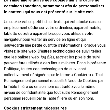
La Table filière utilise des cookies dans le cadre de
certaines fonctions, notamment afin de personnaliser
le contenu qui vous est présenté sur le site web.
Un cookie est un petit fichier texte qui est stocké dans un
emplacement dédié sur votre ordinateur, appareil mobile,
tablette ou autre appareil lorsque vous utilisez votre
navigateur pour visiter un service en ligne et qui
sauvegarde une petite quantité d’informations lorsque vous
visitez le site web. D’autres technologies de suivi, telles
que les balises web,
log files
,
tags
et les pixels de suivi
peuvent être utilisés à des fins similaires. Dans la présente
Politique, toutes ces technologies de suivi sont
collectivement désignées par le terme « Cookie(s) ». Tout
Renseignement personnel recueilli à l’aide de Cookies par
la Table filière ou en son nom est traité avec le même
niveau de confidentialité que tout autre Renseignement
personnel recueilli par la Table filière ou en son nom.
Cookies strictement nécessaires