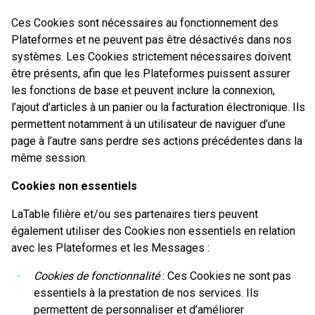
Ces Cookies sont nécessaires au fonctionnement des
Plateformes et ne peuvent pas être désactivés dans nos
systèmes. Les Cookies strictement nécessaires doivent
être présents, afin que les Plateformes puissent assurer
les fonctions de base et peuvent inclure la connexion,
l’ajout d’articles à un panier ou la facturation électronique. Ils
permettent notamment à un utilisateur de naviguer d’une
page à l’autre sans perdre ses actions précédentes dans la
même session.
Cookies non essentiels
LaTable filière et/ou ses partenaires tiers peuvent
également utiliser des Cookies non essentiels en relation
avec les Plateformes et les Messages :
Cookies de fonctionnalité
: Ces Cookies ne sont pas
essentiels à la prestation de nos services. Ils
permettent de personnaliser et d’améliorer