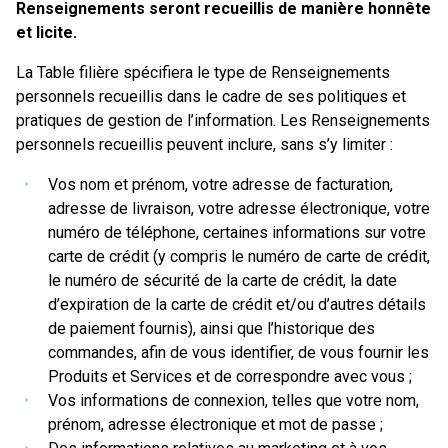
Renseignements seront recueillis de manière honnête
et licite.
La Table filière spécifiera le type de Renseignements
personnels recueillis dans le cadre de ses politiques et
pratiques de gestion de l’information. Les Renseignements
personnels recueillis peuvent inclure, sans s’y limiter :
Vos nom et prénom, votre adresse de facturation,
adresse de livraison, votre adresse électronique, votre
numéro de téléphone, certaines informations sur votre
carte de crédit (y compris le numéro de carte de crédit,
le numéro de sécurité de la carte de crédit, la date
d’expiration de la carte de crédit et/ou d’autres détails
de paiement fournis), ainsi que l’historique des
commandes, afin de vous identifier, de vous fournir les
Produits et Services et de correspondre avec vous ;
Vos informations de connexion, telles que votre nom,
prénom, adresse électronique et mot de passe ;