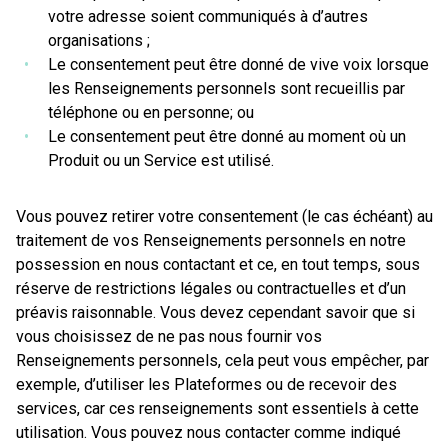
votre adresse soient communiqués à d’autres
organisations ;
Le consentement peut être donné de vive voix lorsque
les Renseignements personnels sont recueillis par
téléphone ou en personne; ou
Le consentement peut être donné au moment où un
Produit ou un Service est utilisé.
Vous pouvez retirer votre consentement (le cas échéant) au
traitement de vos Renseignements personnels en notre
possession en nous contactant et ce, en tout temps, sous
réserve de restrictions légales ou contractuelles et d’un
préavis raisonnable. Vous devez cependant savoir que si
vous choisissez de ne pas nous fournir vos
Renseignements personnels, cela peut vous empêcher, par
exemple, d’utiliser les Plateformes ou de recevoir des
services, car ces renseignements sont essentiels à cette
utilisation. Vous pouvez nous contacter comme indiqué