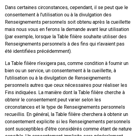
Dans certaines circonstances, cependant, il se peut que le
consentement à l’utilisation ou à la divulgation des
Renseignements personnels soit obtenu après la cueillette
mais nous vous en ferons la demande avant leur utilisation
(par exemple, lorsque la Table filière souhaite utiliser des
Renseignements personnels à des fins qui n’avaient pas
été identifiées précédemment).
La Table filière n’exigera pas, comme condition à fournir un
bien ou un service, un consentement à la cueillette, à
l’utilisation ou à la divulgation de Renseignements
personnels autres que ceux nécessaires pour réaliser les
Fins indiquées. La manière dont la Table filière cherche à
obtenir le consentement peut varier selon les
circonstances et le type de Renseignements personnels
recueillis. En général, la Table filière cherchera à obtenir un
consentement explicite si les Renseignements personnels
sont susceptibles d’être considérés comme étant de nature