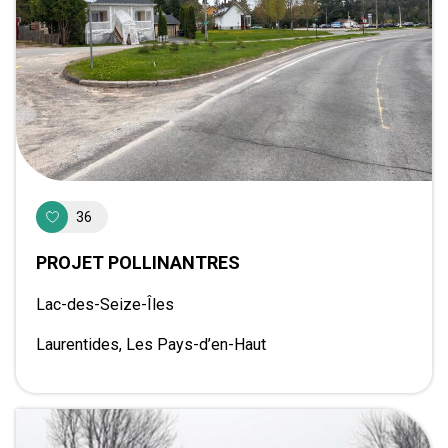
36
PROJET POLLINANTRES
Lac-des-Seize-Îles
Laurentides, Les Pays-d’en-Haut