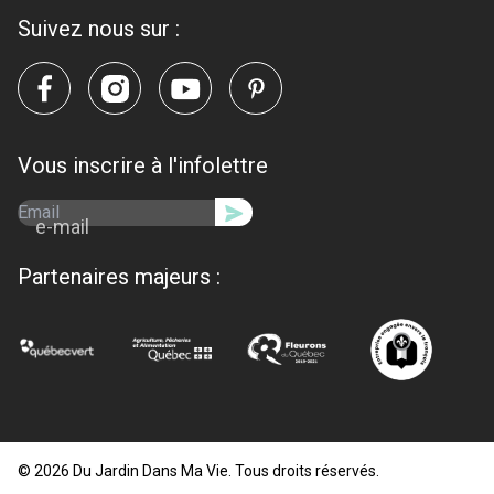
Suivez nous sur :
Vous inscrire à l'infolettre
e-mail
Partenaires majeurs :
© 2026 Du Jardin Dans Ma Vie. Tous droits réservés.