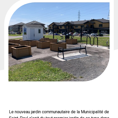
Le nouveau jardin communautaire de la Municipalité de