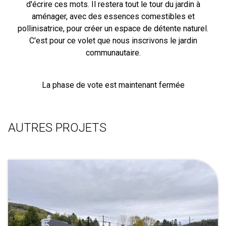
d'écrire ces mots. Il restera tout le tour du jardin à
aménager, avec des essences comestibles et
pollinisatrice, pour créer un espace de détente naturel.
C'est pour ce volet que nous inscrivons le jardin
communautaire.
La phase de vote est maintenant fermée
AUTRES PROJETS