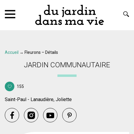
Accueil
→
Fleurons – Détails
JARDIN COMMUNAUTAIRE
155
Saint-Paul - Lanaudière, Joliette