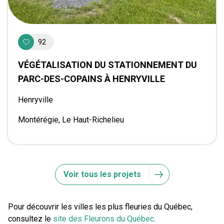
92
VÉGÉTALISATION DU STATIONNEMENT DU
PARC-DES-COPAINS À HENRYVILLE
Henryville
Montérégie, Le Haut-Richelieu
Voir tous les projets
Pour découvrir les villes les plus fleuries du Québec,
consultez le
site des Fleurons du Québec
.