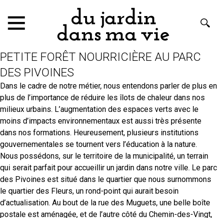
PETITE FORÊT NOURRICIÈRE AU PARC
DES PIVOINES
Dans le cadre de notre métier, nous entendons parler de plus en
plus de l’importance de réduire les îlots de chaleur dans nos
milieux urbains. L’augmentation des espaces verts avec le
moins d’impacts environnementaux est aussi très présente
dans nos formations. Heureusement, plusieurs institutions
gouvernementales se tournent vers l’éducation à la nature.
Nous possédons, sur le territoire de la municipalité, un terrain
qui serait parfait pour accueillir un jardin dans notre ville. Le parc
des Pivoines est situé dans le quartier que nous surnommons
le quartier des Fleurs, un rond-point qui aurait besoin
d’actualisation. Au bout de la rue des Muguets, une belle boîte
postale est aménagée, et de l’autre côté du Chemin-des-Vingt,