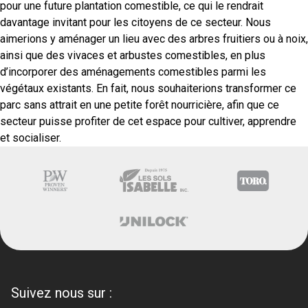
pour une future plantation comestible, ce qui le rendrait
davantage invitant pour les citoyens de ce secteur. Nous
aimerions y aménager un lieu avec des arbres fruitiers ou à noix,
ainsi que des vivaces et arbustes comestibles, en plus
d’incorporer des aménagements comestibles parmi les
végétaux existants. En fait, nous souhaiterions transformer ce
parc sans attrait en une petite forêt nourricière, afin que ce
secteur puisse profiter de cet espace pour cultiver, apprendre
et socialiser.
Suivez nous sur :