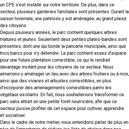
un CPE s’est installé sur notre territoire. De plus, dans ce
secteur, plusieurs garderies familiales sont présentes. Durant la
saison hivernale, une patinoire y est aménagée, au grand plaisir
des citoyens.
Depuis plusieurs années, le parc contient quelques arbres
matures et jeunes. Seulement deux petites plates-bandes sont
présentes, dont une qui borde la pancarte municipale, ainsi que
trois bancs pour s’y détendre. Le parc contient assez d’espace
pour une future plantation comestible, ce qui le rendrait
davantage invitant pour les citoyens de ce secteur. Nous
aimerions y aménager un lieu avec des arbres fruitiers ou à noix,
ainsi que des vivaces et arbustes comestibles, en plus
d’incorporer des aménagements comestibles parmi les
végétaux existants. En fait, nous souhaiterions transformer ce
parc sans attrait en une petite forêt nourricière, afin que ce
secteur puisse profiter de cet espace pour cultiver, apprendre
et socialiser.
Dans le cadre de notre métier, nous entendons parler de plus en