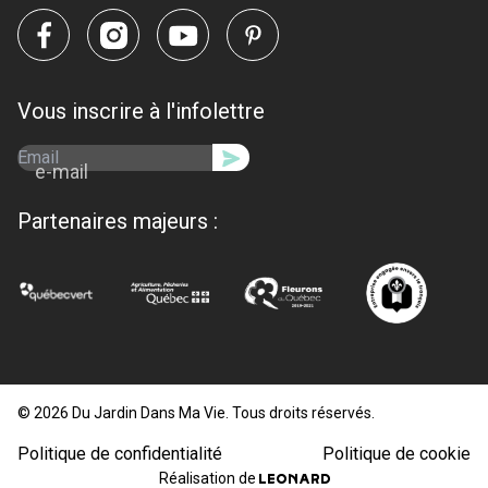
Vous inscrire à l'infolettre
e-mail
Partenaires majeurs :
© 2026 Du Jardin Dans Ma Vie. Tous droits réservés.
Politique de confidentialité
Politique de cookie
Réalisation de