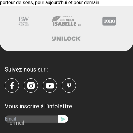
porteur de sens, pour aujourd’hui et pour demain.
Suivez nous sur :
Vous inscrire à l'infolettre
e-mail