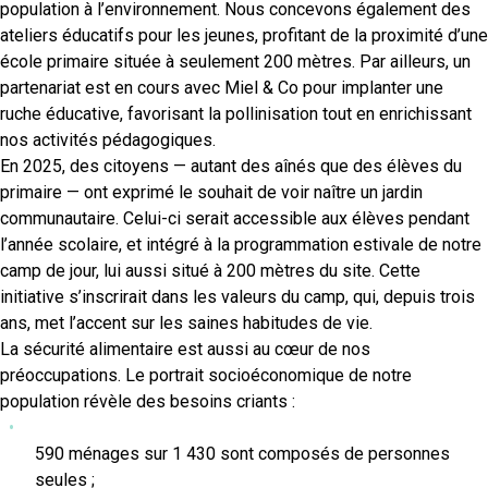
population à l’environnement. Nous concevons également des
ateliers éducatifs pour les jeunes, profitant de la proximité d’une
école primaire située à seulement 200 mètres. Par ailleurs, un
partenariat est en cours avec Miel & Co pour implanter une
ruche éducative, favorisant la pollinisation tout en enrichissant
nos activités pédagogiques.
En 2025, des citoyens — autant des aînés que des élèves du
primaire — ont exprimé le souhait de voir naître un jardin
communautaire. Celui-ci serait accessible aux élèves pendant
l’année scolaire, et intégré à la programmation estivale de notre
camp de jour, lui aussi situé à 200 mètres du site. Cette
initiative s’inscrirait dans les valeurs du camp, qui, depuis trois
ans, met l’accent sur les saines habitudes de vie.
La sécurité alimentaire est aussi au cœur de nos
préoccupations. Le portrait socioéconomique de notre
population révèle des besoins criants :
590 ménages sur 1 430 sont composés de personnes
seules ;