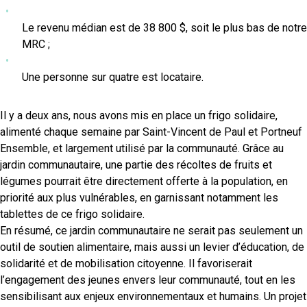
Le revenu médian est de 38 800 $, soit le plus bas de notre
MRC ;
Une personne sur quatre est locataire.
Il y a deux ans, nous avons mis en place un frigo solidaire,
alimenté chaque semaine par Saint-Vincent de Paul et Portneuf
Ensemble, et largement utilisé par la communauté. Grâce au
jardin communautaire, une partie des récoltes de fruits et
légumes pourrait être directement offerte à la population, en
priorité aux plus vulnérables, en garnissant notamment les
tablettes de ce frigo solidaire.
En résumé, ce jardin communautaire ne serait pas seulement un
outil de soutien alimentaire, mais aussi un levier d’éducation, de
solidarité et de mobilisation citoyenne. Il favoriserait
l’engagement des jeunes envers leur communauté, tout en les
sensibilisant aux enjeux environnementaux et humains. Un projet