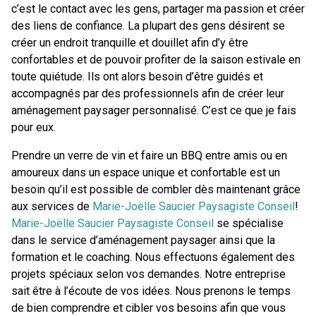
c’est le contact avec les gens, partager ma passion et créer
des liens de confiance. La plupart des gens désirent se
créer un endroit tranquille et douillet afin d’y être
confortables et de pouvoir profiter de la saison estivale en
toute quiétude. Ils ont alors besoin d’être guidés et
accompagnés par des professionnels afin de créer leur
aménagement paysager personnalisé. C’est ce que je fais
pour eux.
Prendre un verre de vin et faire un BBQ entre amis ou en
amoureux dans un espace unique et confortable est un
besoin qu’il est possible de combler dès maintenant grâce
aux services de
Marie-Joëlle Saucier Paysagiste Conseil
!
Marie-Joëlle Saucier Paysagiste Conseil
se spécialise
dans le service d’aménagement paysager ainsi que la
formation et le coaching. Nous effectuons également des
projets spéciaux selon vos demandes. Notre entreprise
sait être à l’écoute de vos idées. Nous prenons le temps
de bien comprendre et cibler vos besoins afin que vous