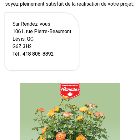
soyez pleinement satisfait de la réalisation de votre projet.
Sur Rendez-vous
1061, rue Pierre-Beaumont
Lévis, QC
G6Z 3H2
Tél : 418 808-8892