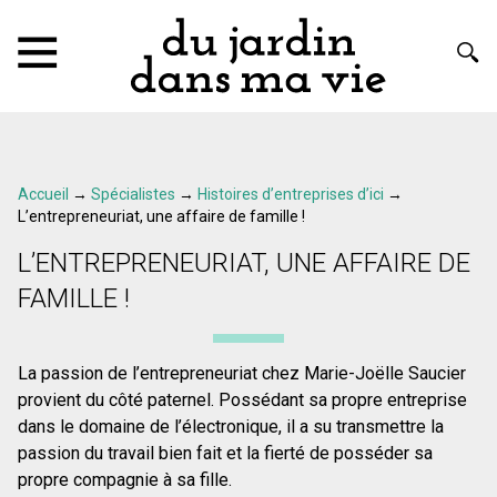
Accueil
→
Spécialistes
→
Histoires d’entreprises d’ici
→
L’entrepreneuriat, une affaire de famille !
L’ENTREPRENEURIAT, UNE AFFAIRE DE
FAMILLE !
La passion de l’entrepreneuriat chez Marie-Joëlle Saucier
provient du côté paternel. Possédant sa propre entreprise
dans le domaine de l’électronique, il a su transmettre la
passion du travail bien fait et la fierté de posséder sa
propre compagnie à sa fille.