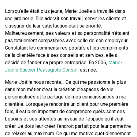
Lorsqu’elle était plus jeune, Marie-Joëlle a travaillé dans
une jardinerie. Elle adorait son travail, servir les clients et
s’assurer de leur satisfaction était sa priorité.
Malheureusement, ses valeurs et sa personnalité n’étaient
pas totalement compatibles avec celle de son employeur.
Constatant les commentaires positifs et les compliments
de la clientèle face à ses conseils et services, elle a
décidé de fonder sa propre entreprise. En 2006,
Marie-
Joëlle Saucier Paysagiste Conseil
est née.
Marie-Joëlle nous raconte… Ce qui me passionne le plus
dans mon métier c’est la création d’espaces de vie
personnalisés et le partage de mes connaissances à ma
clientèle. Lorsque je rencontre un client pour une première
fois, il est bien important de comprendre quels sont ses
besoins et ses attentes au niveau de l’espace qu’il veut
créer. Je dois leur créer l’endroit parfait pour leur permettre
de relaxer au maximum. Ce qui me motive quotidiennement