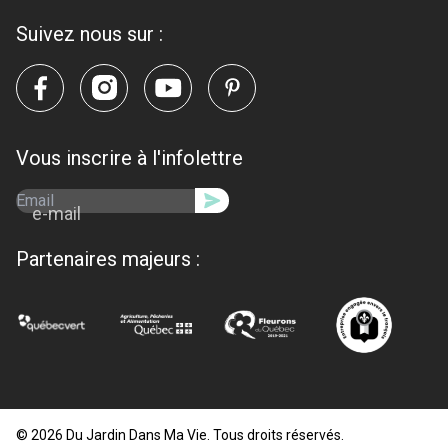
Suivez nous sur :
Vous inscrire à l'infolettre
e-mail
Partenaires majeurs :
© 2026 Du Jardin Dans Ma Vie. Tous droits réservés.