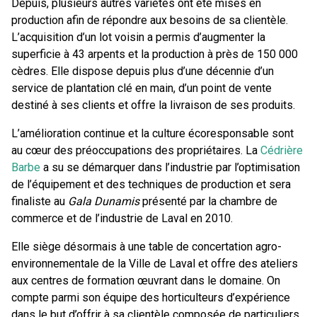
Depuis, plusieurs autres variétés ont été mises en
production afin de répondre aux besoins de sa clientèle.
L’acquisition d’un lot voisin a permis d’augmenter la
superficie à 43 arpents et la production à près de 150 000
cèdres. Elle dispose depuis plus d’une décennie d’un
service de plantation clé en main, d’un point de vente
destiné à ses clients et offre la livraison de ses produits.
L’amélioration continue et la culture écoresponsable sont
au cœur des préoccupations des propriétaires. La
Cédrière
Barbe
a su se démarquer dans l’industrie par l’optimisation
de l’équipement et des techniques de production et sera
finaliste au
Gala Dunamis
présenté par la chambre de
commerce et de l’industrie de Laval en 2010.
Elle siège désormais à une table de concertation agro-
environnementale de la Ville de Laval et offre des ateliers
aux centres de formation œuvrant dans le domaine. On
compte parmi son équipe des horticulteurs d’expérience
dans le but d’offrir à sa clientèle composée de particuliers,