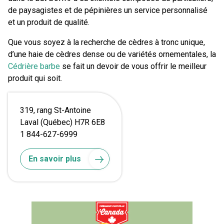
de paysagistes et de pépinières un service personnalisé
et un produit de qualité.
Que vous soyez à la recherche de cèdres à tronc unique,
d’une haie de cèdres dense ou de variétés ornementales, la
Cédrière barbe
se fait un devoir de vous offrir le meilleur
produit qui soit.
319, rang St-Antoine
Laval (Québec) H7R 6E8
1 844-627-6999
En savoir plus