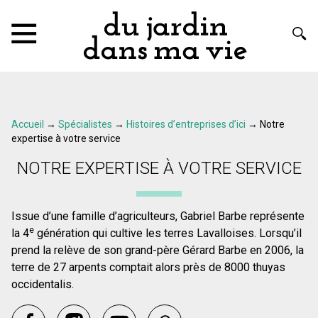
Accueil
→
Spécialistes
→
Histoires d’entreprises d’ici
→
Notre
expertise à votre service
NOTRE EXPERTISE À VOTRE SERVICE
Issue d’une famille d’agriculteurs, Gabriel Barbe représente
e
la 4
génération qui cultive les terres Lavalloises. Lorsqu’il
prend la relève de son grand-père Gérard Barbe en 2006, la
terre de 27 arpents comptait alors près de 8000 thuyas
occidentalis.