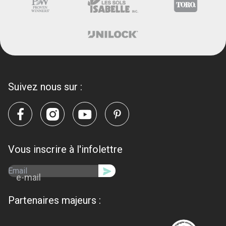
Suivez nous sur :
Vous inscrire à l'infolettre
e-mail
Partenaires majeurs :