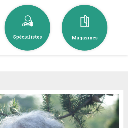
Spécialistes
Magazines