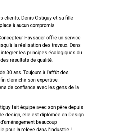
 clients, Denis Ostiguy et sa fille
t place à aucun compromis.
Concepteur Paysager offre un service
squ’à la réalisation des travaux. Dans
 intégrer les principes écologiques du
des résultats de qualité.
 30 ans. Toujours à l’affût des
in d’enrichir son expertise.
liens de confiance avec les gens de la
tiguy fait équipe avec son père depuis
 le design, elle est diplômée en Design
ets d’aménagement beaucoup
 pour la relève dans l’industrie !