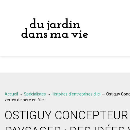
Accueil
→
Spécialistes
→
Histoires d’entreprises d’ici
→
Ostiguy Conc
vertes de père en fille !
OSTIGUY CONCEPTEUR