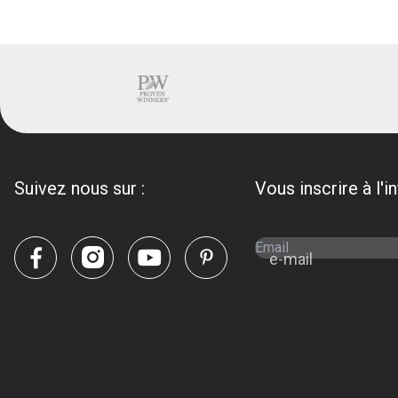
Suivez nous sur :
Vous inscrire à l'i
e-mail