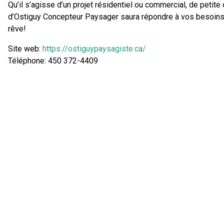
Qu’il s’agisse d’un projet résidentiel ou commercial, de petite
d’Ostiguy Concepteur Paysager saura répondre à vos besoins 
rêve!
Site web:
https://ostiguypaysagiste.ca/
Téléphone: 450 372-4409