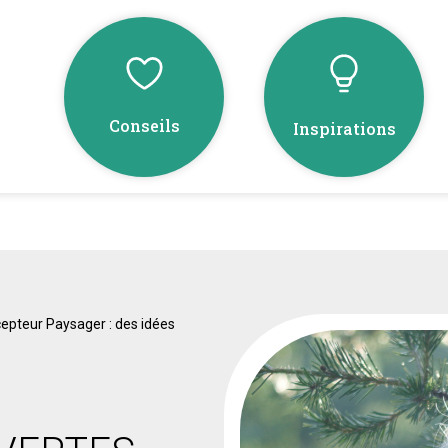
Conseils
Inspirations
epteur Paysager : des idées