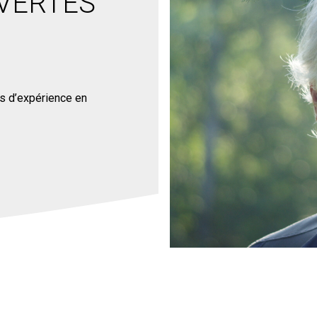
 VERTES
ns d’expérience en