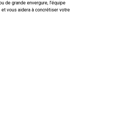
 ou de grande envergure, l’équipe
et vous aidera à concrétiser votre