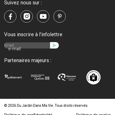
Suivez nous sur :
Vous inscrire à l'infolettre
e-mail
Partenaires majeurs :
© 2026 Du Jardin Dans Ma Vie. Tous droits réservés.