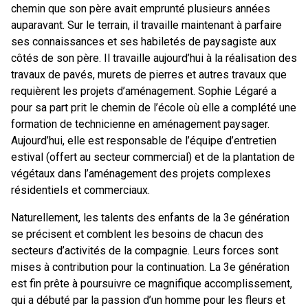
chemin que son père avait emprunté plusieurs années
auparavant. Sur le terrain, il travaille maintenant à parfaire
ses connaissances et ses habiletés de paysagiste aux
côtés de son père. Il travaille aujourd’hui à la réalisation des
travaux de pavés, murets de pierres et autres travaux que
requièrent les projets d’aménagement. Sophie Légaré a
pour sa part prit le chemin de l’école où elle a complété une
formation de technicienne en aménagement paysager.
Aujourd’hui, elle est responsable de l’équipe d’entretien
estival (offert au secteur commercial) et de la plantation de
végétaux dans l’aménagement des projets complexes
résidentiels et commerciaux.
Naturellement, les talents des enfants de la 3e génération
se précisent et comblent les besoins de chacun des
secteurs d’activités de la compagnie. Leurs forces sont
mises à contribution pour la continuation. La 3e génération
est fin prête à poursuivre ce magnifique accomplissement,
qui a débuté par la passion d’un homme pour les fleurs et