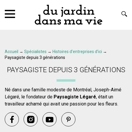
Accueil
→
Spécialistes
→
Histoires d’entreprises d’ici
→
Paysagiste depuis 3 générations
PAYSAGISTE DEPUIS 3 GÉNÉRATIONS
Né dans une famille modeste de Montréal, Joseph-Aimé
Légaré, le fondateur de
Paysagiste Légaré
, était un
travailleur acharné qui avait une passion pour les fleurs.