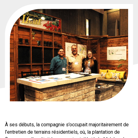
À ses débuts, la compagnie s’occupait majoritairement de
l’entretien de terrains résidentiels, où, la plantation de