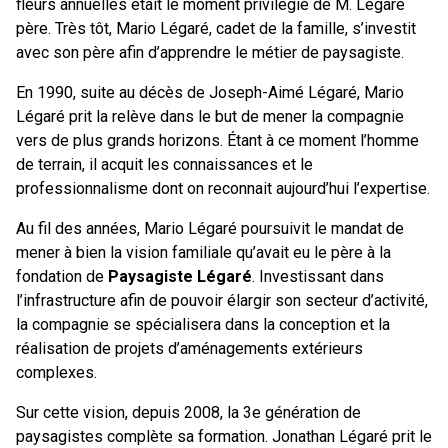
fleurs annuelles était le moment privilégié de M. Légaré
père. Très tôt, Mario Légaré, cadet de la famille, s’investit
avec son père afin d’apprendre le métier de paysagiste.
En 1990, suite au décès de Joseph-Aimé Légaré, Mario
Légaré prit la relève dans le but de mener la compagnie
vers de plus grands horizons. Étant à ce moment l’homme
de terrain, il acquit les connaissances et le
professionnalisme dont on reconnait aujourd’hui l’expertise.
Au fil des années, Mario Légaré poursuivit le mandat de
mener à bien la vision familiale qu’avait eu le père à la
fondation de
Paysagiste Légaré
. Investissant dans
l’infrastructure afin de pouvoir élargir son secteur d’activité,
la compagnie se spécialisera dans la conception et la
réalisation de projets d’aménagements extérieurs
complexes.
Sur cette vision, depuis 2008, la 3e génération de
paysagistes complète sa formation. Jonathan Légaré prit le