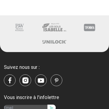
Suivez nous sur :
Vous inscrire à l'infolettre