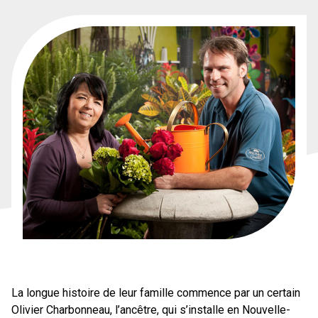
La longue histoire de leur famille commence par un certain
Olivier Charbonneau, l’ancêtre, qui s’installe en Nouvelle-