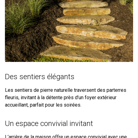
Des sentiers élégants
Les sentiers de pierre naturelle traversent des parterres
fleuris, invitant à la détente près d’un foyer extérieur
accueillant, parfait pour les soirées.
Un espace convivial invitant
L’arrière de la maison offre un espace convivial avec une