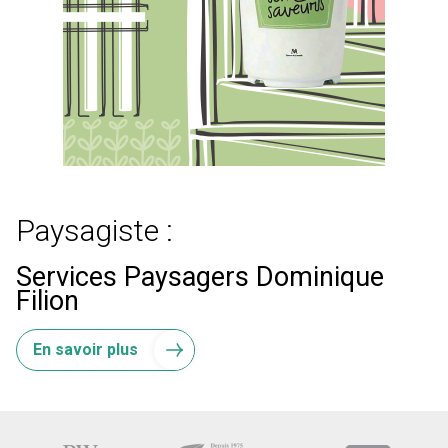
Paysagiste :
Services Paysagers Dominique
Filion
En savoir plus