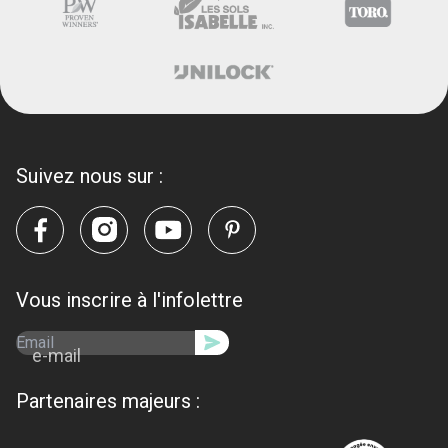
Suivez nous sur :
Vous inscrire à l'infolettre
e-mail
Partenaires majeurs :