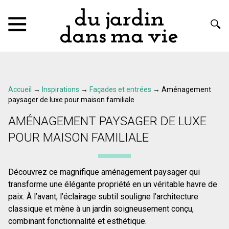
Accueil
→
Inspirations
→
Façades et entrées
→
Aménagement
paysager de luxe pour maison familiale
AMÉNAGEMENT PAYSAGER DE LUXE
POUR MAISON FAMILIALE
Découvrez ce magnifique aménagement paysager qui
transforme une élégante propriété en un véritable havre de
paix. À l’avant, l’éclairage subtil souligne l’architecture
classique et mène à un jardin soigneusement conçu,
combinant fonctionnalité et esthétique.