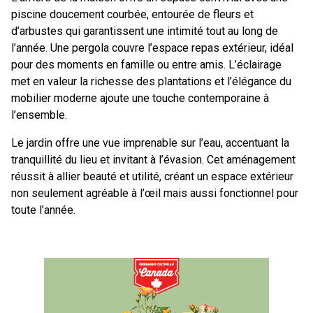
piscine doucement courbée, entourée de fleurs et
d’arbustes qui garantissent une intimité tout au long de
l’année. Une pergola couvre l’espace repas extérieur, idéal
pour des moments en famille ou entre amis. L’éclairage
met en valeur la richesse des plantations et l’élégance du
mobilier moderne ajoute une touche contemporaine à
l’ensemble.
Le jardin offre une vue imprenable sur l’eau, accentuant la
tranquillité du lieu et invitant à l’évasion. Cet aménagement
réussit à allier beauté et utilité, créant un espace extérieur
non seulement agréable à l’œil mais aussi fonctionnel pour
toute l’année.