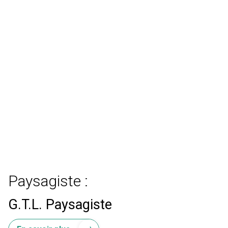
Paysagiste :
G.T.L. Paysagiste