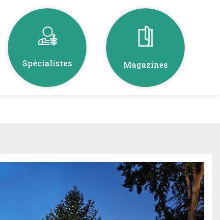
Spécialistes
Magazines