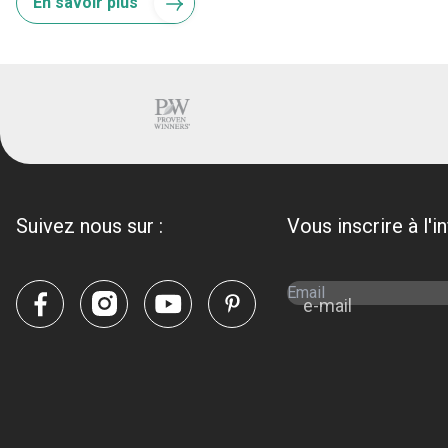
En savoir plus
Suivez nous sur :
Vous inscrire à l'i
e-mail