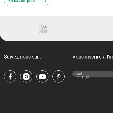
En savoir plus
Suivez nous sur :
Vous inscrire à l'i
e-mail