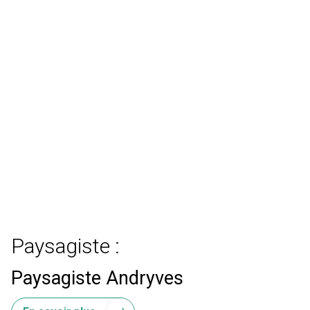
Paysagiste :
Paysagiste Andryves