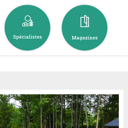
Spécialistes
Magazines