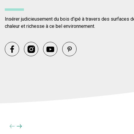
Insérer judicieusement du bois d’ipé à travers des surfaces 
chaleur et richesse à ce bel environnement.