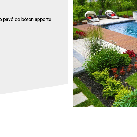
de pavé de béton apporte