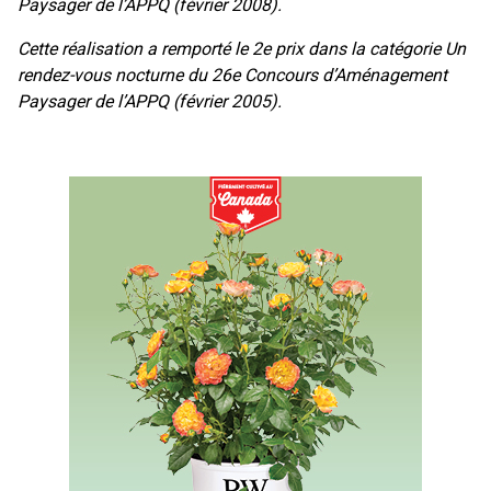
Paysager de l’APPQ (février 2008).
Cette réalisation a remporté le 2e prix dans la catégorie Un
rendez-vous nocturne du 26e Concours d’Aménagement
Paysager de l’APPQ (février 2005).