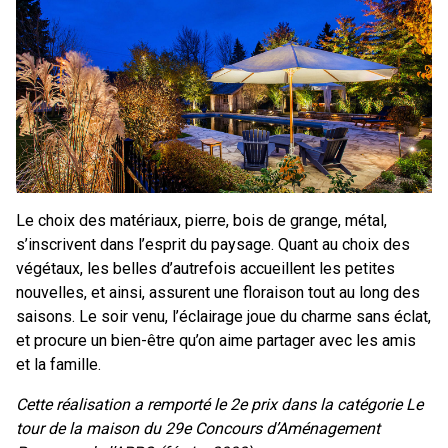
Le choix des matériaux, pierre, bois de grange, métal,
s’inscrivent dans l’esprit du paysage. Quant au choix des
végétaux, les belles d’autrefois accueillent les petites
nouvelles, et ainsi, assurent une floraison tout au long des
saisons. Le soir venu, l’éclairage joue du charme sans éclat,
et procure un bien-être qu’on aime partager avec les amis
et la famille.
Cette réalisation a remporté le 2e prix dans la catégorie Le
tour de la maison du 29e Concours d’Aménagement