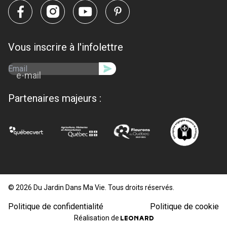
Vous inscrire à l'infolettre
e-mail
Partenaires majeurs :
© 2026 Du Jardin Dans Ma Vie. Tous droits réservés.
Politique de confidentialité
Politique de cookie
Réalisation de