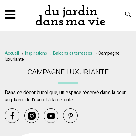
Accueil
→
Inspirations
→
Balcons et terrasses
→
Campagne
luxuriante
CAMPAGNE LUXURIANTE
Dans ce décor bucolique, un espace réservé dans la cour
au plaisir de l’eau et à la détente.