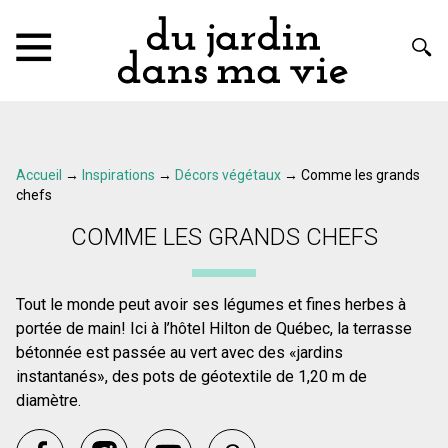
Accueil
→
Inspirations
→
Décors végétaux
→
Comme les grands
chefs
COMME LES GRANDS CHEFS
Tout le monde peut avoir ses légumes et fines herbes à
portée de main! Ici à l’hôtel Hilton de Québec, la terrasse
bétonnée est passée au vert avec des «jardins
instantanés», des pots de géotextile de 1,20 m de
diamètre.