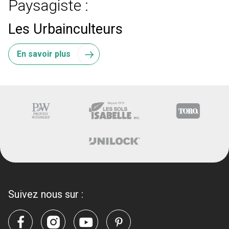
Paysagiste :
Les Urbainculteurs
En savoir plus
Suivez nous sur :