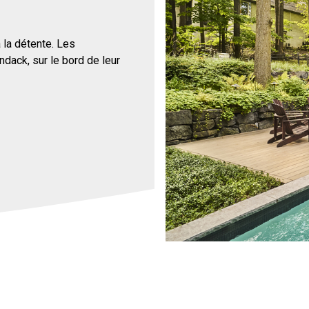
à la détente. Les
dack, sur le bord de leur