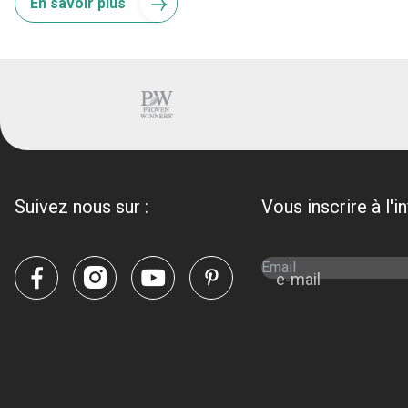
En savoir plus
Suivez nous sur :
Vous inscrire à l'i
e-mail