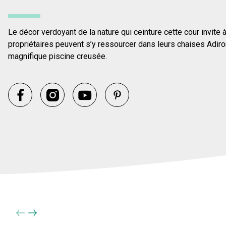
Le décor verdoyant de la nature qui ceinture cette cour invite 
propriétaires peuvent s’y ressourcer dans leurs chaises Adiron
magnifique piscine creusée.