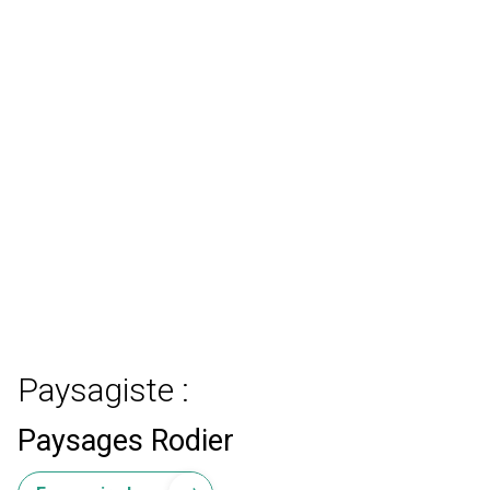
Paysagiste :
Paysages Rodier