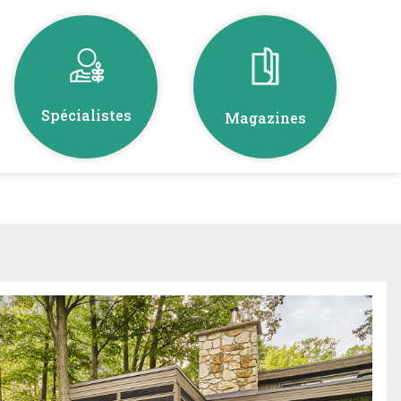
Spécialistes
Magazines