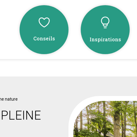
Conseils
Inspirations
ne nature
PLEINE