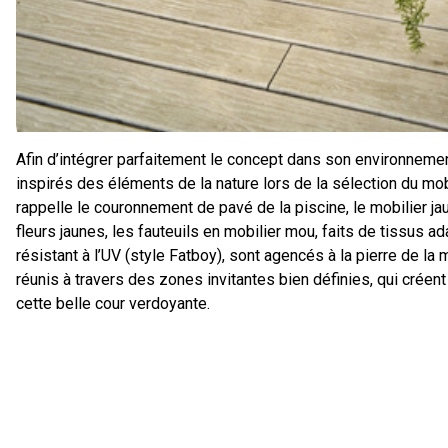
Afin d’intégrer parfaitement le concept dans son environnemen
inspirés des éléments de la nature lors de la sélection du mobil
rappelle le couronnement de pavé de la piscine, le mobilier jau
fleurs jaunes, les fauteuils en mobilier mou, faits de tissus a
résistant à l’UV (style Fatboy), sont agencés à la pierre de la
réunis à travers des zones invitantes bien définies, qui crée
cette belle cour verdoyante.