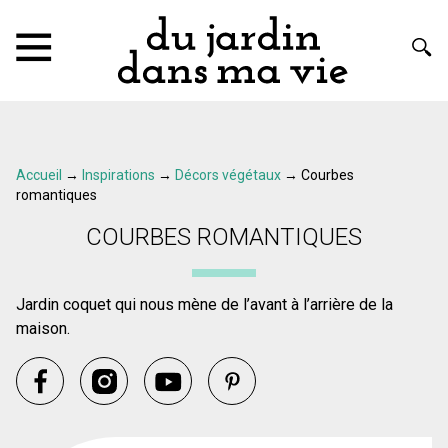
Accueil
→
Inspirations
→
Décors végétaux
→
Courbes
romantiques
COURBES ROMANTIQUES
Jardin coquet qui nous mène de l’avant à l’arrière de la
maison.