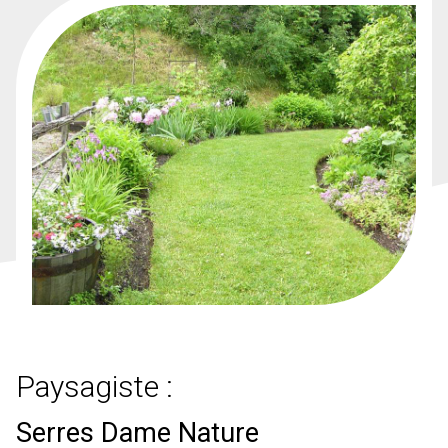
Paysagiste :
Serres Dame Nature