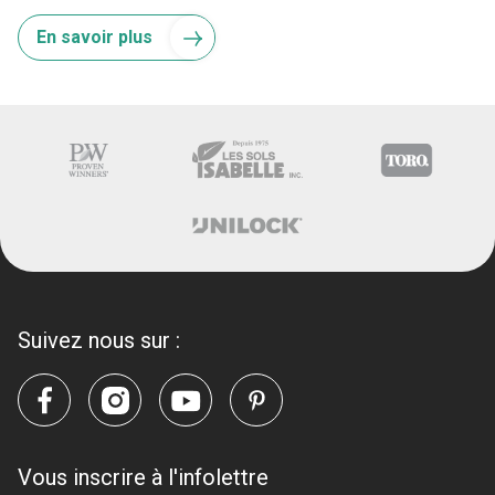
En savoir plus
Suivez nous sur :
Vous inscrire à l'infolettre