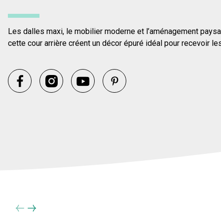
Les dalles maxi, le mobilier moderne et l’aménagement paysa
cette cour arrière créent un décor épuré idéal pour recevoir le