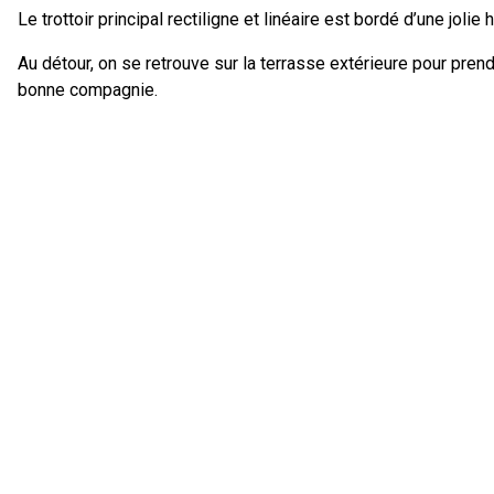
Le trottoir principal rectiligne et linéaire est bordé d’une jolie
Au détour, on se retrouve sur la terrasse extérieure pour prend
bonne compagnie.