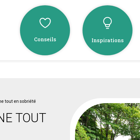
Conseils
Inspirations
e tout en sobriété
NE TOUT