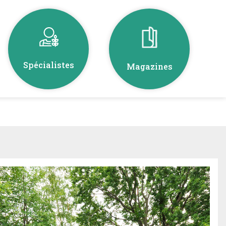
Spécialistes
Magazines