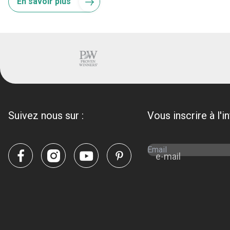
En savoir plus
Suivez nous sur :
Vous inscrire à l'i
e-mail