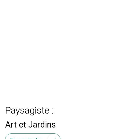
Paysagiste :
Art et Jardins