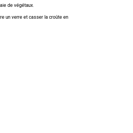
 haie de végétaux.
re un verre et casser la croûte en