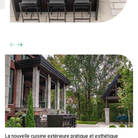
La nouvelle cuisine extérieure pratique et esthétique