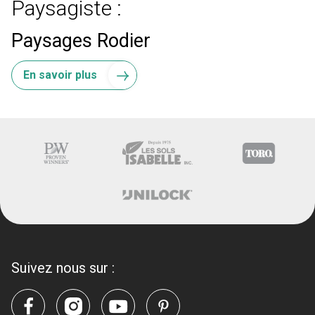
Paysagiste :
Paysages Rodier
En savoir plus
Suivez nous sur :