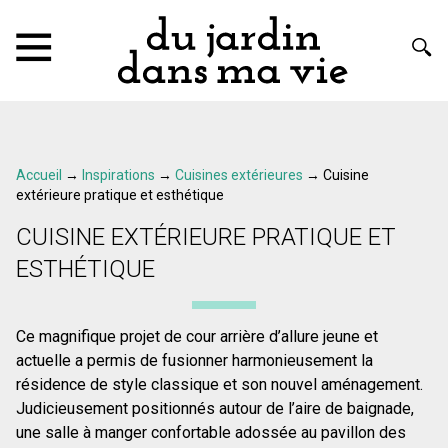
Accueil
→
Inspirations
→
Cuisines extérieures
→
Cuisine
extérieure pratique et esthétique
CUISINE EXTÉRIEURE PRATIQUE ET
ESTHÉTIQUE
Ce magnifique projet de cour arrière d’allure jeune et
actuelle a permis de fusionner harmonieusement la
résidence de style classique et son nouvel aménagement.
Judicieusement positionnés autour de l’aire de baignade,
une salle à manger confortable adossée au pavillon des