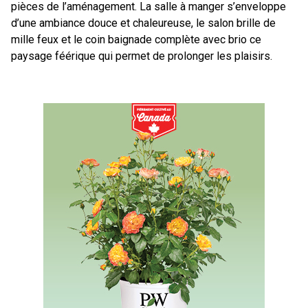
pièces de l’aménagement. La salle à manger s’enveloppe
d’une ambiance douce et chaleureuse, le salon brille de
mille feux et le coin baignade complète avec brio ce
paysage féérique qui permet de prolonger les plaisirs.