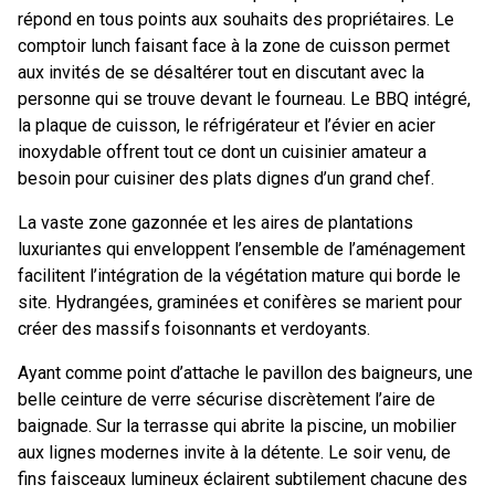
répond en tous points aux souhaits des propriétaires. Le
comptoir lunch faisant face à la zone de cuisson permet
aux invités de se désaltérer tout en discutant avec la
personne qui se trouve devant le fourneau. Le BBQ intégré,
la plaque de cuisson, le réfrigérateur et l’évier en acier
inoxydable offrent tout ce dont un cuisinier amateur a
besoin pour cuisiner des plats dignes d’un grand chef.
La vaste zone gazonnée et les aires de plantations
luxuriantes qui enveloppent l’ensemble de l’aménagement
facilitent l’intégration de la végétation mature qui borde le
site. Hydrangées, graminées et conifères se marient pour
créer des massifs foisonnants et verdoyants.
Ayant comme point d’attache le pavillon des baigneurs, une
belle ceinture de verre sécurise discrètement l’aire de
baignade. Sur la terrasse qui abrite la piscine, un mobilier
aux lignes modernes invite à la détente. Le soir venu, de
fins faisceaux lumineux éclairent subtilement chacune des