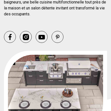
baigneurs, une belle cuisine multifonctionnelle tout près de
la maison et un salon détente invitant ont transformé la vie
des occupants.