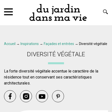
Accueil
→
Inspirations
→
Façades et entrées
→
Diversité végétale
DIVERSITÉ VÉGÉTALE
La forte diversité végétale accentue le caractère de la
résidence tout en conservant ses caractéristiques
architecturales.