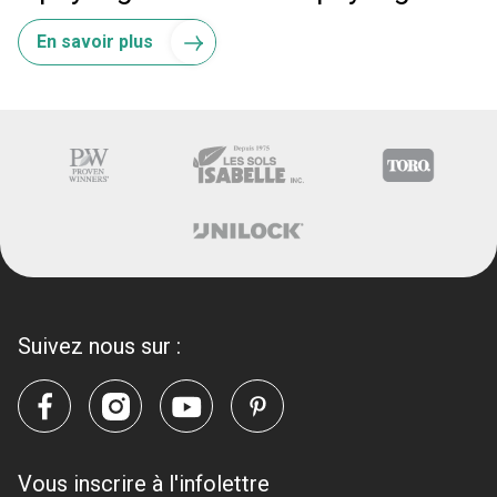
En savoir plus
Suivez nous sur :
Vous inscrire à l'infolettre