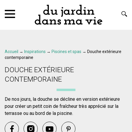
Accueil
→
Inspirations
→
Piscines et spas
→
Douche extérieure
contemporaine
DOUCHE EXTÉRIEURE
CONTEMPORAINE
De nos jours, la douche se décline en version extérieure
pour créer un petit coin de fraîcheur très apprécié sur la
terrasse ou au bord de la piscine.