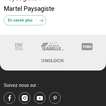
Martel Paysagiste
En savoir plus
Suivez nous sur :