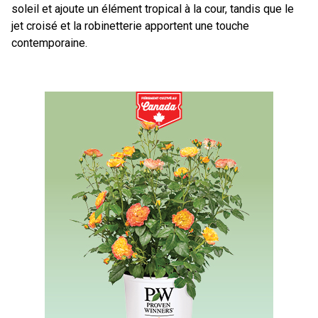
soleil et ajoute un élément tropical à la cour, tandis que le
jet croisé et la robinetterie apportent une touche
contemporaine.