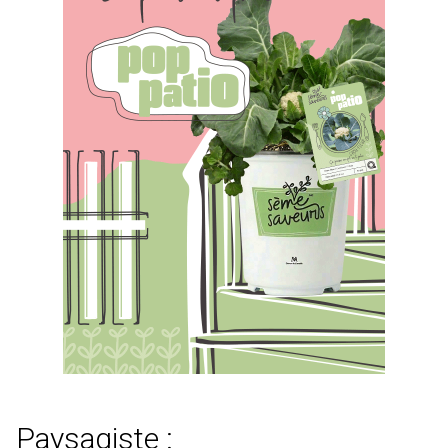
Paysagiste :