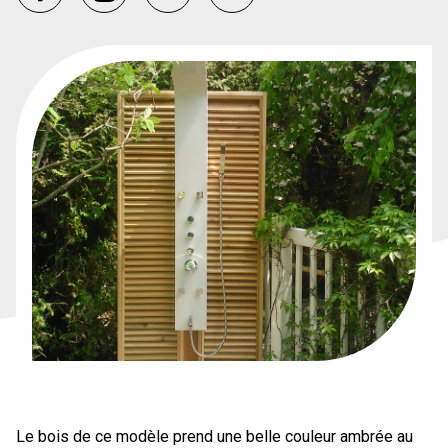
Le bois de ce modèle prend une belle couleur ambrée au