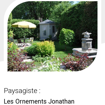
Paysagiste :
Les Ornements Jonathan