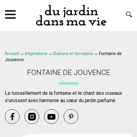
Accueil
→
Inspirations
→
Balcons et terrasses
→
Fontaine de
Jouvence
FONTAINE DE JOUVENCE
Le ruissellement de la fontaine et le chant des oiseaux
s’unissent avec harmonie au cœur du jardin parfumé.