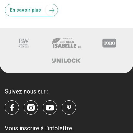
En savoir plus
Suivez nous sur :
Vous inscrire à l'infolettre