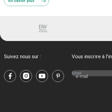
En savoir plus
Suivez nous sur :
Vous inscrire à l'i
e-mail