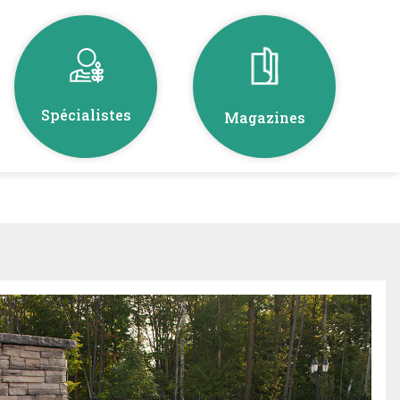
Spécialistes
Magazines