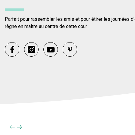
Parfait pour rassembler les amis et pour étirer les journées d’
règne en maître au centre de cette cour.