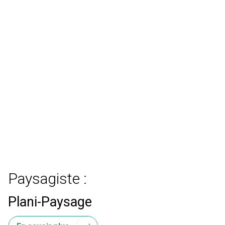
Paysagiste :
Plani-Paysage