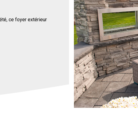
été, ce foyer extérieur