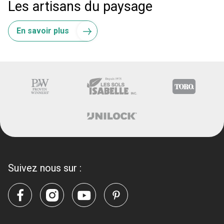
Les artisans du paysage
En savoir plus
Suivez nous sur :