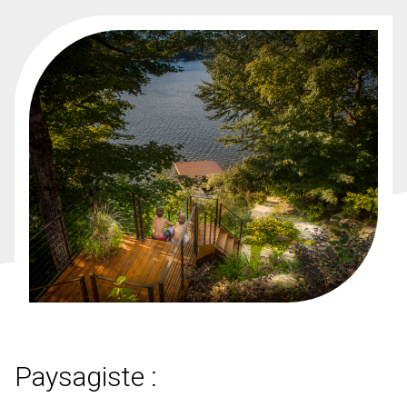
Paysagiste :