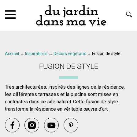
Accueil
→
Inspirations
→
Décors végétaux
→
Fusion de style
FUSION DE STYLE
Très architecturées, inspirés des lignes de la résidence,
les différentes terrasses et la piscine sont mises en
contrastes dans ce site naturel. Cette fusion de style
transforme la résidence en véritable œuvre d’art.