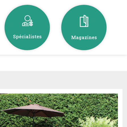
Spécialistes
Magazines