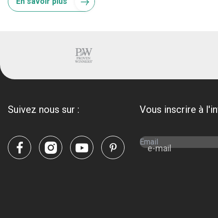
En savoir plus
Suivez nous sur :
Vous inscrire à l'i
e-mail