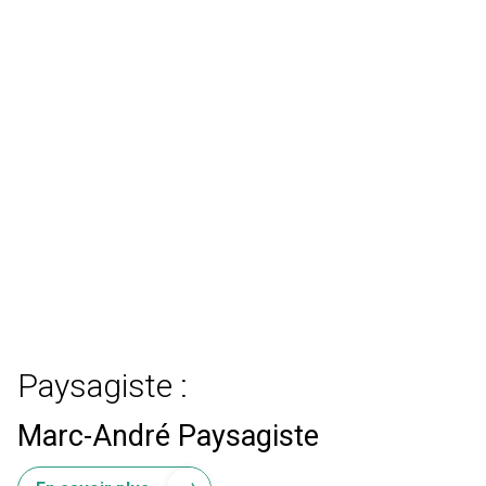
Paysagiste :
Marc-André Paysagiste