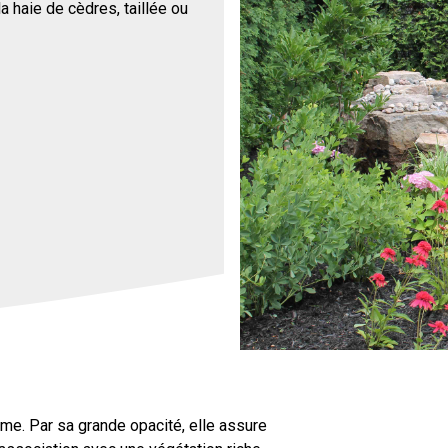
a haie de cèdres, taillée ou
sme. Par sa grande opacité, elle assure