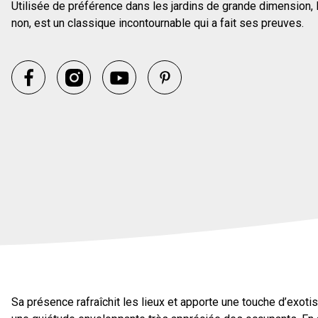
Utilisée de préférence dans les jardins de grande dimension, l
non, est un classique incontournable qui a fait ses preuves.
Sa présence rafraîchit les lieux et apporte une touche d’exoti