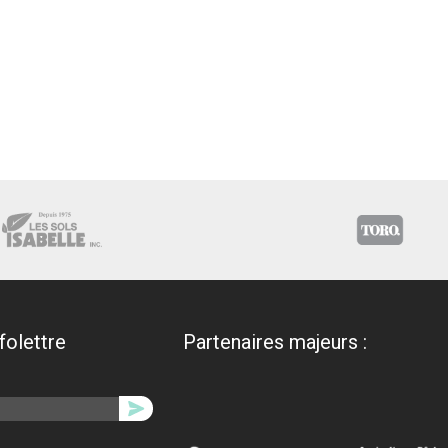
nfolettre
Partenaires majeurs :