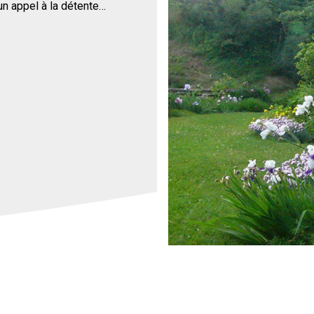
n appel à la détente…