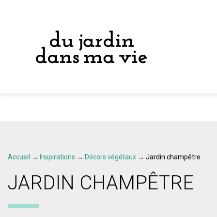
Accueil
→
Inspirations
→
Décors végétaux
→
Jardin champêtre
JARDIN CHAMPÊTRE