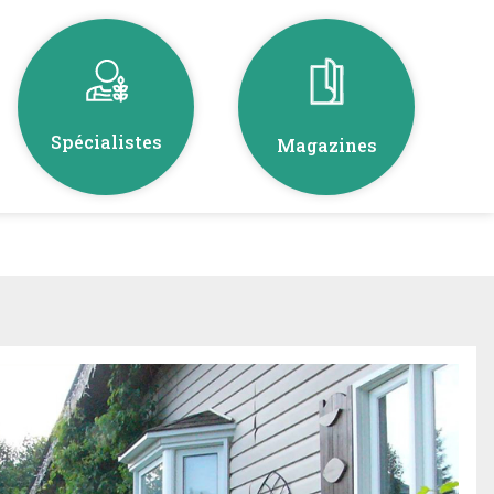
Spécialistes
Magazines