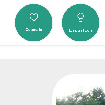
Conseils
Inspirations