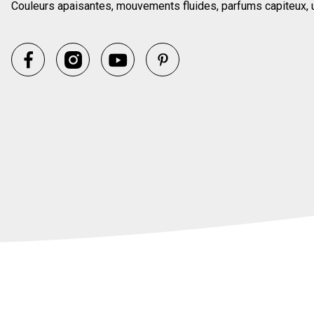
Couleurs apaisantes, mouvements fluides, parfums capiteux, u