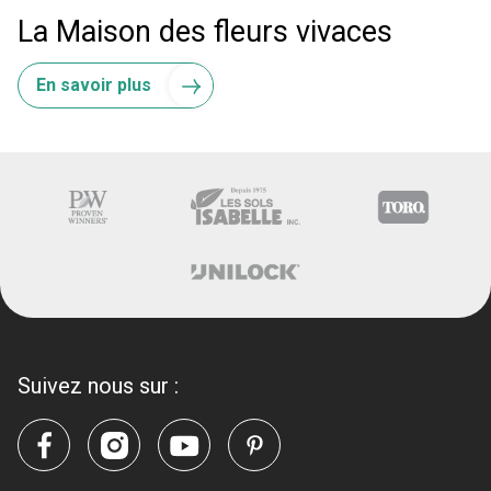
La Maison des fleurs vivaces
En savoir plus
Suivez nous sur :