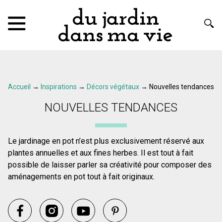
Accueil
→
Inspirations
→
Décors végétaux
→
Nouvelles tendances
NOUVELLES TENDANCES
Le jardinage en pot n’est plus exclusivement réservé aux
plantes annuelles et aux fines herbes. Il est tout à fait
possible de laisser parler sa créativité pour composer des
aménagements en pot tout à fait originaux.