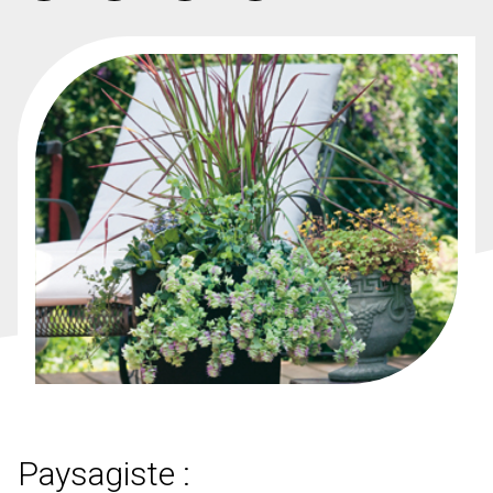
Paysagiste :