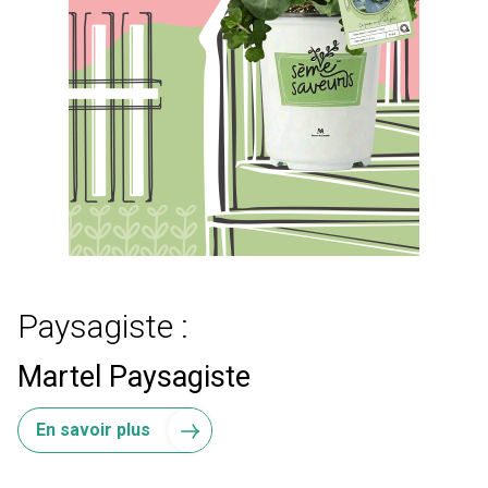
Paysagiste :
Martel Paysagiste
En savoir plus