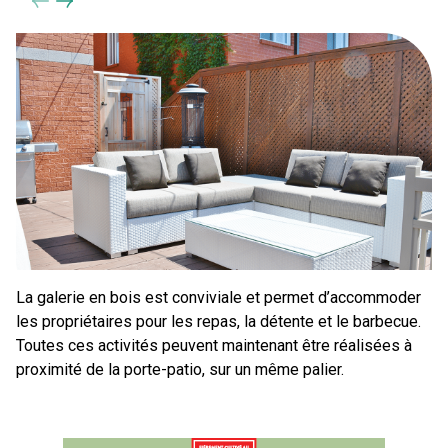
La galerie en bois est conviviale et permet d’accommoder
les propriétaires pour les repas, la détente et le barbecue.
Toutes ces activités peuvent maintenant être réalisées à
proximité de la porte-patio, sur un même palier.