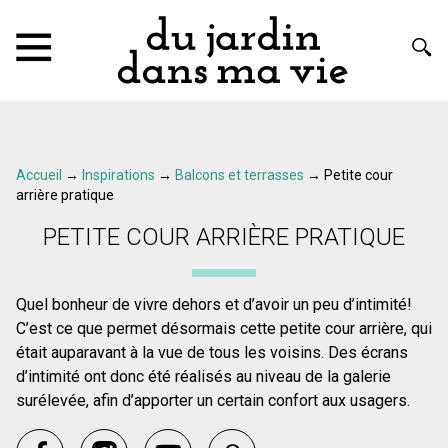
Accueil
→
Inspirations
→
Balcons et terrasses
→
Petite cour
arrière pratique
PETITE COUR ARRIÈRE PRATIQUE
Quel bonheur de vivre dehors et d’avoir un peu d’intimité!
C’est ce que permet désormais cette petite cour arrière, qui
était auparavant à la vue de tous les voisins. Des écrans
d’intimité ont donc été réalisés au niveau de la galerie
surélevée, afin d’apporter un certain confort aux usagers.