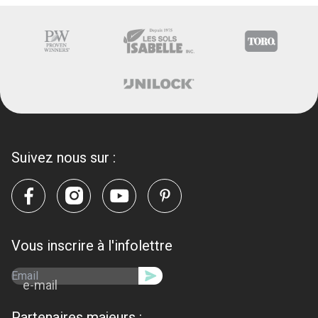
Suivez nous sur :
Vous inscrire à l'infolettre
e-mail
Partenaires majeurs :