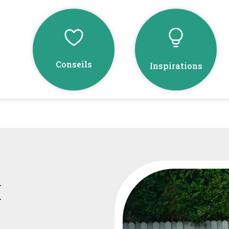
Conseils
Inspirations
E