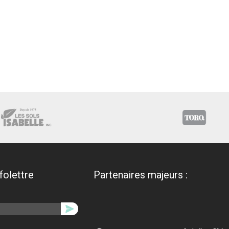
nfolettre
Partenaires majeurs :