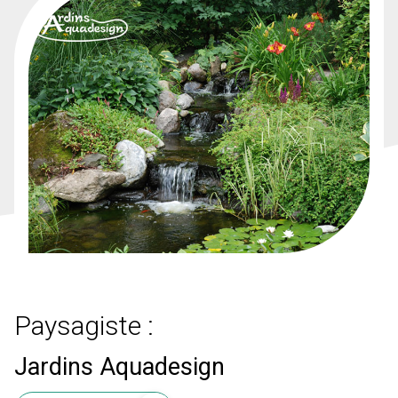
Paysagiste :
Jardins Aquadesign