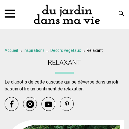
Accueil
→
Inspirations
→
Décors végétaux
→
Relaxant
RELAXANT
Le clapotis de cette cascade qui se déverse dans un joli
bassin offre un sentiment de relaxation.