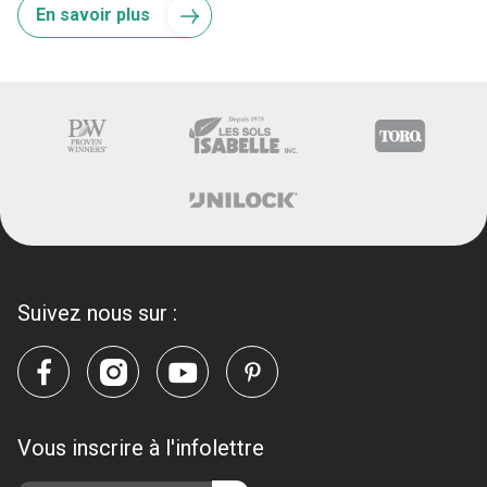
En savoir plus
Suivez nous sur :
Vous inscrire à l'infolettre