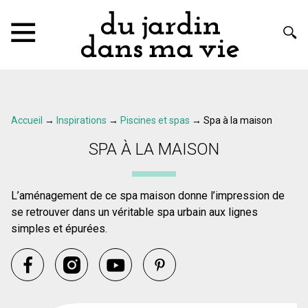
Accueil
→
Inspirations
→
Piscines et spas
→
Spa à la maison
SPA À LA MAISON
L’aménagement de ce spa maison donne l’impression de
se retrouver dans un véritable spa urbain aux lignes
simples et épurées.