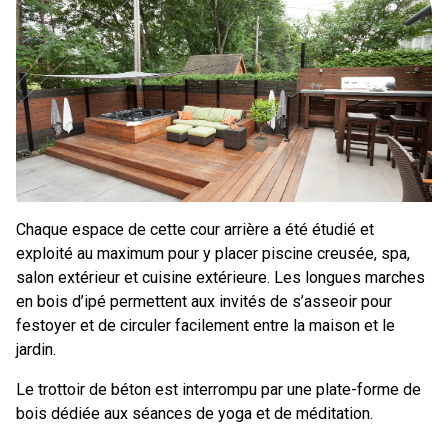
Chaque espace de cette cour arrière a été étudié et
exploité au maximum pour y placer piscine creusée, spa,
salon extérieur et cuisine extérieure. Les longues marches
en bois d’ipé permettent aux invités de s’asseoir pour
festoyer et de circuler facilement entre la maison et le
jardin.
Le trottoir de béton est interrompu par une plate-forme de
bois dédiée aux séances de yoga et de méditation.