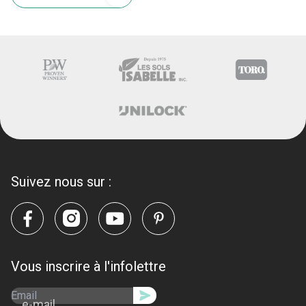
Suivez nous sur :
Vous inscrire à l'infolettre
e-mail