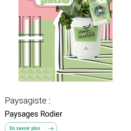
Paysagiste :
Paysages Rodier
En savoir plus