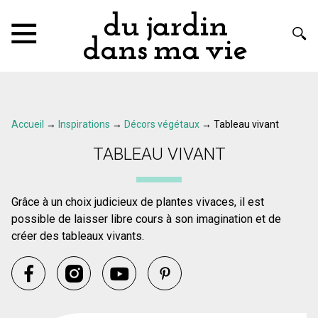
Accueil
→
Inspirations
→
Décors végétaux
→
Tableau vivant
TABLEAU VIVANT
Grâce à un choix judicieux de plantes vivaces, il est
possible de laisser libre cours à son imagination et de
créer des tableaux vivants.