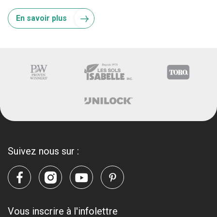
En savoir plus
Suivez nous sur :
Vous inscrire à l'infolettre