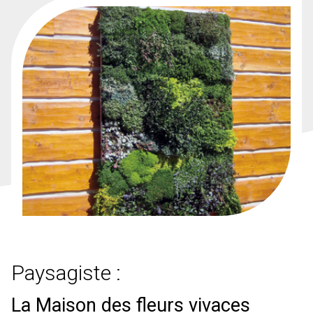
Paysagiste :
La Maison des fleurs vivaces