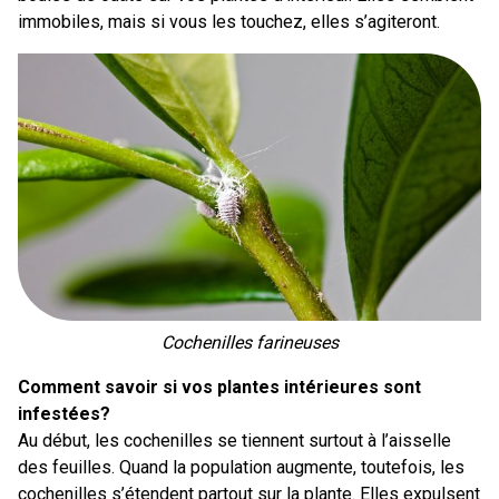
immobiles, mais si vous les touchez, elles s’agiteront.
Cochenilles farineuses
Comment savoir si vos plantes intérieures sont
infestées?
Au début, les cochenilles se tiennent surtout à l’aisselle
des feuilles. Quand la population augmente, toutefois, les
cochenilles s’étendent partout sur la plante. Elles expulsent