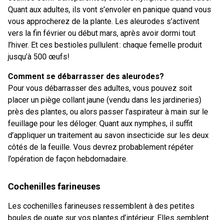
Quant aux adultes, ils vont s’envoler en panique quand vous
vous approcherez de la plante. Les aleurodes s’activent
vers la fin février ou début mars, après avoir dormi tout
l’hiver. Et ces bestioles pullulent : chaque femelle produit
jusqu’à 500 œufs!
Comment se débarrasser des aleurodes?
Pour vous débarrasser des adultes, vous pouvez soit
placer un piège collant jaune (vendu dans les jardineries)
près des plantes, ou alors passer l’aspirateur à main sur le
feuillage pour les déloger. Quant aux nymphes, il suffit
d’appliquer un traitement au savon insecticide sur les deux
côtés de la feuille. Vous devrez probablement répéter
l’opération de façon hebdomadaire.
Cochenilles farineuses
Les cochenilles farineuses ressemblent à des petites
boules de ouate sur vos plantes d’intérieur. Elles semblent