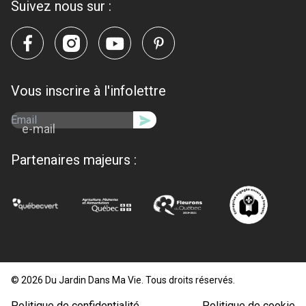
Suivez nous sur :
Vous inscrire à l'infolettre
e-mail
Partenaires majeurs :
© 2026 Du Jardin Dans Ma Vie. Tous droits réservés.
Politique de confidentialité
Politique de cookie