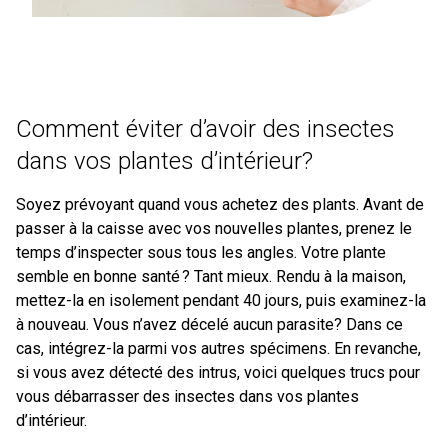
Comment éviter d’avoir des insectes
dans vos plantes d’intérieur?
Soyez prévoyant quand vous achetez des plants. Avant de
passer à la caisse avec vos nouvelles plantes, prenez le
temps d’inspecter sous tous les angles. Votre plante
semble en bonne santé ? Tant mieux. Rendu à la maison,
mettez-la en isolement pendant 40 jours, puis examinez-la
à nouveau. Vous n’avez décelé aucun parasite? Dans ce
cas, intégrez-la parmi vos autres spécimens. En revanche,
si vous avez détecté des intrus, voici quelques trucs pour
vous débarrasser des insectes dans vos plantes
d’intérieur.