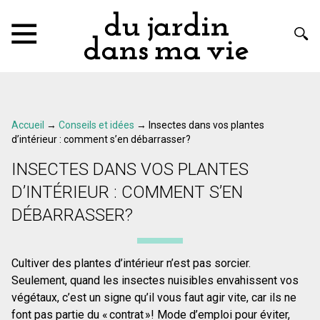
Accueil
→
Conseils et idées
→
Insectes dans vos plantes
d’intérieur : comment s’en débarrasser?
INSECTES DANS VOS PLANTES
D’INTÉRIEUR : COMMENT S’EN
DÉBARRASSER?
Cultiver des plantes d’intérieur n’est pas sorcier.
Seulement, quand les insectes nuisibles envahissent vos
végétaux, c’est un signe qu’il vous faut agir vite, car ils ne
font pas partie du « contrat »! Mode d’emploi pour éviter,