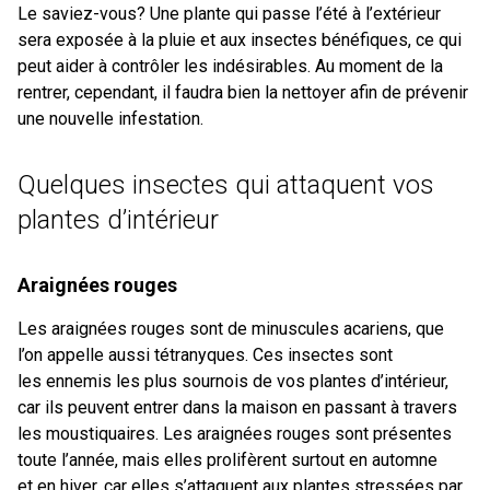
Le saviez-vous? Une plante qui passe l’été à l’extérieur
sera exposée à la pluie et aux insectes bénéfiques, ce qui
peut aider à contrôler les indésirables. Au moment de la
rentrer, cependant, il faudra bien la nettoyer afin de prévenir
une nouvelle infestation.
Quelques insectes qui attaquent vos
plantes d’intérieur
Araignées rouges
Les araignées rouges sont de minuscules acariens, que
l’on appelle aussi tétranyques. Ces insectes sont
les ennemis les plus sournois de vos plantes d’intérieur,
car ils peuvent entrer dans la maison en passant à travers
les moustiquaires. Les araignées rouges sont présentes
toute l’année, mais elles prolifèrent surtout en automne
et en hiver, car elles s’attaquent aux plantes stressées par