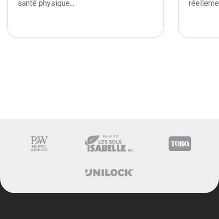
santé physique...
réelleme