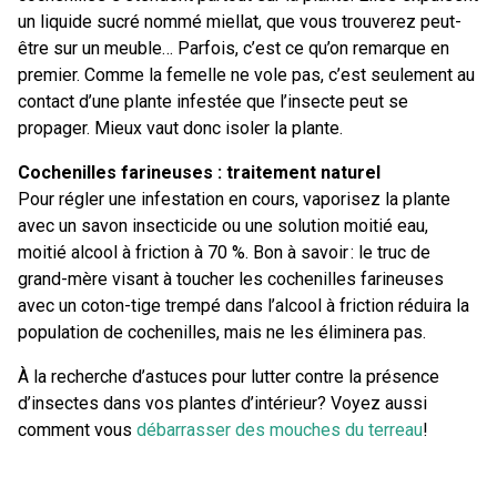
un liquide sucré nommé miellat, que vous trouverez peut-
être sur un meuble… Parfois, c’est ce qu’on remarque en
premier. Comme la femelle ne vole pas, c’est seulement au
contact d’une plante infestée que l’insecte peut se
propager. Mieux vaut donc isoler la plante.
Cochenilles farineuses : traitement naturel
Pour régler une infestation en cours, vaporisez la plante
avec un savon insecticide ou une solution moitié eau,
moitié alcool à friction à 70 %. Bon à savoir : le truc de
grand-mère visant à toucher les cochenilles farineuses
avec un coton-tige trempé dans l’alcool à friction réduira la
population de cochenilles, mais ne les éliminera pas.
À la recherche d’astuces pour lutter contre la présence
d’insectes dans vos plantes d’intérieur? Voyez aussi
comment vous
débarrasser des mouches du terreau
!