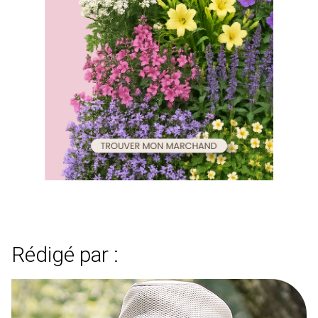
Rédigé par :