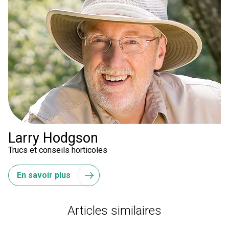
Larry Hodgson
Trucs et conseils horticoles
En savoir plus
Articles similaires