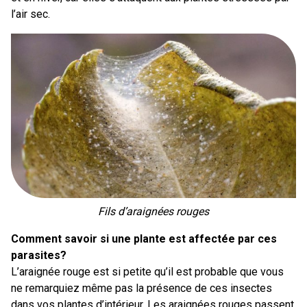
l’air sec.
Fils d’araignées rouges
Comment savoir si une plante est affectée par ces
parasites?
L’araignée rouge est si petite qu’il est probable que vous
ne remarquiez même pas la présence de ces insectes
dans vos plantes d’intérieur. Les araignées rouges passent