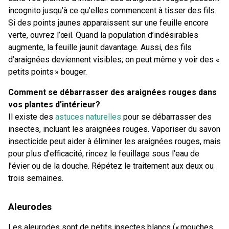
incognito jusqu’à ce qu’elles commencent à tisser des fils.
Si des points jaunes apparaissent sur une feuille encore
verte, ouvrez l’œil. Quand la population d’indésirables
augmente, la feuille jaunit davantage. Aussi, des fils
d’araignées deviennent visibles; on peut même y voir des «
petits points » bouger.
Comment se débarrasser des araignées rouges dans
vos plantes d’intérieur?
Il existe des
astuces naturelles
pour se débarrasser des
insectes, incluant les araignées rouges. Vaporiser du savon
insecticide peut aider à éliminer les araignées rouges, mais
pour plus d’efficacité, rincez le feuillage sous l’eau de
l’évier ou de la douche. Répétez le traitement aux deux ou
trois semaines.
Aleurodes
Les aleurodes sont de petits insectes blancs (« mouches