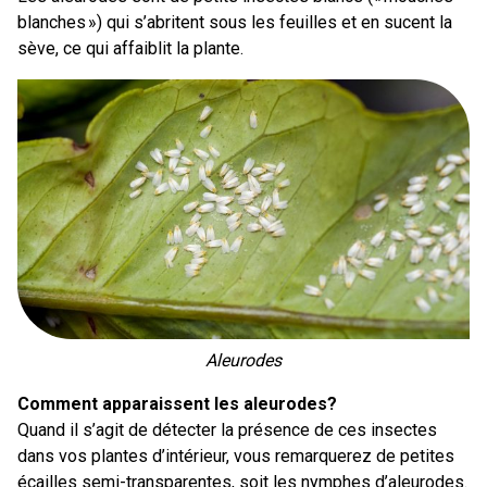
blanches ») qui s’abritent sous les feuilles et en sucent la
sève, ce qui affaiblit la plante.
Aleurodes
Comment apparaissent les aleurodes?
Quand il s’agit de détecter la présence de ces insectes
dans vos plantes d’intérieur, vous remarquerez de petites
écailles semi-transparentes, soit les nymphes d’aleurodes.