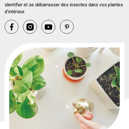
identifier et se débarrasser des insectes dans vos plantes
d’intérieur.