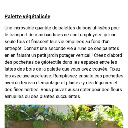
Palette végétalisée
Une incroyable quantité de palettes de bois utilisées pour
le transport de marchandises ne sont employées qu’une
seule fois et finissent leur vie empilées au fond d’un
entrepôt. Donnez une seconde vie à l’une de ces palettes
en en faisant un petit jardin potager vertical ! Créez d’abord
des pochettes de géotextile dans les espaces entre les
lattes des bois de la palette que vous avez trouvée. Fixez-
les avec une agrafeuse. Remplissez ensuite ces pochettes
avec un terreau d’empotage et plantez-y des légumes et
des fines herbes. Vous pouvez aussi opter pour des fleurs
annuelles ou des plantes succulentes.