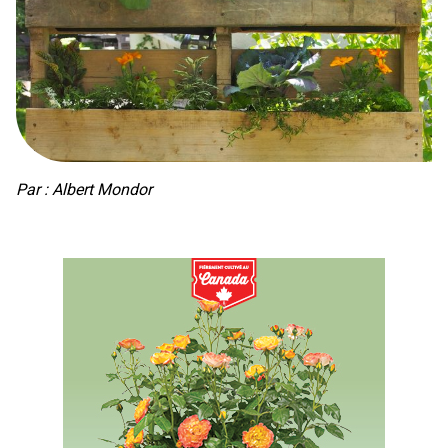
Par : Albert Mondor