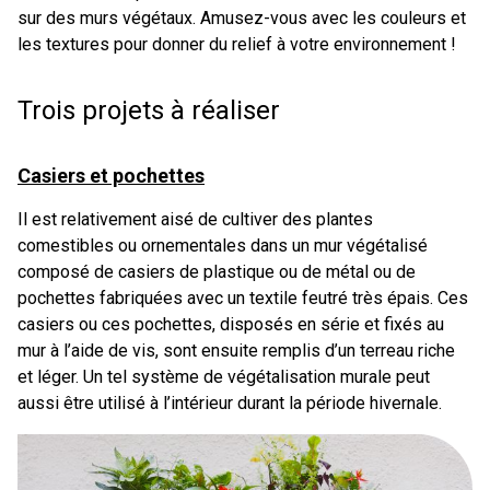
sur des murs végétaux. Amusez-vous avec les couleurs et
les textures pour donner du relief à votre environnement !
Trois projets à réaliser
Casiers et pochettes
Il est relativement aisé de cultiver des plantes
comestibles ou ornementales dans un mur végétalisé
composé de casiers de plastique ou de métal ou de
pochettes fabriquées avec un textile feutré très épais. Ces
casiers ou ces pochettes, disposés en série et fixés au
mur à l’aide de vis, sont ensuite remplis d’un terreau riche
et léger. Un tel système de végétalisation murale peut
aussi être utilisé à l’intérieur durant la période hivernale.