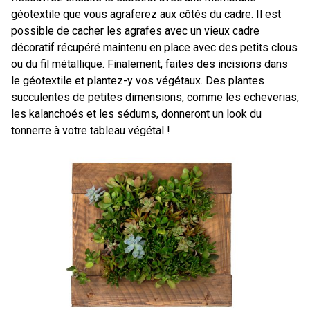
géotextile que vous agraferez aux côtés du cadre. Il est
possible de cacher les agrafes avec un vieux cadre
décoratif récupéré maintenu en place avec des petits clous
ou du fil métallique. Finalement, faites des incisions dans
le géotextile et plantez-y vos végétaux. Des plantes
succulentes de petites dimensions, comme les echeverias,
les kalanchoés et les sédums, donneront un look du
tonnerre à votre tableau végétal !