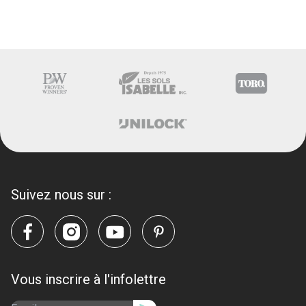
Suivez nous sur :
Vous inscrire à l'infolettre