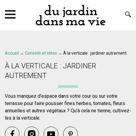
Accueil
→
Conseils et idées
→
À la verticale : jardiner autrement
À LA VERTICALE : JARDINER
AUTREMENT
Vous manquez d’espace dans votre cour ou sur votre
terrasse pour faire pousser fines herbes, tomates, fleurs
annuelles et autres végétaux ? Qu’à cela ne tienne, cultivez-
les à la verticale.