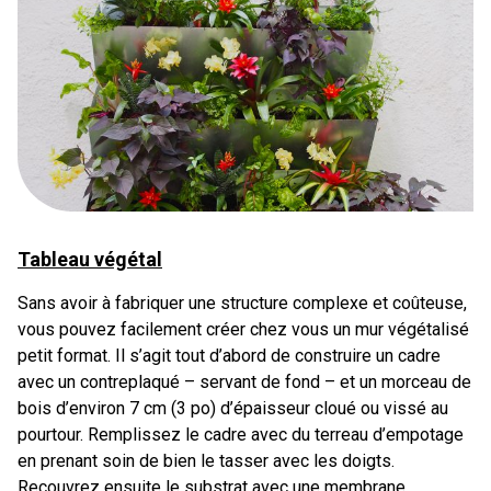
Tableau végétal
Sans avoir à fabriquer une structure complexe et coûteuse,
vous pouvez facilement créer chez vous un mur végétalisé
petit format. Il s’agit tout d’abord de construire un cadre
avec un contreplaqué – servant de fond – et un morceau de
bois d’environ 7 cm (3 po) d’épaisseur cloué ou vissé au
pourtour. Remplissez le cadre avec du terreau d’empotage
en prenant soin de bien le tasser avec les doigts.
Recouvrez ensuite le substrat avec une membrane