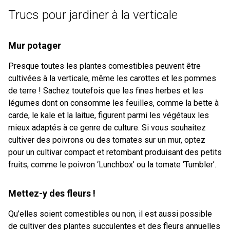
Trucs pour jardiner à la verticale
Mur potager
Presque toutes les plantes comestibles peuvent être
cultivées à la verticale, même les carottes et les pommes
de terre ! Sachez toutefois que les fines herbes et les
légumes dont on consomme les feuilles, comme la bette à
carde, le kale et la laitue, figurent parmi les végétaux les
mieux adaptés à ce genre de culture. Si vous souhaitez
cultiver des poivrons ou des tomates sur un mur, optez
pour un cultivar compact et retombant produisant des petits
fruits, comme le poivron ‘Lunchbox’ ou la tomate ‘Tumbler’.
Mettez-y des fleurs !
Qu’elles soient comestibles ou non, il est aussi possible
de cultiver des plantes succulentes et des fleurs annuelles