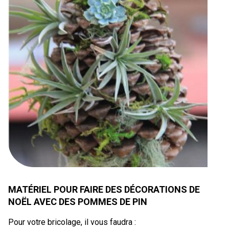
MATÉRIEL POUR FAIRE DES DÉCORATIONS DE
NOËL AVEC DES POMMES DE PIN
Pour votre bricolage, il vous faudra :