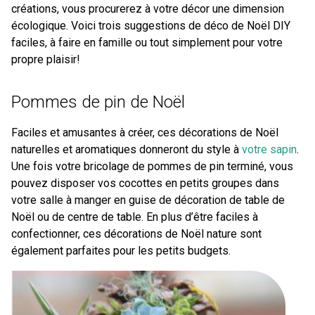
créations, vous procurerez à votre décor une dimension
écologique. Voici trois suggestions de déco de Noël DIY
faciles, à faire en famille ou tout simplement pour votre
propre plaisir!
Pommes de pin de Noël
Faciles et amusantes à créer, ces décorations de Noël
naturelles et aromatiques donneront du style à
votre sapin
.
Une fois votre bricolage de pommes de pin terminé, vous
pouvez disposer vos cocottes en petits groupes dans
votre salle à manger en guise de décoration de table de
Noël ou de centre de table. En plus d’être faciles à
confectionner, ces décorations de Noël nature sont
également parfaites pour les petits budgets.