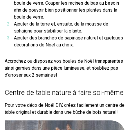
boule de verre. Couper les racines du bas au besoin
afin de pouvoir bien positionner les plantes dans la
boule de verre.
Ajouter de la terre et, ensuite, de la mousse de
sphaigne pour stabiliser la plante.
Ajouter des branches de sapinage naturel et quelques
décorations de Noël au choix.
Accrochez ou disposez vos boules de Noël transparentes
ainsi garnies dans une pièce lumineuse, et n’oubliez pas
d’arroser aux 2 semaines!
Centre de table nature à faire soi-même
Pour votre déco de Noël DIY, créez facilement un centre de
table original et durable dans une bûche de bois naturel!