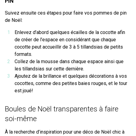
PIN
Suivez ensuite ces étapes pour faire vos pommes de pin
de Noël:
Enlevez d’abord quelques écailles de la cocotte afin
de créer de l’espace en considérant que chaque
cocotte peut accueillir de 3 à 5 tillandsias de petits
formats.
Collez de la mousse dans chaque espace ainsi que
les tillandsias sur cette dernière.
Ajoutez de la brillance et quelques décorations à vos
cocottes, comme des petites baies rouges, et le tour
est joué!
Boules de Noël transparentes à faire
soi-même
À la recherche d’inspiration pour une déco de Noël chic à