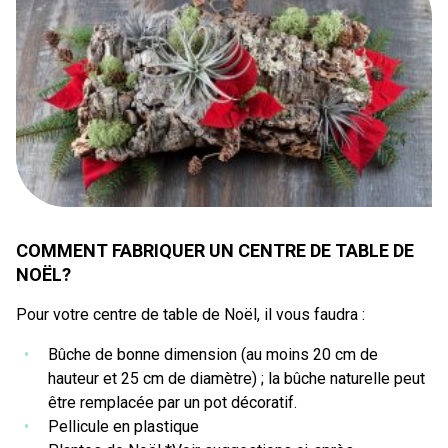
COMMENT FABRIQUER UN CENTRE DE TABLE DE
NOËL?
Pour votre centre de table de Noël, il vous faudra :
Bûche de bonne dimension (au moins 20 cm de
hauteur et 25 cm de diamètre) ; la bûche naturelle peut
être remplacée par un pot décoratif.
Pellicule en plastique