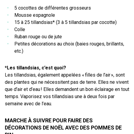
5 cocottes de différentes grosseurs
Mousse espagnole
15 à 25 tillandsias* (3 à 5 tillandsias par cocotte)
Colle
Ruban rouge ou de jute
Petites décorations au choix (baies rouges, brillants,
etc.)
*Les tillandsias, c’est quoi?
Les tillandsias, également appelées « filles de l’air », sont
des plantes qui ne nécessitent pas de terre. Elles ne vivent
que d’air et d’eau ! Elles demandent un bon éclairage en tout
temps. Vaporisez vos tillandsias une à deux fois par
semaine avec de l’eau.
MARCHE À SUIVRE POUR FAIRE DES
DÉCORATIONS DE NOËL AVEC DES POMMES DE