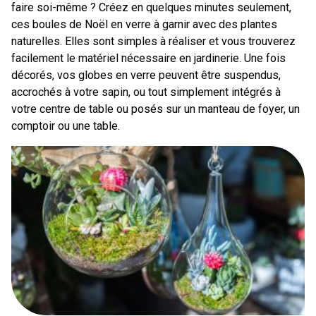
faire soi-même ? Créez en quelques minutes seulement,
ces boules de Noël en verre à garnir avec des plantes
naturelles. Elles sont simples à réaliser et vous trouverez
facilement le matériel nécessaire en jardinerie. Une fois
décorés, vos globes en verre peuvent être suspendus,
accrochés à votre sapin, ou tout simplement intégrés à
votre centre de table ou posés sur un manteau de foyer, un
comptoir ou une table.