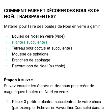
COMMENT FAIRE ET DÉCORER DES BOULES DE
NOËL TRANSPARENTES?
Matériel pour faire des boules de Noël en verre à garnir:
Boules de Noël en verre (vide)
Plantes succulentes
Terreau pour cactus et succulentes
Mousse de sphaigne
Branches de sapinage
Décorations de Noël (au choix)
Étapes à suivre
Suivez ensuite les étapes ci-dessous pour créer de
magnifiques boules de Noël en verre:
Placer 3 petites plantes succulentes de votre choix
(par exemple : Echeveria, Haworthia, Crassula) dans la