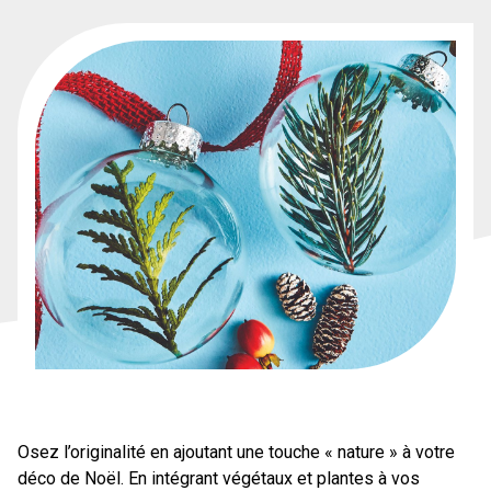
Osez l’originalité en ajoutant une touche « nature » à votre
déco de Noël. En intégrant végétaux et plantes à vos