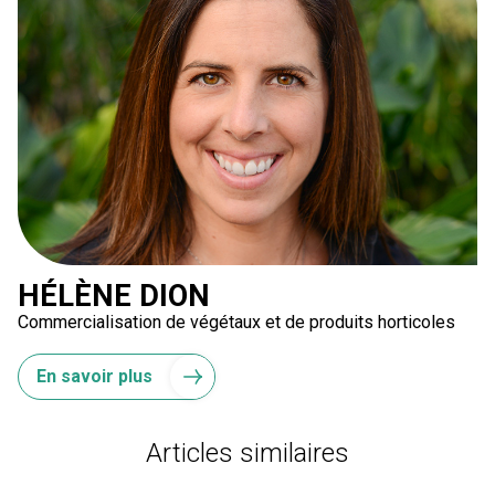
HÉLÈNE DION
Commercialisation de végétaux et de produits horticoles
En savoir plus
Articles similaires