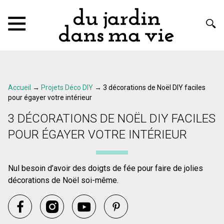
Accueil
→
Projets Déco DIY
→
3 décorations de Noël DIY faciles
pour égayer votre intérieur
3 DÉCORATIONS DE NOËL DIY FACILES
POUR ÉGAYER VOTRE INTÉRIEUR
Nul besoin d’avoir des doigts de fée pour faire de jolies
décorations de Noël soi-même.