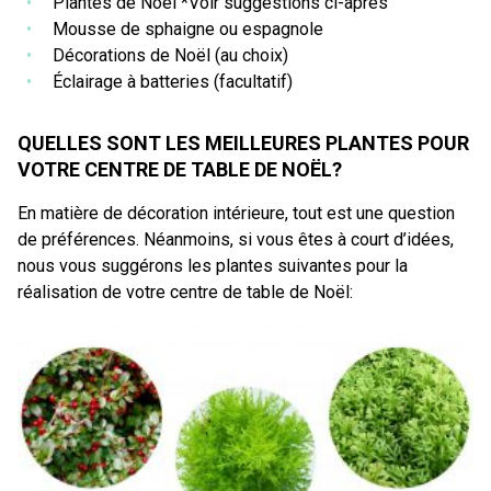
Plantes de Noël *Voir suggestions ci-après
Mousse de sphaigne ou espagnole
Décorations de Noël (au choix)
Éclairage à batteries (facultatif)
QUELLES SONT LES MEILLEURES PLANTES POUR
VOTRE CENTRE DE TABLE DE NOËL?
En matière de décoration intérieure, tout est une question
de préférences. Néanmoins, si vous êtes à court d’idées,
nous vous suggérons les plantes suivantes pour la
réalisation de votre centre de table de Noël: