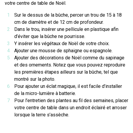
votre centre de table de Noël.
Sur le dessus de la bûche, percer un trou de 15 à 18
cm de diamètre et de 12 cm de profondeur.
Dans le trou, insérer une pellicule en plastique afin
d’éviter que la bûche ne pourrisse.
Y insérer les végétaux de Noël de votre choix.
Ajouter une mousse de sphaigne ou espagnole.
Ajouter des décorations de Noël comme du sapinage
et des ornements. Notez que vous pouvez reproduire
les premières étapes ailleurs sur la bûche, tel que
montré sur la photo.
Pour ajouter un éclat magique, il est facile d’installer
de la micro-lumière à batterie.
Pour l’entretien des plantes au fil des semaines, placer
votre centre de table dans un endroit éclairé et arroser
lorsque la terre s’assèche.