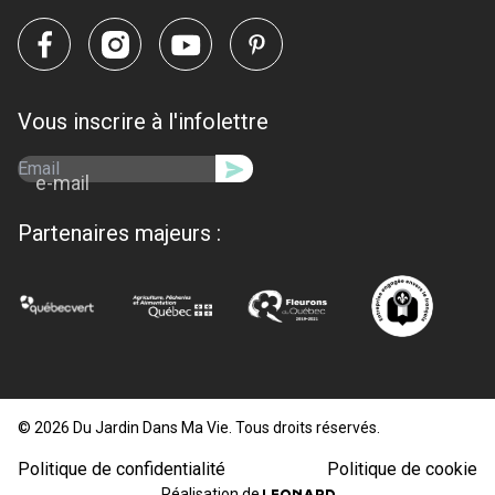
Vous inscrire à l'infolettre
e-mail
Partenaires majeurs :
© 2026 Du Jardin Dans Ma Vie. Tous droits réservés.
Politique de confidentialité
Politique de cookie
Réalisation de