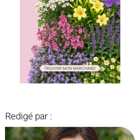
Redigé par :