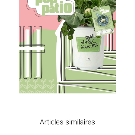
Articles similaires