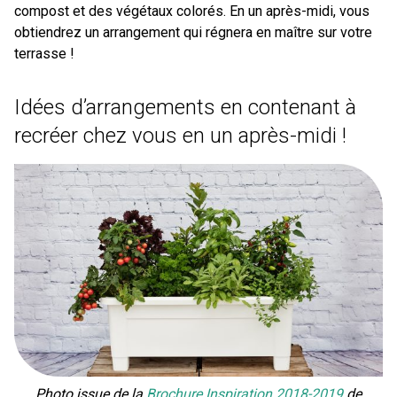
compost et des végétaux colorés. En un après-midi, vous
obtiendrez un arrangement qui régnera en maître sur votre
terrasse !
Idées d’arrangements en contenant à
recréer chez vous en un après-midi !
Photo issue de la
Brochure Inspiration 2018-2019
de