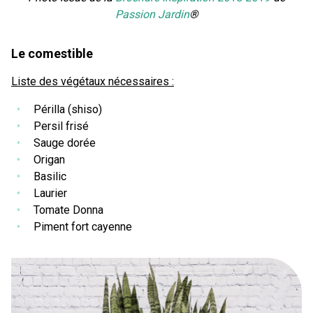
Passion Jardin
®
Le comestible
Liste des végétaux nécessaires :
Périlla (shiso)
Persil frisé
Sauge dorée
Origan
Basilic
Laurier
Tomate Donna
Piment fort cayenne