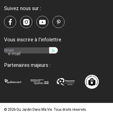
Suivez nous sur :
Vous inscrire à l'infolettre
e-mail
Partenaires majeurs :
© 2026 Du Jardin Dans Ma Vie. Tous droits réservés.