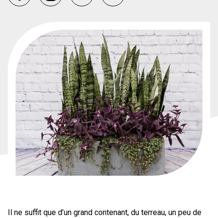
Il ne suffit que d’un grand contenant, du terreau, un peu de