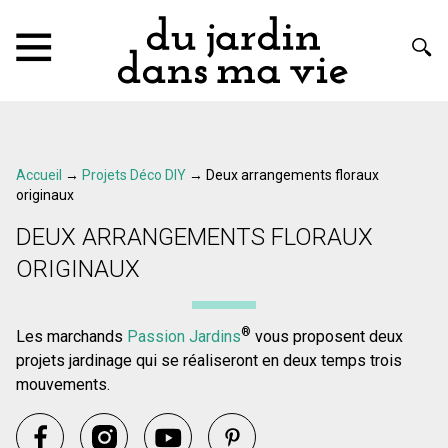
Accueil
→
Projets Déco DIY
→
Deux arrangements floraux
originaux
DEUX ARRANGEMENTS FLORAUX
ORIGINAUX
®
Les marchands
Passion Jardins
vous proposent deux
projets jardinage qui se réaliseront en deux temps trois
mouvements.