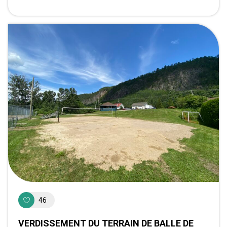
46
VERDISSEMENT DU TERRAIN DE BALLE DE