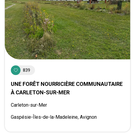
839
UNE FORÊT NOURRICIÈRE COMMUNAUTAIRE
À CARLETON-SUR-MER
Carleton-sur-Mer
Gaspésie-Îles-de-la-Madeleine, Avignon