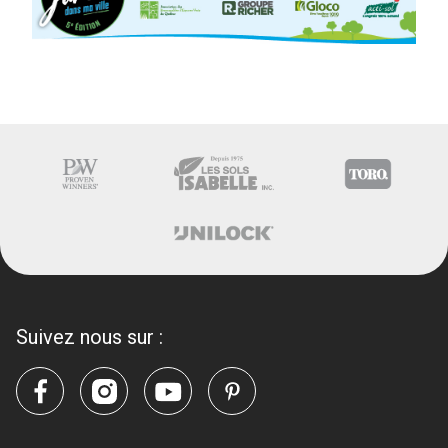
Suivez nous sur :