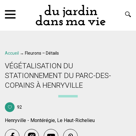
Accueil
→
Fleurons – Détails
VÉGÉTALISATION DU
STATIONNEMENT DU PARC-DES-
COPAINS À HENRYVILLE
92
Henryville - Montérégie, Le Haut-Richelieu