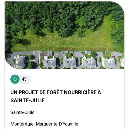
45
UN PROJET DE FORÊT NOURRICIÈRE À
SAINTE-JULIE
Sainte-Julie
Montérégie, Marguerite D’Youville