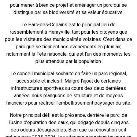
pour mener à bien ce projet et aménager un parc qui se
distingue par sa biodiversité et sa valeur éducative.
Le Parc-des-Copains est le principal lieu de
rassemblement à Henryville, tant pour les citoyens que
pour les visiteurs des municipalités voisines. C’est dans ce
parc que se tiennent nos événements en plein air,
notamment la Fête nationale, qui est l’un des moments les
plus attendus par la population.
Le conseil municipal souhaite en faire un parc régional,
accessible et inclusif. Malgré l’ajout de certaines
infrastructures sportives au cours des deux dernières
années, nous manquons de structure et de moyens
financiers pour réaliser l’embellissement paysager du site.
Notre principal défi est la présence, derrière le parc, de
l’usine d’épuration des eaux, qui dégage depuis cinq ans
des odeurs désagréables. Bien que sa rénovation soit