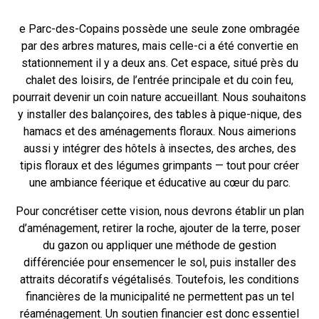
e Parc-des-Copains possède une seule zone ombragée
par des arbres matures, mais celle-ci a été convertie en
stationnement il y a deux ans. Cet espace, situé près du
chalet des loisirs, de l’entrée principale et du coin feu,
pourrait devenir un coin nature accueillant. Nous souhaitons
y installer des balançoires, des tables à pique-nique, des
hamacs et des aménagements floraux. Nous aimerions
aussi y intégrer des hôtels à insectes, des arches, des
tipis floraux et des légumes grimpants — tout pour créer
une ambiance féerique et éducative au cœur du parc.
Pour concrétiser cette vision, nous devrons établir un plan
d’aménagement, retirer la roche, ajouter de la terre, poser
du gazon ou appliquer une méthode de gestion
différenciée pour ensemencer le sol, puis installer des
attraits décoratifs végétalisés. Toutefois, les conditions
financières de la municipalité ne permettent pas un tel
réaménagement. Un soutien financier est donc essentiel