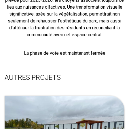
prévue pour 2025-2026, les citoyens associent toujours ce
lieu aux nuisances olfactives. Une transformation visuelle
significative, axée sur la végétalisation, permettrait non
seulement de rehausser l’esthétique du parc, mais aussi
d’atténuer la frustration des résidents en réconciliant la
communauté avec cet espace central.
La phase de vote est maintenant fermée
AUTRES PROJETS