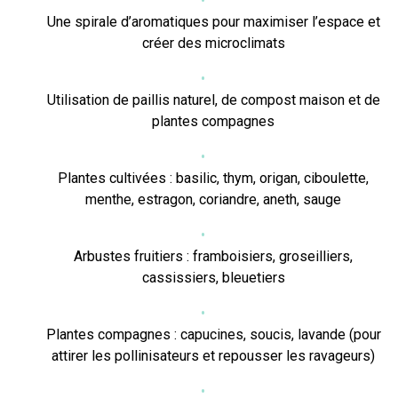
Une spirale d’aromatiques pour maximiser l’espace et
créer des microclimats
Utilisation de paillis naturel, de compost maison et de
plantes compagnes
Plantes cultivées : basilic, thym, origan, ciboulette,
menthe, estragon, coriandre, aneth, sauge
Arbustes fruitiers : framboisiers, groseilliers,
cassissiers, bleuetiers
Plantes compagnes : capucines, soucis, lavande (pour
attirer les pollinisateurs et repousser les ravageurs)