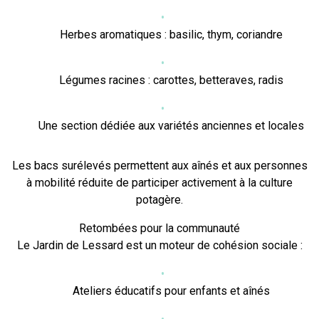
Herbes aromatiques : basilic, thym, coriandre
Légumes racines : carottes, betteraves, radis
Une section dédiée aux variétés anciennes et locales
Les bacs surélevés permettent aux aînés et aux personnes
à mobilité réduite de participer activement à la culture
potagère.
Retombées pour la communauté
Le Jardin de Lessard est un moteur de cohésion sociale :
Ateliers éducatifs pour enfants et aînés