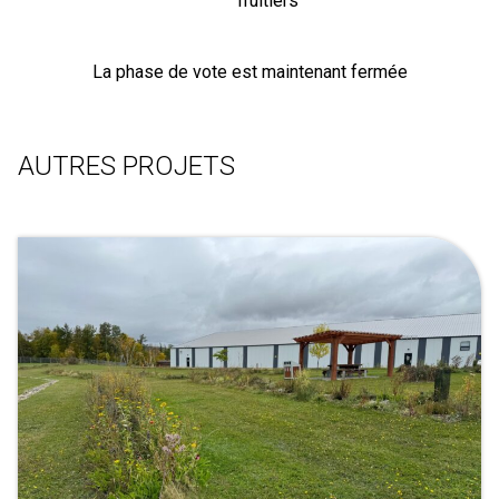
fruitiers
La phase de vote est maintenant fermée
AUTRES PROJETS