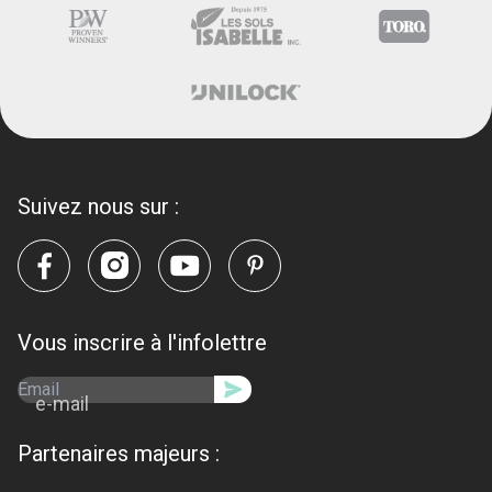
Suivez nous sur :
Vous inscrire à l'infolettre
e-mail
Partenaires majeurs :