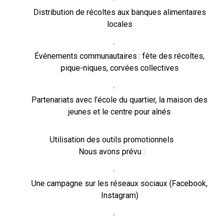
Distribution de récoltes aux banques alimentaires
locales
Événements communautaires : fête des récoltes,
pique-niques, corvées collectives
Partenariats avec l’école du quartier, la maison des
jeunes et le centre pour aînés
Utilisation des outils promotionnels
Nous avons prévu :
Une campagne sur les réseaux sociaux (Facebook,
Instagram)