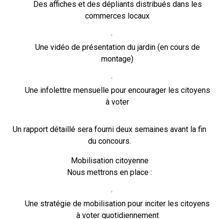
Des affiches et des dépliants distribués dans les
commerces locaux
Une vidéo de présentation du jardin (en cours de
montage)
Une infolettre mensuelle pour encourager les citoyens
à voter
Un rapport détaillé sera fourni deux semaines avant la fin
du concours.
Mobilisation citoyenne
Nous mettrons en place :
Une stratégie de mobilisation pour inciter les citoyens
à voter quotidiennement