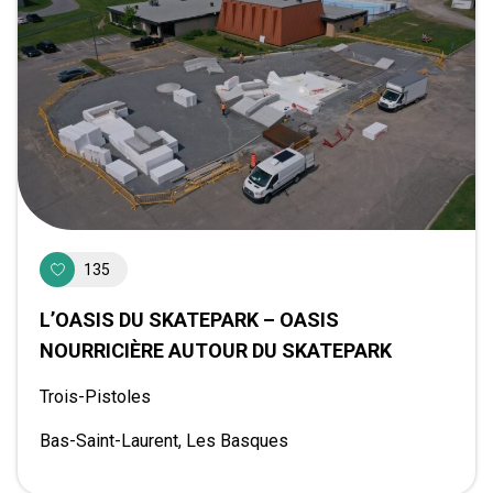
135
L’OASIS DU SKATEPARK – OASIS
NOURRICIÈRE AUTOUR DU SKATEPARK
Trois-Pistoles
Bas-Saint-Laurent, Les Basques