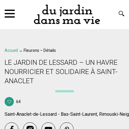
Accueil
→
Fleurons – Détails
LE JARDIN DE LESSARD – UN HAVRE
NOURRICIER ET SOLIDAIRE À SAINT-
ANACLET
64
Saint-Anaclet-de-Lessard - Bas-Saint-Laurent, Rimouski-Neig