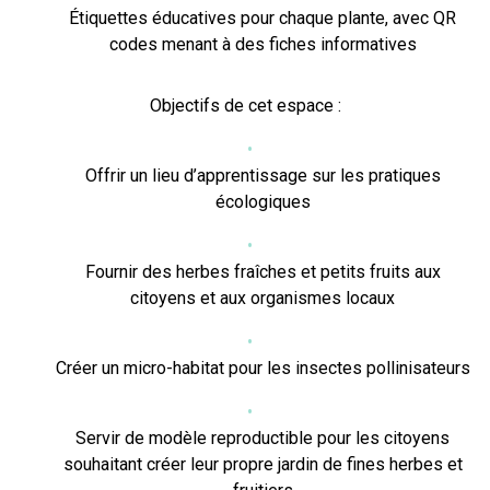
Étiquettes éducatives pour chaque plante, avec QR
codes menant à des fiches informatives
Objectifs de cet espace :
Offrir un lieu d’apprentissage sur les pratiques
écologiques
Fournir des herbes fraîches et petits fruits aux
citoyens et aux organismes locaux
Créer un micro-habitat pour les insectes pollinisateurs
Servir de modèle reproductible pour les citoyens
souhaitant créer leur propre jardin de fines herbes et