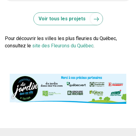
Voir tous les projets
Pour découvrir les villes les plus fleuries du Québec,
consultez le
site des Fleurons du Québec
.