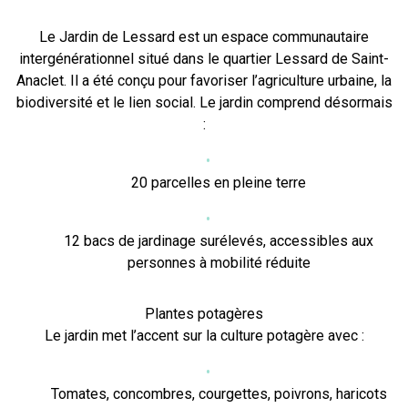
Le Jardin de Lessard est un espace communautaire
intergénérationnel situé dans le quartier Lessard de Saint-
Anaclet. Il a été conçu pour favoriser l’agriculture urbaine, la
biodiversité et le lien social. Le jardin comprend désormais
:
20 parcelles en pleine terre
12 bacs de jardinage surélevés, accessibles aux
personnes à mobilité réduite
Plantes potagères
Le jardin met l’accent sur la culture potagère avec :
Tomates, concombres, courgettes, poivrons, haricots