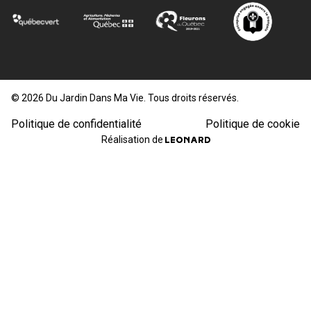
© 2026 Du Jardin Dans Ma Vie. Tous droits réservés.
Politique de confidentialité
Politique de cookie
Réalisation de