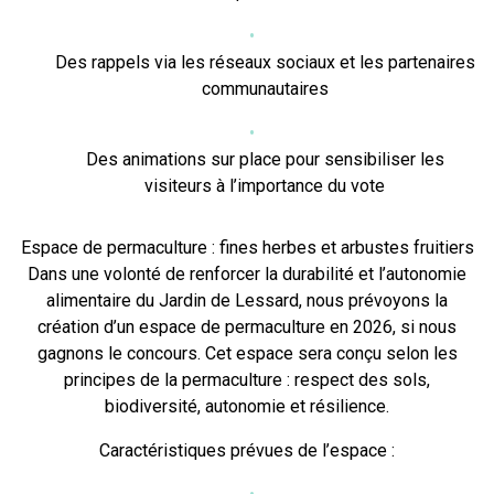
Des rappels via les réseaux sociaux et les partenaires
communautaires
Des animations sur place pour sensibiliser les
visiteurs à l’importance du vote
Espace de permaculture : fines herbes et arbustes fruitiers
Dans une volonté de renforcer la durabilité et l’autonomie
alimentaire du Jardin de Lessard, nous prévoyons la
création d’un espace de permaculture en 2026, si nous
gagnons le concours. Cet espace sera conçu selon les
principes de la permaculture : respect des sols,
biodiversité, autonomie et résilience.
Caractéristiques prévues de l’espace :