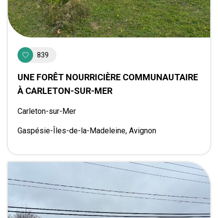
839
UNE FORÊT NOURRICIÈRE COMMUNAUTAIRE
À CARLETON-SUR-MER
Carleton-sur-Mer
Gaspésie-Îles-de-la-Madeleine, Avignon