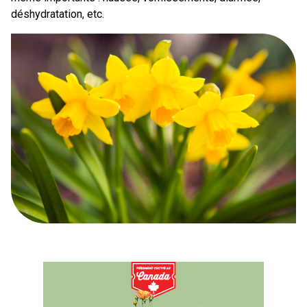
déshydratation, etc.