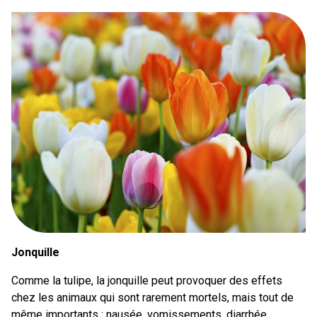
Jonquille
Comme la tulipe, la jonquille peut provoquer des effets
chez les animaux qui sont rarement mortels, mais tout de
même importants : nausée, vomissements, diarrhée,