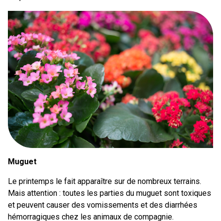
Muguet
Le printemps le fait apparaître sur de nombreux terrains.
Mais attention : toutes les parties du muguet sont toxiques
et peuvent causer des vomissements et des diarrhées
hémorragiques chez les animaux de compagnie.