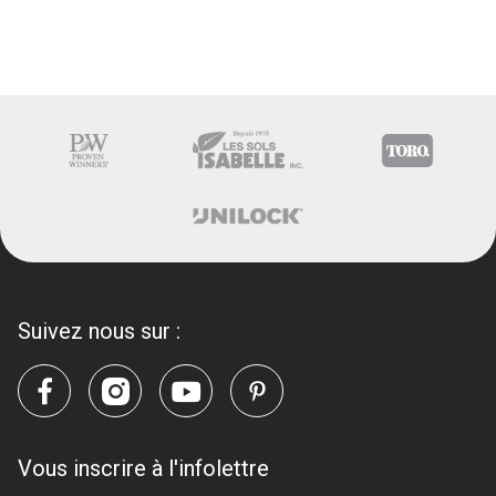
Suivez nous sur :
Vous inscrire à l'infolettre