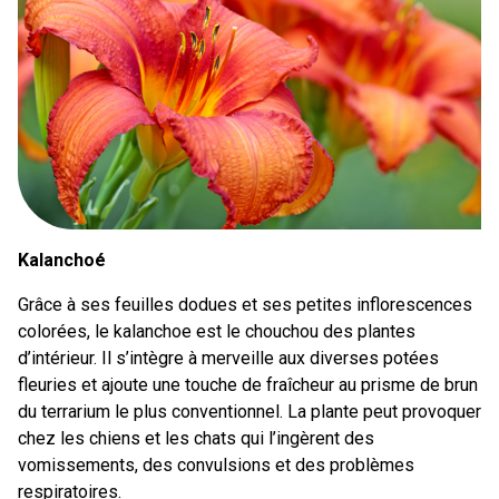
Kalanchoé
Grâce à ses feuilles dodues et ses petites inflorescences
colorées, le kalanchoe est le chouchou des plantes
d’intérieur. Il s’intègre à merveille aux diverses potées
fleuries et ajoute une touche de fraîcheur au prisme de brun
du terrarium le plus conventionnel. La plante peut provoquer
chez les chiens et les chats qui l’ingèrent des
vomissements, des convulsions et des problèmes
respiratoires.