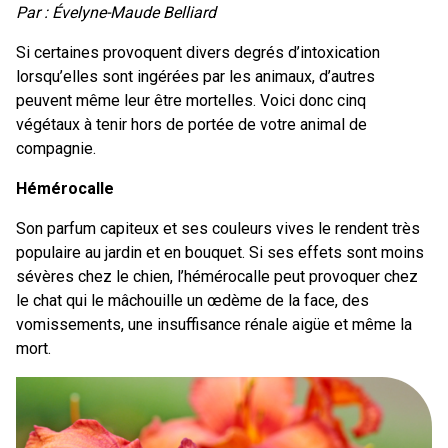
Par : Évelyne-Maude Belliard
Si certaines provoquent divers degrés d’intoxication
lorsqu’elles sont ingérées par les animaux, d’autres
peuvent même leur être mortelles. Voici donc cinq
végétaux à tenir hors de portée de votre animal de
compagnie.
Hémérocalle
Son parfum capiteux et ses couleurs vives le rendent très
populaire au jardin et en bouquet. Si ses effets sont moins
sévères chez le chien, l’hémérocalle peut provoquer chez
le chat qui le mâchouille un œdème de la face, des
vomissements, une insuffisance rénale aigüe et même la
mort.