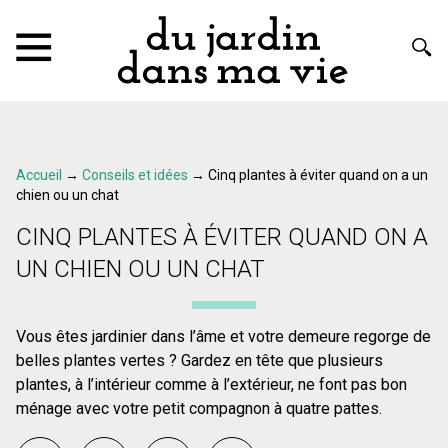
Accueil
→
Conseils et idées
→
Cinq plantes à éviter quand on a un
chien ou un chat
CINQ PLANTES À ÉVITER QUAND ON A
UN CHIEN OU UN CHAT
Vous êtes jardinier dans l’âme et votre demeure regorge de
belles plantes vertes ? Gardez en tête que plusieurs
plantes, à l’intérieur comme à l’extérieur, ne font pas bon
ménage avec votre petit compagnon à quatre pattes.