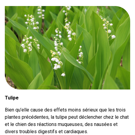
Tulipe
Bien qu’elle cause des effets moins sérieux que les trois
plantes précédentes, la tulipe peut déclencher chez le chat
et le chien des réactions muqueuses, des nausées et
divers troubles digestifs et cardiaques.