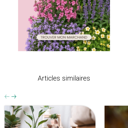
Articles similaires