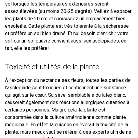
sol lorsque les températures extérieures seront
assez élevées (au moins 20-25 degrés). Veillez à espacer
les plants de 20 cm et choisissez un emplacement bien
ensoleillé. Cette plante est très tolérante à la sécheresse
et préfère un sol bien drainé. Et nul besoin d’enrichir votre
sol, car un sol pauvre convient aussi aux asclépiades; en
fait, elle les préfère!
Toxicité et utilités de la plante
À l’exception du nectar de ses fleurs, toutes les parties de
l’asclépiade sont toxiques et contiennent une substance
qui agit sur le cœur. Sa sève, semblable à du latex blanc,
causerait également des réactions allergiques cutanées à
certaines personnes. Malgré cela, la plante est
consommée dans la culture amérindienne comme plante
médicinale. En effet, la cuisson enlèverait la toxicité de la
plante, mais mieux vaut se référer à des experts afin de ne