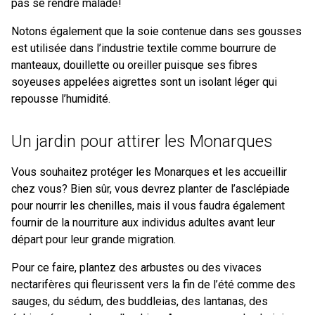
pas se rendre malade!
Notons également que la soie contenue dans ses gousses
est utilisée dans l’industrie textile comme bourrure de
manteaux, douillette ou oreiller puisque ses fibres
soyeuses appelées aigrettes sont un isolant léger qui
repousse l’humidité.
Un jardin pour attirer les Monarques
Vous souhaitez protéger les Monarques et les accueillir
chez vous? Bien sûr, vous devrez planter de l’asclépiade
pour nourrir les chenilles, mais il vous faudra également
fournir de la nourriture aux individus adultes avant leur
départ pour leur grande migration.
Pour ce faire, plantez des arbustes ou des vivaces
nectarifères qui fleurissent vers la fin de l’été comme des
sauges, du sédum, des buddleias, des lantanas, des