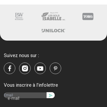
Suivez nous sur :
Vous inscrire à l'infolettre
e-mail