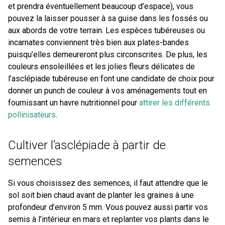
et prendra éventuellement beaucoup d’espace), vous
pouvez la laisser pousser à sa guise dans les fossés ou
aux abords de votre terrain. Les espèces tubéreuses ou
incarnates conviennent très bien aux plates-bandes
puisqu’elles demeureront plus circonscrites. De plus, les
couleurs ensoleillées et les jolies fleurs délicates de
l’asclépiade tubéreuse en font une candidate de choix pour
donner un punch de couleur à vos aménagements tout en
fournissant un havre nutritionnel pour
attirer les différents
pollinisateurs
.
Cultiver l’asclépiade à partir de
semences
Si vous choisissez des semences, il faut attendre que le
sol soit bien chaud avant de planter les graines à une
profondeur d’environ 5 mm. Vous pouvez aussi partir vos
semis à l’intérieur en mars et replanter vos plants dans le