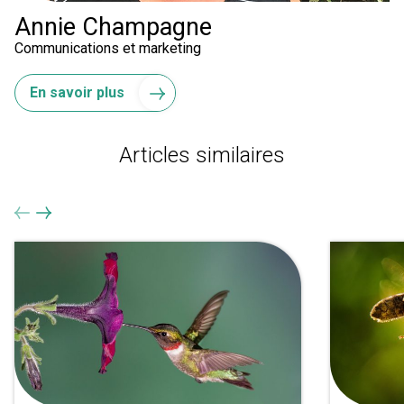
Annie Champagne
Communications et marketing
En savoir plus
Articles similaires