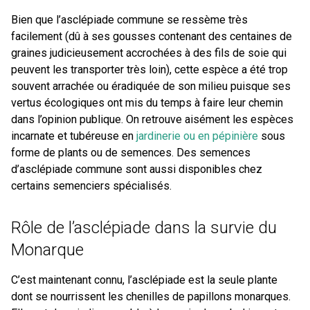
Bien que l’asclépiade commune se ressème très
facilement (dû à ses gousses contenant des centaines de
graines judicieusement accrochées à des fils de soie qui
peuvent les transporter très loin), cette espèce a été trop
souvent arrachée ou éradiquée de son milieu puisque ses
vertus écologiques ont mis du temps à faire leur chemin
dans l’opinion publique. On retrouve aisément les espèces
incarnate et tubéreuse en
jardinerie ou en pépinière
sous
forme de plants ou de semences. Des semences
d’asclépiade commune sont aussi disponibles chez
certains semenciers spécialisés.
Rôle de l’asclépiade dans la survie du
Monarque
C’est maintenant connu, l’asclépiade est la seule plante
dont se nourrissent les chenilles de papillons monarques.