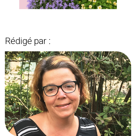
Rédigé par :