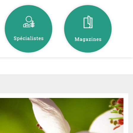
Spécialistes
Magazines