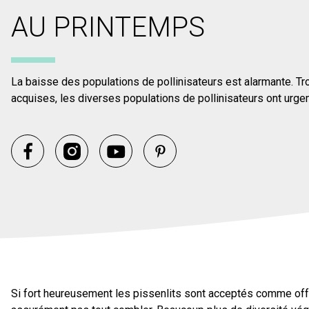
AU PRINTEMPS
La baisse des populations de pollinisateurs est alarmante. T
acquises, les diverses populations de pollinisateurs ont urg
Si fort heureusement les pissenlits sont acceptés comme offr