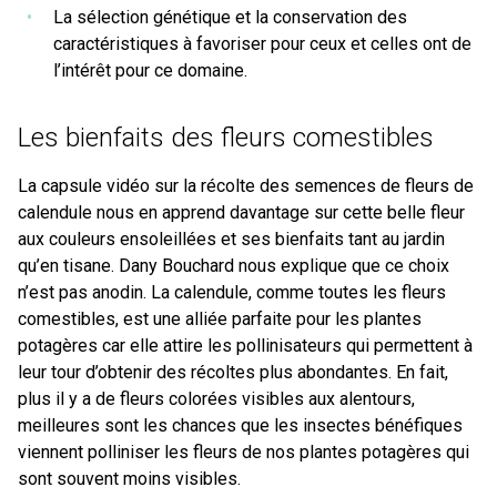
La sélection génétique et la conservation des
caractéristiques à favoriser pour ceux et celles ont de
l’intérêt pour ce domaine.
Les bienfaits des fleurs comestibles
La capsule vidéo sur la récolte des semences de fleurs de
calendule nous en apprend davantage sur cette belle fleur
aux couleurs ensoleillées et ses bienfaits tant au jardin
qu’en tisane. Dany Bouchard nous explique que ce choix
n’est pas anodin. La calendule, comme toutes les fleurs
comestibles, est une alliée parfaite pour les plantes
potagères car elle attire les pollinisateurs qui permettent à
leur tour d’obtenir des récoltes plus abondantes. En fait,
plus il y a de fleurs colorées visibles aux alentours,
meilleures sont les chances que les insectes bénéfiques
viennent polliniser les fleurs de nos plantes potagères qui
sont souvent moins visibles.