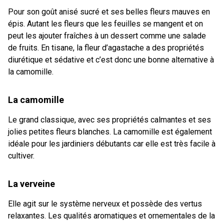
Pour son goût anisé sucré et ses belles fleurs mauves en
épis. Autant les fleurs que les feuilles se mangent et on
peut les ajouter fraîches à un dessert comme une salade
de fruits. En tisane, la fleur d’agastache a des propriétés
diurétique et sédative et c’est donc une bonne alternative à
la camomille.
La camomille
Le grand classique, avec ses propriétés calmantes et ses
jolies petites fleurs blanches. La camomille est également
idéale pour les jardiniers débutants car elle est très facile à
cultiver.
La verveine
Elle agit sur le système nerveux et possède des vertus
relaxantes. Les qualités aromatiques et ornementales de la