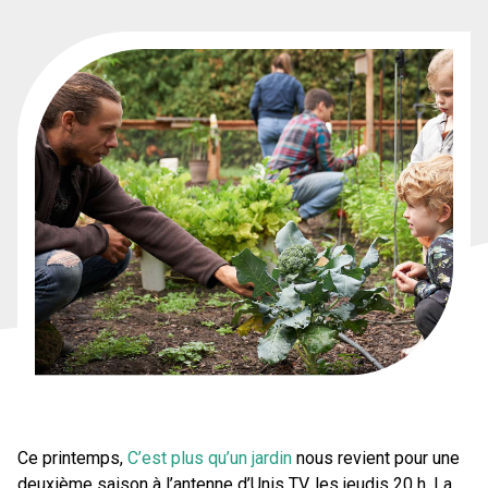
Ce printemps,
C’est plus qu’un jardin
nous revient pour une
deuxième saison à l’antenne d’Unis TV, les jeudis 20 h. La