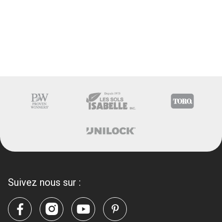
Suivez nous sur :