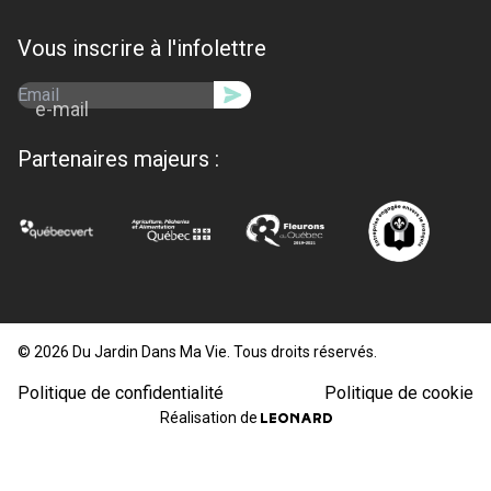
Vous inscrire à l'infolettre
e-mail
Partenaires majeurs :
© 2026 Du Jardin Dans Ma Vie. Tous droits réservés.
Politique de confidentialité
Politique de cookie
Réalisation de