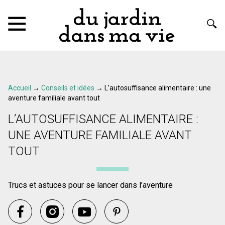
Accueil
→
Conseils et idées
→
L’autosuffisance alimentaire : une
aventure familiale avant tout
L’AUTOSUFFISANCE ALIMENTAIRE :
UNE AVENTURE FAMILIALE AVANT
TOUT
Trucs et astuces pour se lancer dans l’aventure