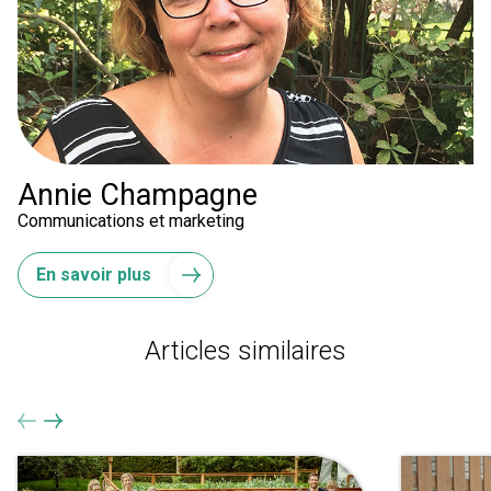
Annie Champagne
Communications et marketing
En savoir plus
Articles similaires