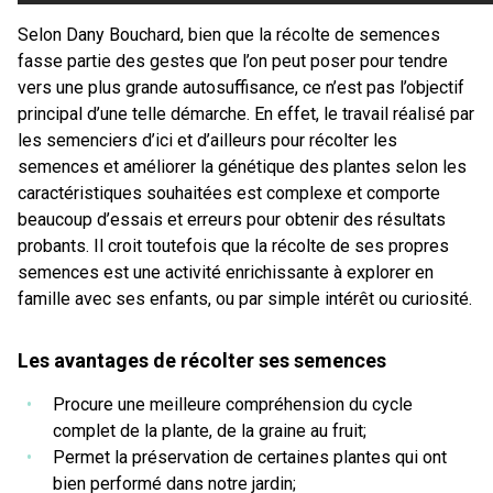
Selon Dany Bouchard, bien que la récolte de semences
fasse partie des gestes que l’on peut poser pour tendre
vers une plus grande autosuffisance, ce n’est pas l’objectif
principal d’une telle démarche. En effet, le travail réalisé par
les semenciers d’ici et d’ailleurs pour récolter les
semences et améliorer la génétique des plantes selon les
caractéristiques souhaitées est complexe et comporte
beaucoup d’essais et erreurs pour obtenir des résultats
probants. Il croit toutefois que la récolte de ses propres
semences est une activité enrichissante à explorer en
famille avec ses enfants, ou par simple intérêt ou curiosité.
Les avantages de récolter ses semences
Procure une meilleure compréhension du cycle
complet de la plante, de la graine au fruit;
Permet la préservation de certaines plantes qui ont
bien performé dans notre jardin;