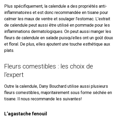
Plus spécifiquement, la calendule a des propriétés anti-
inflammatoires et est donc recommandée en tisane pour
calmer les maux de ventre et soulager l’estomac. L’extrait
de calendule peut aussi être utilisé en pommade pour les
inflammations dermatologiques. On peut aussi manger les
fleurs de calendule en salade puisqu’elles ont un goût doux
et floral. De plus, elles ajoutent une touche esthétique aux
plats.
Fleurs comestibles : les choix de
l’expert
Outre la calendule, Dany Bouchard utilise aussi plusieurs
fleurs comestibles, majoritairement sous forme séchée en
tisane. Il nous recommande les suivantes!
L’agastache fenouil