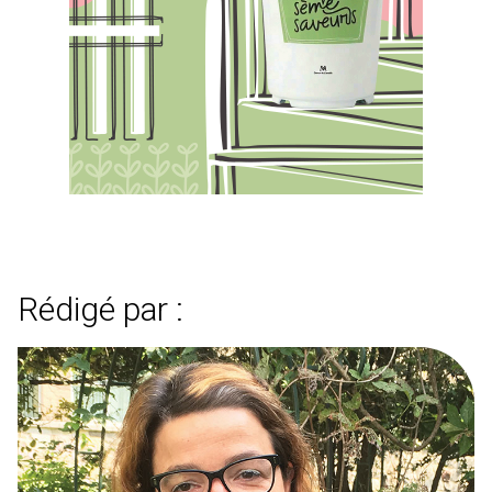
Rédigé par :