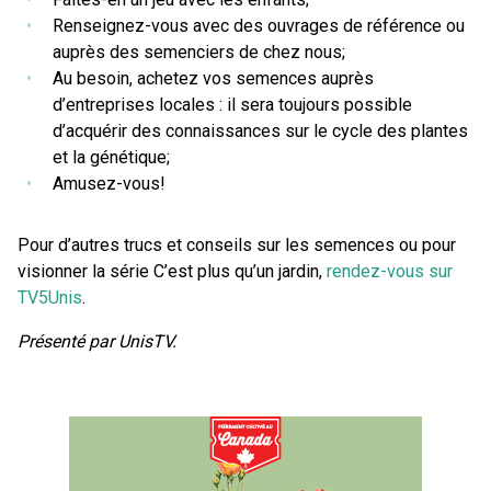
Renseignez-vous avec des ouvrages de référence ou
auprès des semenciers de chez nous;
Au besoin, achetez vos semences auprès
d’entreprises locales : il sera toujours possible
d’acquérir des connaissances sur le cycle des plantes
et la génétique;
Amusez-vous!
Pour d’autres trucs et conseils sur les semences ou pour
visionner la série C’est plus qu’un jardin,
rendez-vous sur
TV5Unis
.
Présenté par UnisTV.