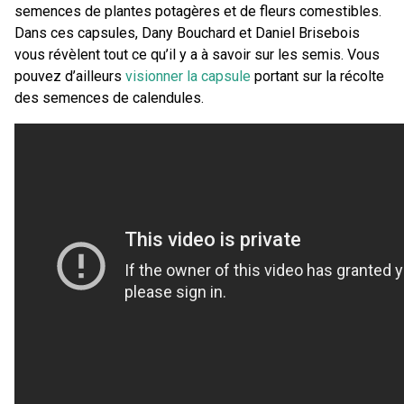
semences de plantes potagères et de fleurs comestibles.
Dans ces capsules, Dany Bouchard et Daniel Brisebois
vous révèlent tout ce qu’il y a à savoir sur les semis. Vous
pouvez d’ailleurs
visionner la capsule
portant sur la récolte
des semences de calendules.