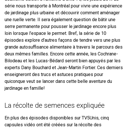
série nous transporte à Montréal pour vivre une expérience
de jardinage plus urbaine et découvrir comment aménager
une ruelle verte. Il sera également question de bâtir une
serre permanente pour pousser le jardinage encore plus
loin lorsque l’espace le permet. Bref, la série de 10
épisodes explore d’autres façons de tendre vers une plus
grande autosuffisance alimentaire à travers le parcours des
deux mêmes familles. Encore cette année, les Cochrane-
Bilodeau et les Lucas-Bédard seront bien appuyés par les
experts Dany Bouchard et Jean-Martin Fortier. Ces derniers
enseigneront des trucs et astuces pratiques pour
quiconque veut se lancer dans cette belle aventure du
jardinage en famille!
La récolte de semences expliquée
En plus des épisodes disponibles sur TV5Unis, cinq
capsules vidéo ont été créées sur la récolte des