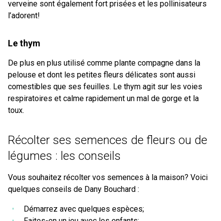
verveine sont également fort prisées et les pollinisateurs
l’adorent!
Le thym
De plus en plus utilisé comme plante compagne dans la
pelouse et dont les petites fleurs délicates sont aussi
comestibles que ses feuilles. Le thym agit sur les voies
respiratoires et calme rapidement un mal de gorge et la
toux.
Récolter ses semences de fleurs ou de
légumes : les conseils
Vous souhaitez récolter vos semences à la maison? Voici
quelques conseils de Dany Bouchard :
Démarrez avec quelques espèces;
Faites-en un jeu avec les enfants;