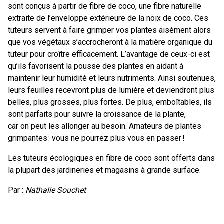
sont conçus à partir de fibre de coco, une fibre naturelle
extraite de l’enveloppe extérieure de la noix de coco. Ces
tuteurs servent à faire grimper vos plantes aisément alors
que vos végétaux s’accrocheront à la matière organique du
tuteur pour croître efficacement. L’avantage de ceux-ci est
qu’ils favorisent la pousse des plantes en aidant à
maintenir leur humidité et leurs nutriments. Ainsi soutenues,
leurs feuilles recevront plus de lumière et deviendront plus
belles, plus grosses, plus fortes. De plus, emboîtables, ils
sont parfaits pour suivre la croissance de la plante,
car on peut les allonger au besoin. Amateurs de plantes
grimpantes : vous ne pourrez plus vous en passer !
Les tuteurs écologiques en fibre de coco sont offerts dans
la plupart des jardineries et magasins à grande surface.
Par :
Nathalie Souchet