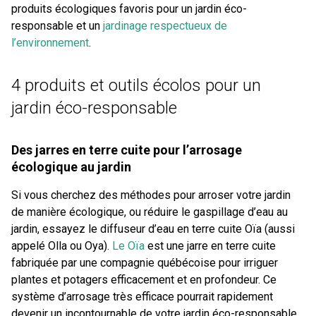
produits écologiques favoris pour un jardin éco-
responsable et un
jardinage respectueux de
l’environnement
.
4 produits et outils écolos pour un
jardin éco-responsable
Des jarres en terre cuite pour l’arrosage
écologique au jardin
Si vous cherchez des méthodes pour arroser votre jardin
de manière écologique, ou réduire le gaspillage d’eau au
jardin, essayez le diffuseur d’eau en terre cuite Oïa (aussi
appelé Olla ou Oya).
Le Oïa
est une jarre en terre cuite
fabriquée par une compagnie québécoise pour irriguer
plantes et potagers efficacement et en profondeur. Ce
système d’arrosage très efficace pourrait rapidement
devenir un incontournable de votre jardin éco-responsable.