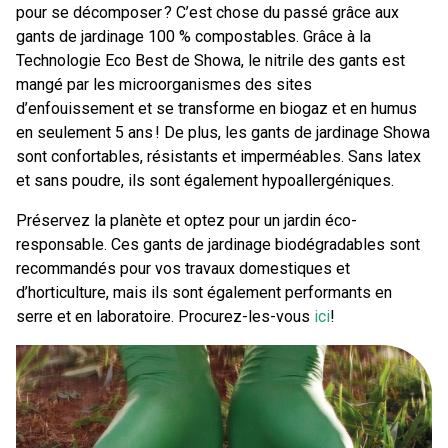
pour se décomposer ? C’est chose du passé grâce aux
gants de jardinage 100 % compostables. Grâce à la
Technologie Eco Best de Showa, le nitrile des gants est
mangé par les microorganismes des sites
d’enfouissement et se transforme en biogaz et en humus
en seulement 5 ans ! De plus, les gants de jardinage Showa
sont confortables, résistants et imperméables. Sans latex
et sans poudre, ils sont également hypoallergéniques.
Préservez la planète et optez pour un jardin éco-
responsable. Ces gants de jardinage biodégradables sont
recommandés pour vos travaux domestiques et
d’horticulture, mais ils sont également performants en
serre et en laboratoire. Procurez-les-vous
ici
!