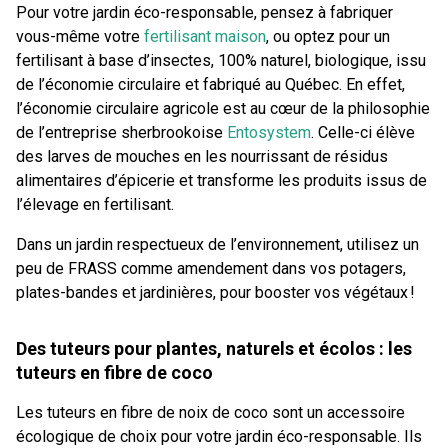
Pour votre jardin éco-responsable, pensez à fabriquer
vous-même votre
fertilisant maison
, ou optez pour un
fertilisant à base d’insectes, 100% naturel, biologique, issu
de l’économie circulaire et fabriqué au Québec. En effet,
l’économie circulaire agricole est au cœur de la philosophie
de l’entreprise sherbrookoise
Entosystem
. Celle-ci élève
des larves de mouches en les nourrissant de résidus
alimentaires d’épicerie et transforme les produits issus de
l’élevage en fertilisant.
Dans un jardin respectueux de l’environnement, utilisez un
peu de FRASS comme amendement dans vos potagers,
plates-bandes et jardinières, pour booster vos végétaux !
Des tuteurs pour plantes, naturels et écolos : les
tuteurs en fibre de coco
Les tuteurs en fibre de noix de coco sont un accessoire
écologique de choix pour votre jardin éco-responsable. Ils