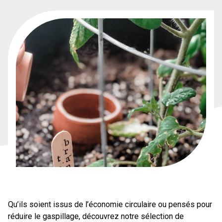
Qu’ils soient issus de l’économie circulaire ou pensés pour
réduire le gaspillage, découvrez notre sélection de