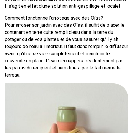
Il s’agit en effet d’une solution anti-gaspillage et locale!
Comment fonctionne l’arrosage avec des Oïas?
Pour arroser son jardin avec des Oïas, il suffit de placer le
contenant en terre cuite rempli d’eau dans la terre du
potager ou de vos plantes et de vous assurer qu’il y ait
toujours de l’eau à l’intérieur. Il faut donc remplir le diffuseur
avant qu’il ne se vide complètement et maintenir le
couvercle en place. L’eau s’échappera très lentement par
les parois du récipient et humidifiera par le fait même le
terreau.