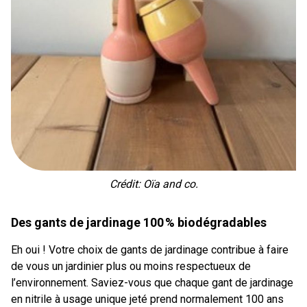
Crédit: Oïa and co.
Des gants de jardinage 100 % biodégradables
Eh oui ! Votre choix de gants de jardinage contribue à faire
de vous un jardinier plus ou moins respectueux de
l’environnement. Saviez-vous que chaque gant de jardinage
en nitrile à usage unique jeté prend normalement 100 ans