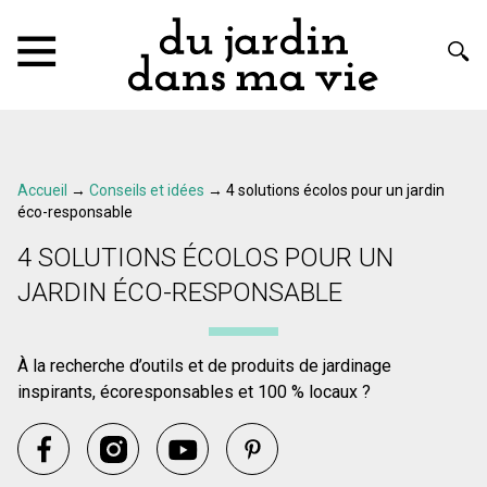
Accueil
→
Conseils et idées
→
4 solutions écolos pour un jardin
éco-responsable
4 SOLUTIONS ÉCOLOS POUR UN
JARDIN ÉCO-RESPONSABLE
À la recherche d’outils et de produits de jardinage
inspirants, écoresponsables et 100 % locaux ?