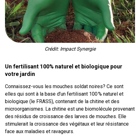
Crédit: Impact Synergie
Un fertilisant 100% naturel et biologique pour
votre jardin
Connaissez-vous les mouches soldat noires? Ce sont
elles qui sont à la base d’un fertilisant 100 % naturel et
biologique (le FRASS), contenant de la chitine et des
microorganismes. La chitine est une biomolécule provenant
des résidus de croissance des larves de mouches. Elle
stimulerait la croissance des végétaux et leur résistance
face aux maladies et ravageurs.