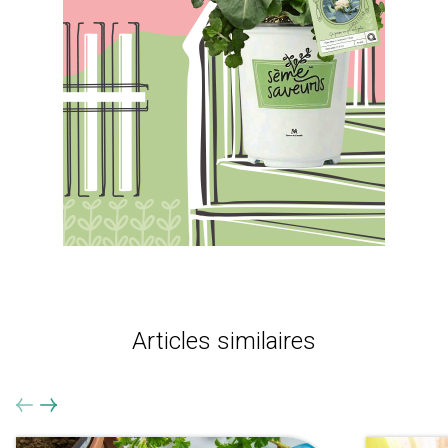
Articles similaires