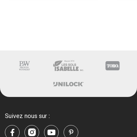
Suivez nous sur :