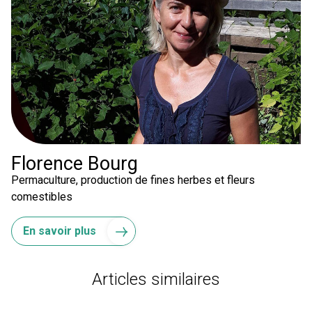
Florence Bourg
Permaculture, production de fines herbes et fleurs
comestibles
En savoir plus
Articles similaires