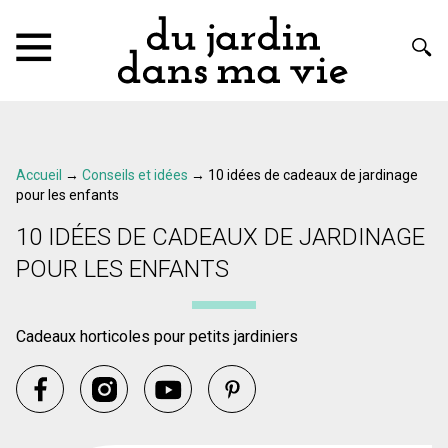
Accueil
→
Conseils et idées
→
10 idées de cadeaux de jardinage
pour les enfants
10 IDÉES DE CADEAUX DE JARDINAGE
POUR LES ENFANTS
Cadeaux horticoles pour petits jardiniers