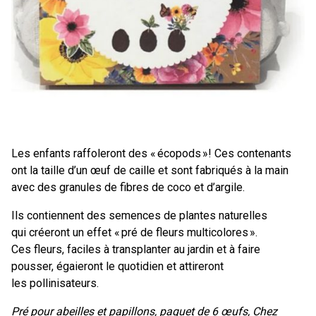
Les enfants raffoleront des « écopods »! Ces contenants
ont la taille d’un œuf de caille et sont fabriqués à la main
avec des granules de fibres de coco et d’argile.
Ils contiennent des semences de plantes naturelles
qui créeront un effet « pré de fleurs multicolores ».
Ces fleurs, faciles à transplanter au jardin et à faire
pousser, égaieront le quotidien et attireront
les pollinisateurs.
Pré pour abeilles et papillons, paquet de 6 œufs, Chez