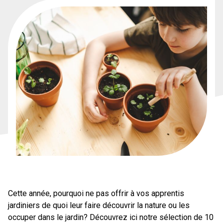
Cette année, pourquoi ne pas offrir à vos apprentis
jardiniers de quoi leur faire découvrir la nature ou les
occuper dans le jardin? Découvrez ici notre sélection de 10