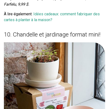
Farfelu, 9,99 $.
À lire également:
Idées cadeaux: comment fabriquer des
cartes à planter à la maison?
10. Chandelle et jardinage format mini!