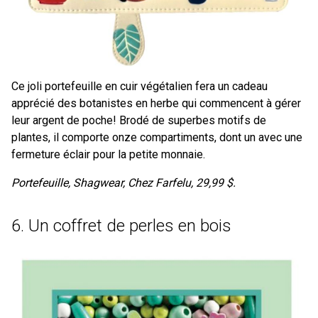
Ce joli portefeuille en cuir végétalien fera un cadeau
apprécié des botanistes en herbe qui commencent à gérer
leur argent de poche! Brodé de superbes motifs de
plantes, il comporte onze compartiments, dont un avec une
fermeture éclair pour la petite monnaie.
Portefeuille, Shagwear, Chez Farfelu, 29,99 $.
6. Un coffret de perles en bois