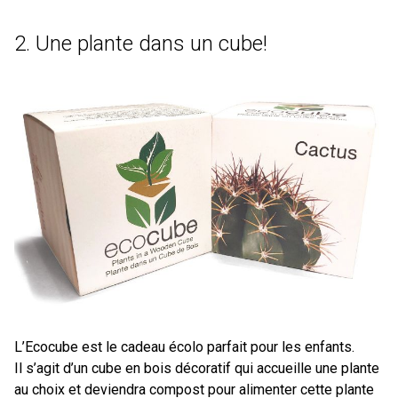
2. Une plante dans un cube!
L’Ecocube est le cadeau écolo parfait pour les enfants.
Il s’agit d’un cube en bois décoratif qui accueille une plante
au choix et deviendra compost pour alimenter cette plante