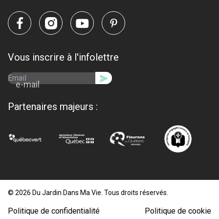
Vous inscrire à l'infolettre
e-mail
Partenaires majeurs :
© 2026 Du Jardin Dans Ma Vie. Tous droits réservés.
Politique de confidentialité
Politique de cookie