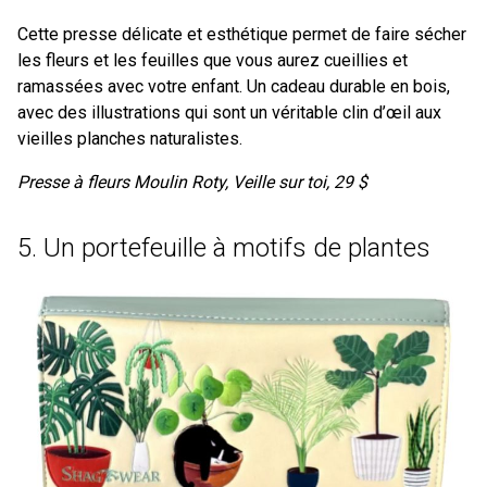
Cette presse délicate et esthétique permet de faire sécher
les fleurs et les feuilles que vous aurez cueillies et
ramassées avec votre enfant. Un cadeau durable en bois,
avec des illustrations qui sont un véritable clin d’œil aux
vieilles planches naturalistes.
Presse à fleurs Moulin Roty, Veille sur toi, 29 $
5. Un portefeuille à motifs de plantes