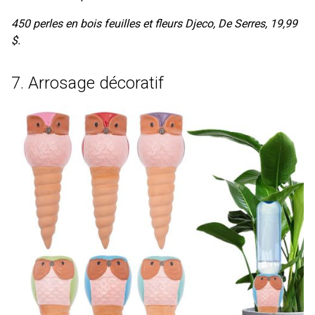
450 perles en bois feuilles et fleurs Djeco, De Serres, 19,99
$.
7. Arrosage décoratif