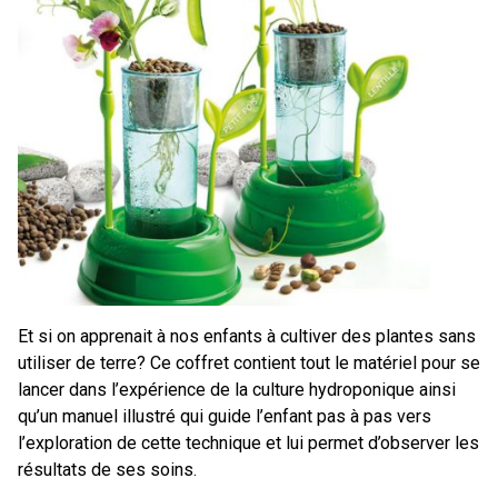
Et si on apprenait à nos enfants à cultiver des plantes sans
utiliser de terre? Ce coffret contient tout le matériel pour se
lancer dans l’expérience de la culture hydroponique ainsi
qu’un manuel illustré qui guide l’enfant pas à pas vers
l’exploration de cette technique et lui permet d’observer les
résultats de ses soins.