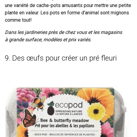
une variété de cache-pots amusants pour mettre une petite
plante en valeur. Les pots en forme d’animal sont mignons
comme tout!
Dans les jardineries près de chez vous et les magasins
à grande surface, modèles et prix variés.
9. Des œufs pour créer un pré fleuri