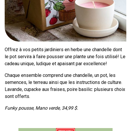
Offrez à vos petits jardiniers en herbe une chandelle dont
le pot servira à faire pousser une plante une fois utilisé! Le
cadeau unique, ludique et apaisant par excellence!
Chaque ensemble comprend une chandelle, un pot, les
semences, le terreau ainsi que les instructions de culture.
Lavande, cupacke aux fraises, poire basilic: plusieurs choix
sont offerts.
Funky pousse, Mano verde, 34,99 $.