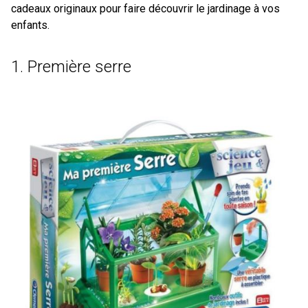
cadeaux originaux pour faire découvrir le jardinage à vos
enfants.
1. Première serre