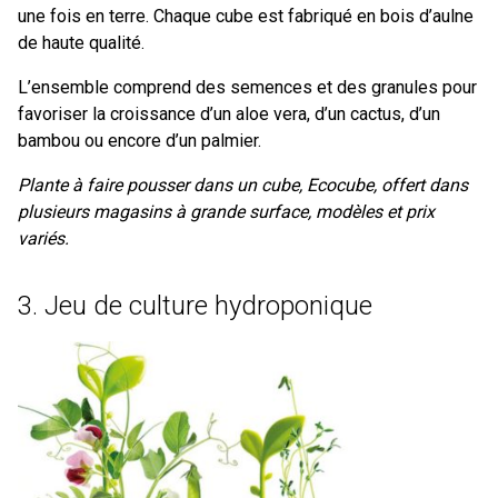
une fois en terre. Chaque cube est fabriqué en bois d’aulne
de haute qualité.
L’ensemble comprend des semences et des granules pour
favoriser la croissance d’un aloe vera, d’un cactus, d’un
bambou ou encore d’un palmier.
Plante à faire pousser dans un cube, Ecocube, offert dans
plusieurs magasins à grande surface, modèles et prix
variés.
3. Jeu de culture hydroponique