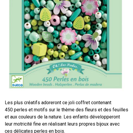
Les plus créatifs adoreront ce joli coffret contenant
450 perles et motifs sur le thème des fleurs et des feuilles
et aux couleurs de la nature. Les enfants développeront
leur motricité fine en réalisant leurs propres bijoux avec
ces délicates perles en bois.