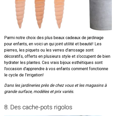
Parmi notre choix des plus beaux cadeaux de jardinage
pour enfants, en voici un qui joint utilité et beauté! Les
pierres, les piquets ou les verres d’arrosage sont
décoratifs, offerts en plusieurs style et s’occupent de bien
hydrater les plantes. Ces vrais bijoux esthétiques sont
l’occasion d’apprendre à vos enfants comment fonctionne
le cycle de l’irrigation!
Dans les jardineries près de chez vous et les magasins à
grande surface, modèles et prix variés.
8. Des cache-pots rigolos