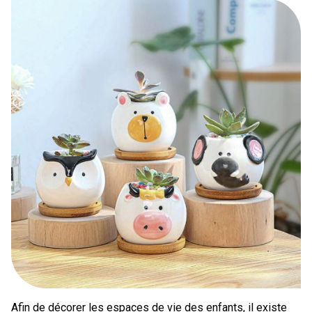
Afin de décorer les espaces de vie des enfants, il existe