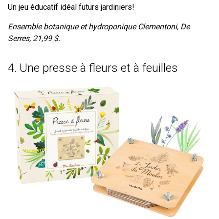
Un jeu éducatif idéal futurs jardiniers!
Ensemble botanique et hydroponique Clementoni, De
Serres, 21,99 $.
4. Une presse à fleurs et à feuilles