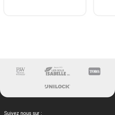
Suivez nous sur :