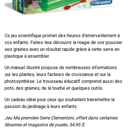
Ce jeu scientifique promet des heures d’émerveillement à
vos enfants. Faites-leur découvrir la magie de voir pousser
ses graines avec un résultat rapide grâce à cette serre en
plastique à assembler.
Un manuel illustré propose de nombreuses informations
sur les plantes, leurs facteurs de croissance et sur la
photosynthèse. Le trousseau éducatif comprend aussi des
pots, des graines, de la tourbe et quelques outils.
Un cadeau idéal pour ceux qui souhaitent transmettre la
passion du jardinage à leurs enfants.
Jeu Ma première Serre Clementoni, offert dans certaines
librairies et magasins de jouets, 34,95 $.