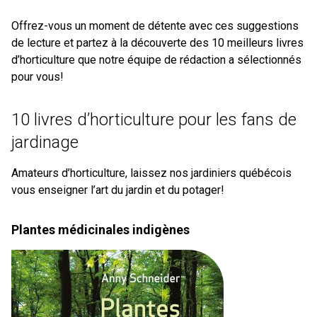
Offrez-vous un moment de détente avec ces suggestions
de lecture et partez à la découverte des 10 meilleurs livres
d’horticulture que notre équipe de rédaction a sélectionnés
pour vous!
10 livres d’horticulture pour les fans de
jardinage
Amateurs d’horticulture, laissez nos jardiniers québécois
vous enseigner l’art du jardin et du potager!
Plantes médicinales indigènes