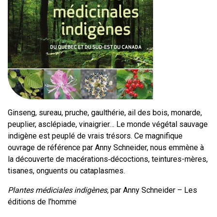
Ginseng, sureau, pruche, gaulthérie, ail des bois, monarde,
peuplier, asclépiade, vinaigrier… Le monde végétal sauvage
indigène est peuplé de vrais trésors. Ce magnifique
ouvrage de référence par Anny Schneider, nous emmène à
la découverte de macérations‑décoctions, teintures-mères,
tisanes, onguents ou cataplasmes.
Plantes médiciales indigènes,
par Anny Schneider – Les
éditions de l’homme