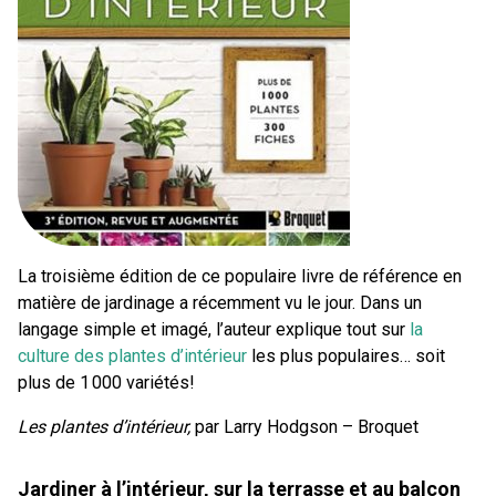
La troisième édition de ce populaire livre de référence en
matière de jardinage a récemment vu le jour. Dans un
langage simple et imagé, l’auteur explique tout sur
la
culture des plantes d’intérieur
les plus populaires… soit
plus de 1 000 variétés!
Les plantes d’intérieur,
par Larry Hodgson – Broquet
Jardiner à l’intérieur, sur la terrasse et au balcon