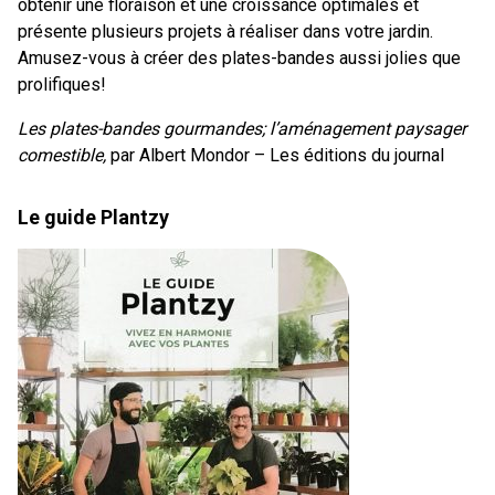
obtenir une floraison et une croissance optimales et
présente plusieurs projets à réaliser dans votre jardin.
Amusez-vous à créer des plates-bandes aussi jolies que
prolifiques!
Les plates-bandes gourmandes; l’aménagement paysager
comestible,
par Albert Mondor – Les éditions du journal
Le guide Plantzy