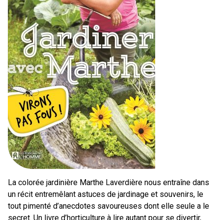
La colorée jardinière Marthe Laverdière nous entraîne dans
un récit entremêlant astuces de jardinage et souvenirs, le
tout pimenté d’anecdotes savoureuses dont elle seule a le
secret. Un livre d’horticulture à lire autant pour se divertir,