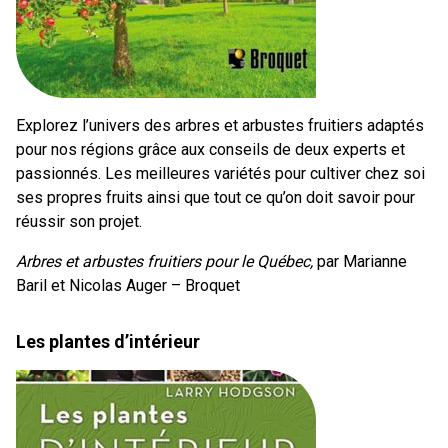
Explorez l’univers des arbres et arbustes fruitiers adaptés
pour nos régions grâce aux conseils de deux experts et
passionnés. Les meilleures variétés pour cultiver chez soi
ses propres fruits ainsi que tout ce qu’on doit savoir pour
réussir son projet.
Arbres et arbustes fruitiers pour le Québec,
par Marianne
Baril et Nicolas Auger – Broquet
Les plantes d’intérieur