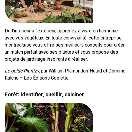
De l’intérieur à l’extérieur, apprenez à vivre en harmonie
avec vos végétaux. En toute convivialité, cette entreprise
montréalaise vous offre ses meilleurs conseils pour créer
un match parfait avec ses plantes et vous propose des
projets de jardinage inspirants à réaliser.
Le guide Plantzy,
par William Plamondon-Huard et Dominic
Raîche – Les Éditions Goélette
Forêt: identifier, cueillir, cuisiner