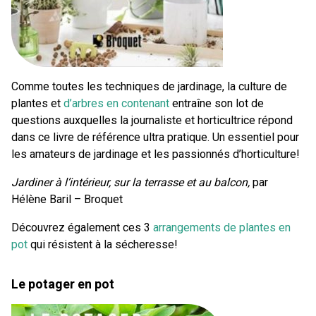
Comme toutes les techniques de jardinage, la culture de
plantes et
d’arbres en contenant
entraîne son lot de
questions auxquelles la journaliste et horticultrice répond
dans ce livre de référence ultra pratique. Un essentiel pour
les amateurs de jardinage et les passionnés d’horticulture!
Jardiner à l’intérieur, sur la terrasse et au balcon,
par
Hélène Baril – Broquet
Découvrez également ces 3
arrangements de plantes en
pot
qui résistent à la sécheresse!
Le potager en pot