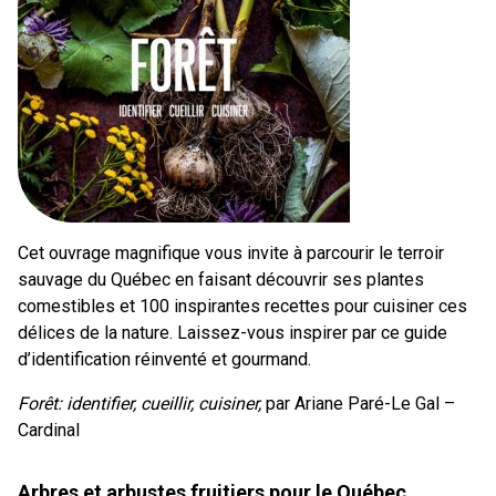
Cet ouvrage magnifique vous invite à parcourir le terroir
sauvage du Québec en faisant découvrir ses plantes
comestibles et 100 inspirantes recettes pour cuisiner ces
délices de la nature. Laissez-vous inspirer par ce guide
d’identification réinventé et gourmand.
Forêt: identifier, cueillir, cuisiner,
par Ariane Paré-Le Gal –
Cardinal
Arbres et arbustes fruitiers pour le Québec