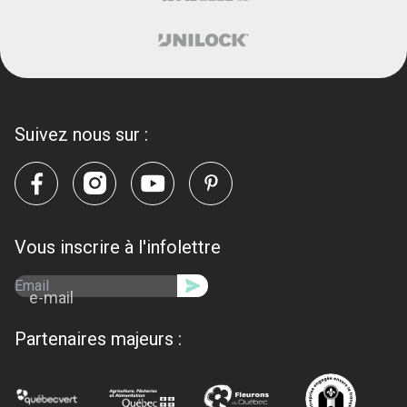
Suivez nous sur :
Vous inscrire à l'infolettre
e-mail
Partenaires majeurs :