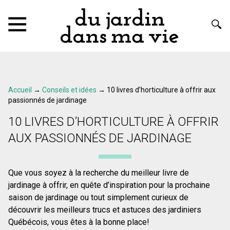
Accueil
→
Conseils et idées
→
10 livres d’horticulture à offrir aux
passionnés de jardinage
10 LIVRES D’HORTICULTURE À OFFRIR
AUX PASSIONNÉS DE JARDINAGE
Que vous soyez à la recherche du meilleur livre de
jardinage à offrir, en quête d’inspiration pour la prochaine
saison de jardinage ou tout simplement curieux de
découvrir les meilleurs trucs et astuces des jardiniers
Québécois, vous êtes à la bonne place!