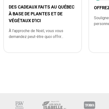
DES CADEAUX FAITS AU QUÉBEC
OFFREZ
À BASE DE PLANTES ET DE
Souligne
VÉGÉTAUX D’ICI
personne
À l’approche de Noël, vous vous
demandez peut-être quoi offrir...