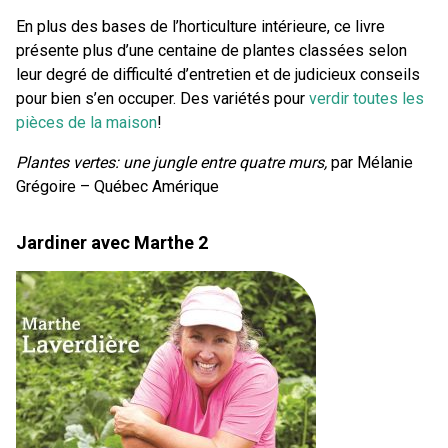
En plus des bases de l’horticulture intérieure, ce livre
présente plus d’une centaine de plantes classées selon
leur degré de difficulté d’entretien et de judicieux conseils
pour bien s’en occuper. Des variétés pour
verdir toutes les
pièces de la maison
!
Plantes vertes: une jungle entre quatre murs,
par Mélanie
Grégoire – Québec Amérique
Jardiner avec Marthe 2