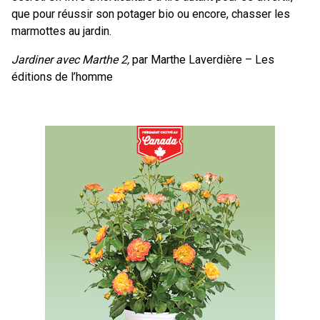
que pour réussir son potager bio ou encore, chasser les
marmottes au jardin.
Jardiner avec Marthe 2,
par Marthe Laverdière – Les
éditions de l’homme