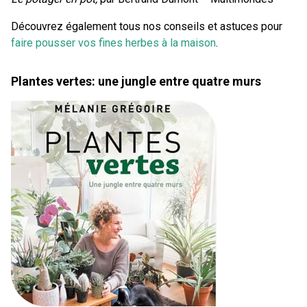
Découvrez également tous nos conseils et astuces pour
faire pousser vos fines herbes à la maison
.
Plantes vertes: une jungle entre quatre murs