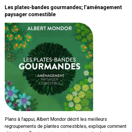
Les plates-bandes gourmandes; l’aménagement
paysager comestible
Plans à l’appui, Albert Mondor décrit les meilleurs
regroupements de plantes comestibles, explique comment