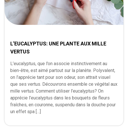
L’EUCALYPTUS: UNE PLANTE AUX MILLE
VERTUS
L’eucalyptus, que l’on associe instinctivement au
bien-être, est aimé partout sur la planète. Polyvalent,
on l’apprécie tant pour son odeur, son attrait visuel
que ses vertus. Découvrons ensemble ce végétal aux
mille vertus. Comment utiliser l’eucalyptus? On
apprécie l’eucalyptus dans les bouquets de fleurs
fraîches, en couronne, suspendu dans la douche pour
un effet spa […]