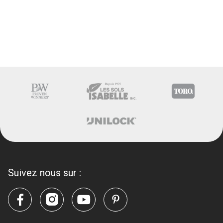
Suivez nous sur :