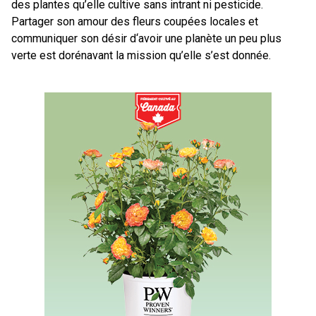
des plantes qu’elle cultive sans intrant ni pesticide.
Partager son amour des fleurs coupées locales et
communiquer son désir d‘avoir une planète un peu plus
verte est dorénavant la mission qu’elle s’est donnée.