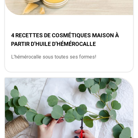
4 RECETTES DE COSMÉTIQUES MAISON À
PARTIR D’HUILE D’HÉMÉROCALLE
L’hémérocalle sous toutes ses formes!