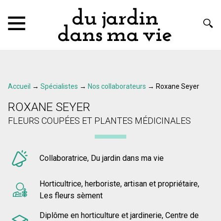
Accueil
→
Spécialistes
→
Nos collaborateurs
→
Roxane Seyer
ROXANE SEYER
FLEURS COUPÉES ET PLANTES MÉDICINALES
Collaboratrice, Du jardin dans ma vie
Horticultrice, herboriste, artisan et propriétaire,
Les fleurs sèment
Diplôme en horticulture et jardinerie, Centre de