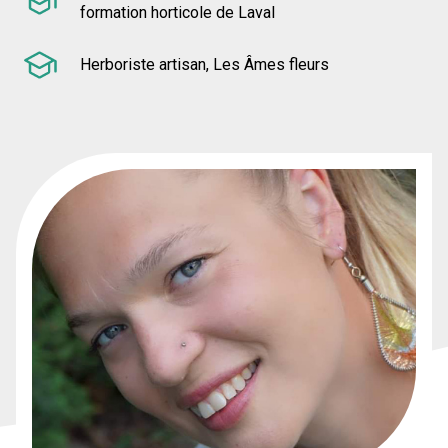
formation horticole de Laval
Herboriste artisan, Les Âmes fleurs