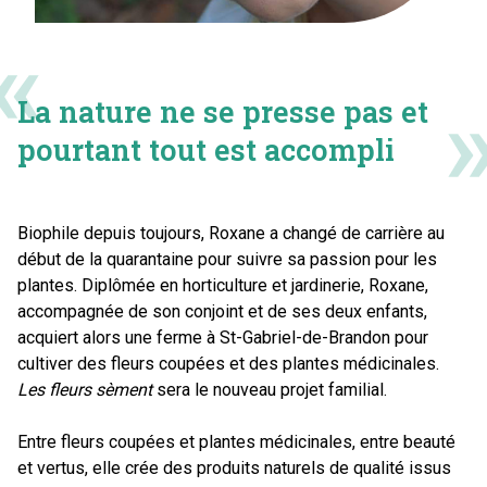
La nature ne se presse pas et
pourtant tout est accompli
Biophile depuis toujours, Roxane a changé de carrière au
début de la quarantaine pour suivre sa passion pour les
plantes. Diplômée en horticulture et jardinerie, Roxane,
accompagnée de son conjoint et de ses deux enfants,
acquiert alors une ferme à St-Gabriel-de-Brandon pour
cultiver des fleurs coupées et des plantes médicinales.
Les fleurs sèment
sera le nouveau projet familial.
Entre fleurs coupées et plantes médicinales, entre beauté
et vertus, elle crée des produits naturels de qualité issus