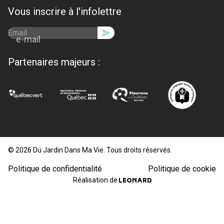
Vous inscrire à l'infolettre
e-mail
Partenaires majeurs :
© 2026 Du Jardin Dans Ma Vie. Tous droits réservés.
Politique de confidentialité
Politique de cookie
Réalisation de