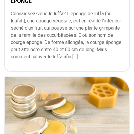
ÉPONGE
Connaissez-vous le luffa? L’éponge de luffa (ou
loufah), une éponge végétale, est en réalité l’intérieur
séché d’un fruit qui pousse sur une plante grimpante
de la famille des cucurbitacées. D’où son nom de
courge éponge. De forme allongée, la courge éponge
peut atteindre entre 40 et 60 cm de long. Mais
comment cultiver le luffa afin […]