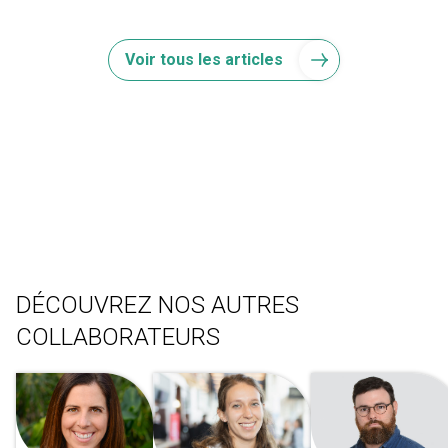
Voir tous les articles
DÉCOUVREZ NOS AUTRES
COLLABORATEURS