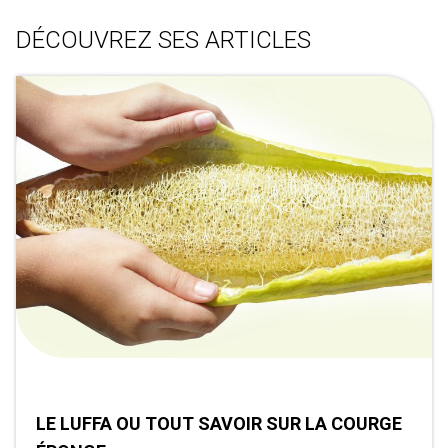
DÉCOUVREZ SES ARTICLES
LE LUFFA OU TOUT SAVOIR SUR LA COURGE