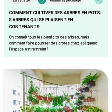
En vedette
Tendances jardinage
COMMENT CULTIVER DES ARBRES EN POTS:
5 ARBRES QUI SE PLAISENT EN
CONTENANTS
On connaît tous les bienfaits des arbres, mais
comment faire pousser des arbres chez soi quand
l’espace est restreint?