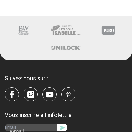
Suivez nous sur :
Vous inscrire à l'infolettre
e-mail