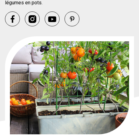
légumes en pots.