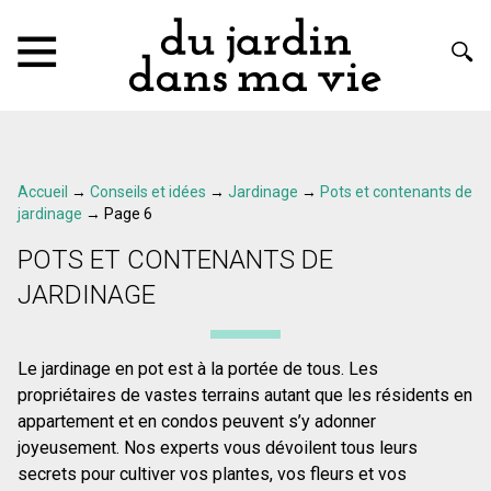
Accueil
→
Conseils et idées
→
Jardinage
→
Pots et contenants de
jardinage
→
Page 6
POTS ET CONTENANTS DE
JARDINAGE
Le jardinage en pot est à la portée de tous. Les
propriétaires de vastes terrains autant que les résidents en
appartement et en condos peuvent s’y adonner
joyeusement. Nos experts vous dévoilent tous leurs
secrets pour cultiver vos plantes, vos fleurs et vos