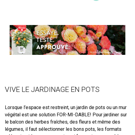
VIVE LE JARDINAGE EN POTS
Lorsque l’espace est restreint, un jardin de pots ou un mur
végétal est une solution FOR-MI-DABLE! Pour jardiner sur
le balcon des herbes fraîches, des fleurs et même des
légumes, il faut sélectionner les bons pots, les formats