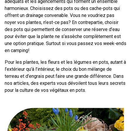
adéquats et les agencements qui forment un ensemble
harmonieux. Choisissez des pots ou des cache-pots qui
offrent un drainage convenable. Vous ne voudriez pas
noyer vos plantes, n’est-ce pas? En contrepartie, choisir
des pots qui permettent de conserver une réserve d’eau
pour éviter que la plante ne s’assèche complètement est
une option pratique. Surtout si vous passez vos week-ends
en camping!
Pour les plantes, les fleurs et les légumes en pots, autant à
l’extérieur qu’à l’intérieur, le choix du bon mélange de
terreau et d’engrais peut faire une grande différence. Dans
nos articles, des experts vous dévoilent tous leurs secrets
pour la culture de vos végétaux en pots.