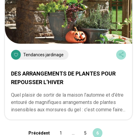
Tendances jardinage
DES ARRANGEMENTS DE PLANTES POUR
REPOUSSER L’HIVER
Quel plaisir de sortir de la maison l’automne et d’être
entouré de magnifiques arrangements de plantes
insensibles aux morsures du gel : c’est comme faire...
Précédent
1
…
5
6