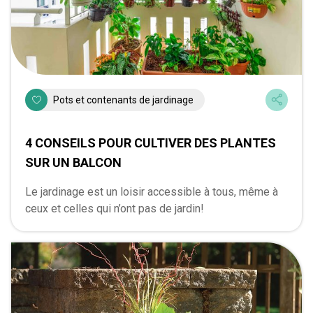
Pots et contenants de jardinage
4 CONSEILS POUR CULTIVER DES PLANTES
SUR UN BALCON
Le jardinage est un loisir accessible à tous, même à
ceux et celles qui n’ont pas de jardin!