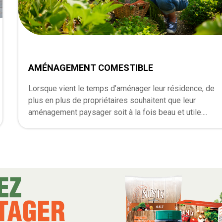
AMÉNAGEMENT COMESTIBLE
Lorsque vient le temps d’aménager leur résidence, de
plus en plus de propriétaires souhaitent que leur
aménagement paysager soit à la fois beau et utile....