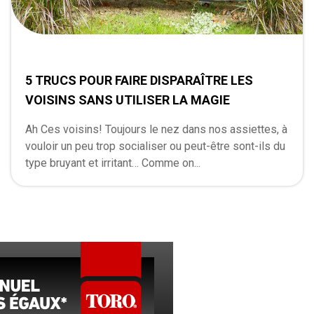
5 TRUCS POUR FAIRE DISPARAÎTRE LES
VOISINS SANS UTILISER LA MAGIE
Ah Ces voisins! Toujours le nez dans nos assiettes, à
vouloir un peu trop socialiser ou peut-être sont-ils du
type bruyant et irritant… Comme on...