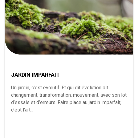
JARDIN IMPARFAIT
Un jardin, c’est évolutif. Et qui dit évolution dit
changement, transformation, mouvement, avec son lot
d’essais et d’erreurs. Faire place au jardin imparfait,
c’est l’art...