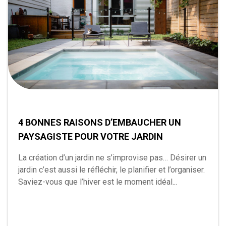
4 BONNES RAISONS D’EMBAUCHER UN
PAYSAGISTE POUR VOTRE JARDIN
La création d’un jardin ne s’improvise pas… Désirer un
jardin c’est aussi le réfléchir, le planifier et l’organiser.
Saviez-vous que l’hiver est le moment idéal...