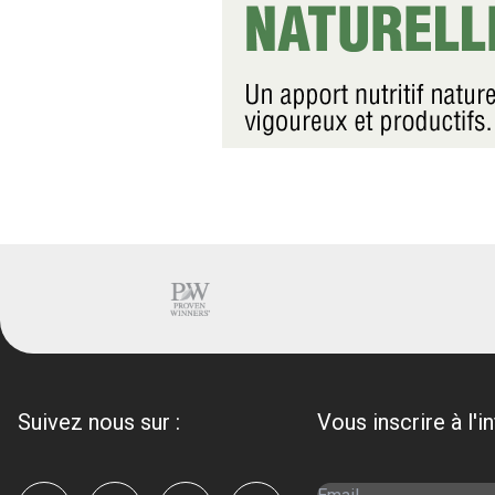
Suivez nous sur :
Vous inscrire à l'i