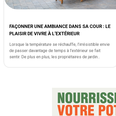
FAÇONNER UNE AMBIANCE DANS SA COUR : LE
PLAISIR DE VIVRE À L’EXTÉRIEUR
Lorsque la température se réchauffe, l’irrésistible envie
de passer davantage de temps à l’extérieur se fait
sentir. De plus en plus, les propriétaires de jardin...