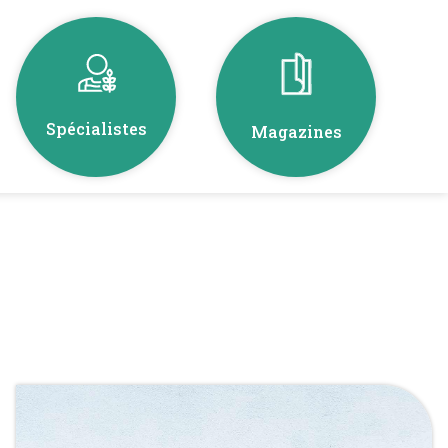
Spécialistes
Magazines