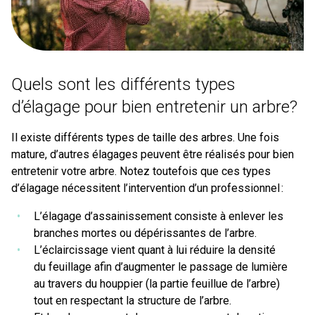
Quels sont les différents types
d’élagage pour bien entretenir un arbre?
Il existe différents types de taille des arbres. Une fois
mature, d’autres élagages peuvent être réalisés pour bien
entretenir votre arbre. Notez toutefois que ces types
d’élagage nécessitent l’intervention d’un professionnel :
L’élagage d’assainissement consiste à enlever les
branches mortes ou dépérissantes de l’arbre.
L’éclaircissage vient quant à lui réduire la densité
du feuillage afin d’augmenter le passage de lumière
au travers du houppier (la partie feuillue de l’arbre)
tout en respectant la structure de l’arbre.