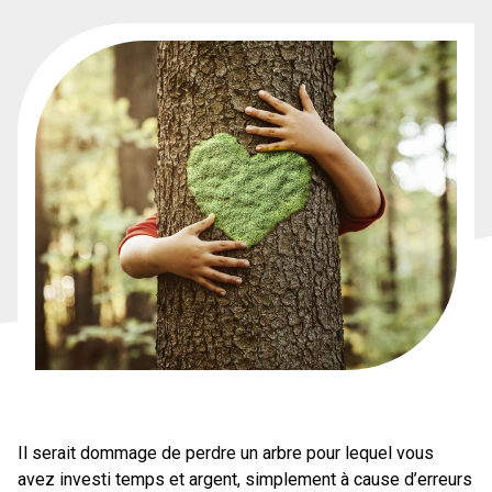
Il serait dommage de perdre un arbre pour lequel vous
avez investi temps et argent, simplement à cause d’erreurs