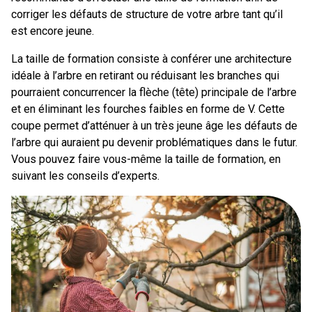
corriger les défauts de structure de votre arbre tant qu’il
est encore jeune.
La taille de formation consiste à conférer une architecture
idéale à l’arbre en retirant ou réduisant les branches qui
pourraient concurrencer la flèche (tête) principale de l’arbre
et en éliminant les fourches faibles en forme de V. Cette
coupe permet d’atténuer à un très jeune âge les défauts de
l’arbre qui auraient pu devenir problématiques dans le futur.
Vous pouvez faire vous-même la taille de formation, en
suivant les conseils d’experts.