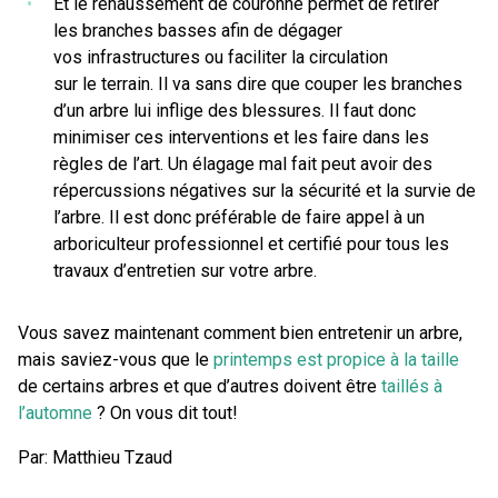
Et le rehaussement de couronne permet de retirer
les branches basses afin de dégager
vos infrastructures ou faciliter la circulation
sur le terrain. Il va sans dire que couper les branches
d’un arbre lui inflige des blessures. Il faut donc
minimiser ces interventions et les faire dans les
règles de l’art. Un élagage mal fait peut avoir des
répercussions négatives sur la sécurité et la survie de
l’arbre. Il est donc préférable de faire appel à un
arboriculteur professionnel et certifié pour tous les
travaux d’entretien sur votre arbre.
Vous savez maintenant comment bien entretenir un arbre,
mais saviez-vous que le
printemps est propice à la taille
de certains arbres et que d’autres doivent être
taillés à
l’automne
? On vous dit tout!
Par: Matthieu Tzaud