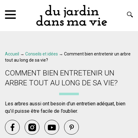
Accueil
→
Conseils et idées
→
Comment bien entretenir un arbre
tout au long de sa vie?
COMMENT BIEN ENTRETENIR UN
ARBRE TOUT AU LONG DE SA VIE?
Les arbres aussi ont besoin d’un entretien adéquat, bien
qu’il puisse être facile de l’oublier.