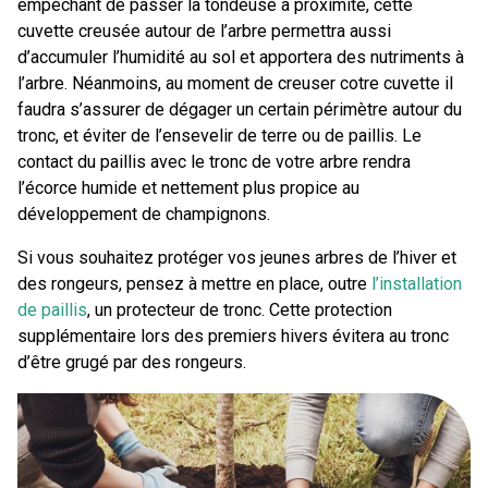
empêchant de passer la tondeuse à proximité, cette
cuvette creusée autour de l’arbre permettra aussi
d’accumuler l’humidité au sol et apportera des nutriments à
l’arbre. Néanmoins, au moment de creuser cotre cuvette il
faudra s’assurer de dégager un certain périmètre autour du
tronc, et éviter de l’ensevelir de terre ou de paillis. Le
contact du paillis avec le tronc de votre arbre rendra
l’écorce humide et nettement plus propice au
développement de champignons.
Si vous souhaitez protéger vos jeunes arbres de l’hiver et
des rongeurs, pensez à mettre en place, outre
l’installation
de paillis
, un protecteur de tronc. Cette protection
supplémentaire lors des premiers hivers évitera au tronc
d’être grugé par des rongeurs.