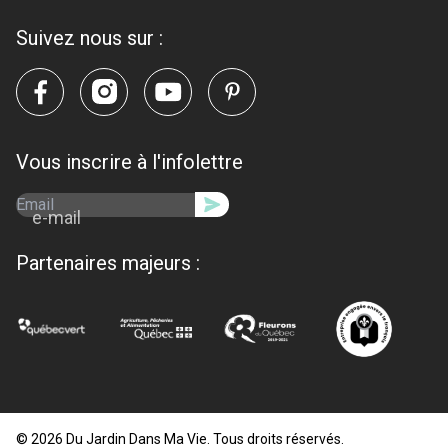
Suivez nous sur :
Vous inscrire à l'infolettre
e-mail
Partenaires majeurs :
© 2026 Du Jardin Dans Ma Vie. Tous droits réservés.