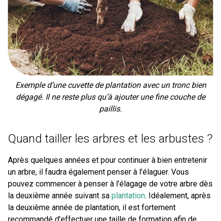
Exemple d’une cuvette de plantation avec un tronc bien
dégagé. Il ne reste plus qu’à ajouter une fine couche de
paillis.
Quand tailler les arbres et les arbustes ?
Après quelques années et pour continuer à bien entretenir
un arbre, il faudra également penser à l’élaguer. Vous
pouvez commencer à penser à l’élagage de votre arbre dès
la deuxième année suivant sa
plantation
. Idéalement, après
la deuxième année de plantation, il est fortement
recommandé d’effectuer une taille de formation afin de