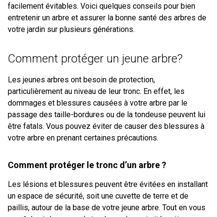
facilement évitables. Voici quelques conseils pour bien
entretenir un arbre et assurer la bonne santé des arbres de
votre jardin sur plusieurs générations.
Comment protéger un jeune arbre?
Les jeunes arbres ont besoin de protection,
particulièrement au niveau de leur tronc. En effet, les
dommages et blessures causées à votre arbre par le
passage des taille-bordures ou de la tondeuse peuvent lui
être fatals. Vous pouvez éviter de causer des blessures à
votre arbre en prenant certaines précautions.
Comment protéger le tronc d’un arbre ?
Les lésions et blessures peuvent être évitées en installant
un espace de sécurité, soit une cuvette de terre et de
paillis, autour de la base de votre jeune arbre. Tout en vous