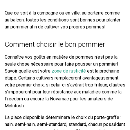
Que ce soit à la campagne ou en ville, au parterre comme
au balcon, toutes les conditions sont bonnes pour planter
un pommier afin de cultiver vos propres pommes!
Comment choisir le bon pommier
Connaître vos goûts en matière de pommes n’est pas la
seule chose nécessaire pour faire pousser un pommier!
Savoir quelle est votre
zone de rusticité
est la prochaine
étape. Certains cultivars remplaceront avantageusement
votre premier choix, si celui-ci s’avérait trop frileux; d’autres
s’imposeront pour leur résistance aux maladies comme la
Freedom ou encore la Novamac pour les amateurs de
McIntosh.
La place disponible déterminera le choix du porte-greffe :
nain, semi-nain, semi-standard, standard, chacun possédant