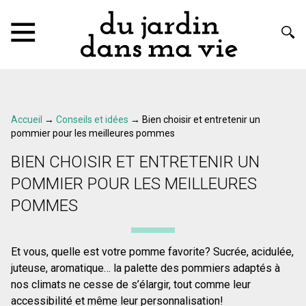
Accueil
→
Conseils et idées
→
Bien choisir et entretenir un
pommier pour les meilleures pommes
BIEN CHOISIR ET ENTRETENIR UN
POMMIER POUR LES MEILLEURES
POMMES
Et vous, quelle est votre pomme favorite? Sucrée, acidulée,
juteuse, aromatique… la palette des pommiers adaptés à
nos climats ne cesse de s’élargir, tout comme leur
accessibilité et même leur personnalisation!