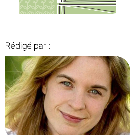
Rédigé par :