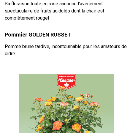
Sa floraison toute en rose annonce l’avènement
spectaculaire de fruits acidulés dont la chair est
complètement rouge!
Pommier GOLDEN RUSSET
Pomme brune tardive, incontournable pour les amateurs de
cidre.