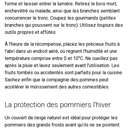
forme et laisser entrer la lumière. Retirez le bois mort,
enchevêtré ou malade, ainsi que les branches semblant
concurrencer le tronc. Coupez les gourmands (petites
branches qui poussent sur le tronc). Utilisez toujours des
outils propres et affûtés.
À l’heure de la récompense, placez les précieux fruits à
l’abri dans un endroit aéré, où règnent l’humidité et une
température comprise entre 0 et 10°C. Ne cueillez pas
après la pluie et lavez seulement avant l’utilisation. Les
fruits tombés ou accidentés sont parfaits pour la cuisine.
Sachez enfin que la compagnie des pommes peut
accélérer le mûrissement des autres comestibles.
La protection des pommiers l’hiver
Un couvert de neige naturel est idéal pour protéger les
pommiers des grands froids avant qu’ils ne se pointent.