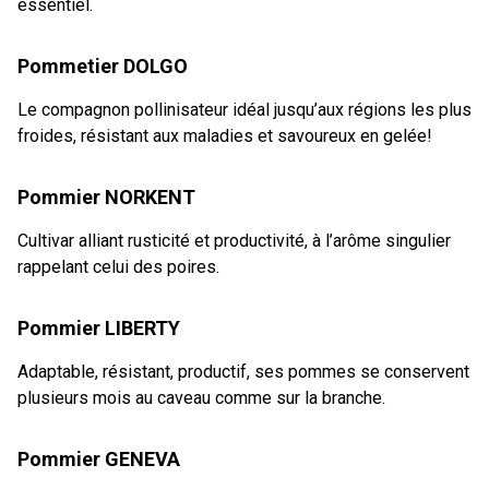
essentiel.
Pommetier DOLGO
Le compagnon pollinisateur idéal jusqu’aux régions les plus
froides, résistant aux maladies et savoureux en gelée!
Pommier NORKENT
Cultivar alliant rusticité et productivité, à l’arôme singulier
rappelant celui des poires.
Pommier LIBERTY
Adaptable, résistant, productif, ses pommes se conservent
plusieurs mois au caveau comme sur la branche.
Pommier GENEVA