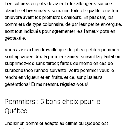
Les cultures en pots devraient être allongées sur une
planche et hivernisées sous une toile de qualité, que l’on
enlèvera avant les premières chaleurs. En passant, les
pommiers de type colonnaire, de par leur petite envergure,
sont tout indiqués pour agrémenter les fameux pots en
géotextile.
Vous avez si bien travaillé que de jolies petites pommes
sont apparues dès la première année suivant la plantation :
supprimez-les sans tarder; faites de même en cas de
surabondance l’année suivante. Votre pommier vous le
rendra en vigueur et en fruits, et ce, sur plusieurs
générations! Et maintenant, régalez-vous!
Pommiers : 5 bons choix pour le
Québec
Choisir un pommier adapté au climat du Québec est