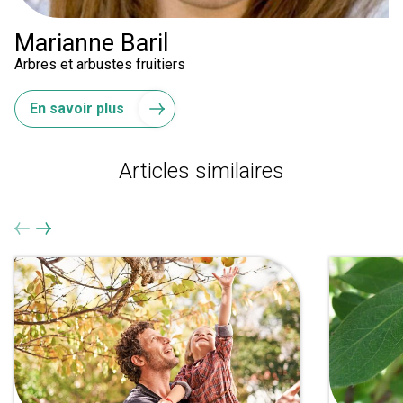
Marianne Baril
Arbres et arbustes fruitiers
En savoir plus
Articles similaires