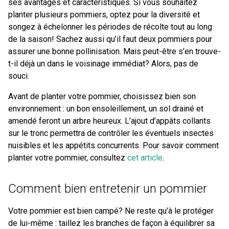
ses avantages et caractéristiques. Si vous souhaitez
planter plusieurs pommiers, optez pour la diversité et
songez à échelonner les périodes de récolte tout au long
de la saison! Sachez aussi qu’il faut deux pommiers pour
assurer une bonne pollinisation. Mais peut-être s’en trouve-
t-il déjà un dans le voisinage immédiat? Alors, pas de
souci.
Avant de planter votre pommier, choisissez bien son
environnement : un bon ensoleillement, un sol drainé et
amendé feront un arbre heureux. L’ajout d’appâts collants
sur le tronc permettra de contrôler les éventuels insectes
nuisibles et les appétits concurrents. Pour savoir comment
planter votre pommier, consultez
cet article
.
Comment bien entretenir un pommier
Votre pommier est bien campé? Ne reste qu’à le protéger
de lui-même : taillez les branches de façon à équilibrer sa