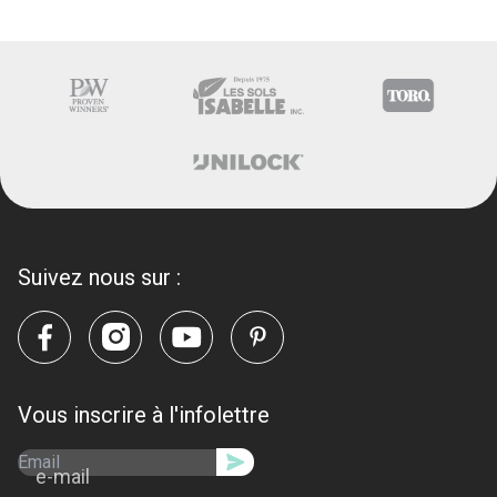
Suivez nous sur :
Vous inscrire à l'infolettre
e-mail